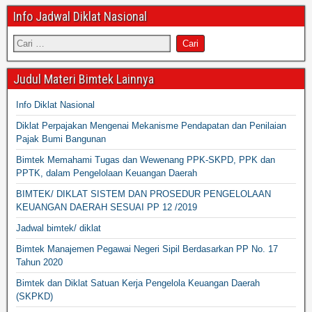
Info Jadwal Diklat Nasional
Judul Materi Bimtek Lainnya
Info Diklat Nasional
Diklat Perpajakan Mengenai Mekanisme Pendapatan dan Penilaian
Pajak Bumi Bangunan
Bimtek Memahami Tugas dan Wewenang PPK-SKPD, PPK dan
PPTK, dalam Pengelolaan Keuangan Daerah
BIMTEK/ DIKLAT SISTEM DAN PROSEDUR PENGELOLAAN
KEUANGAN DAERAH SESUAI PP 12 /2019
Jadwal bimtek/ diklat
Bimtek Manajemen Pegawai Negeri Sipil Berdasarkan PP No. 17
Tahun 2020
Bimtek dan Diklat Satuan Kerja Pengelola Keuangan Daerah
(SKPKD)