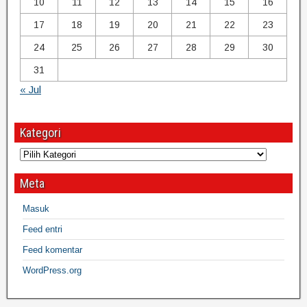
10
11
12
13
14
15
16
17
18
19
20
21
22
23
24
25
26
27
28
29
30
31
« Jul
Kategori
Meta
Masuk
Feed entri
Feed komentar
WordPress.org