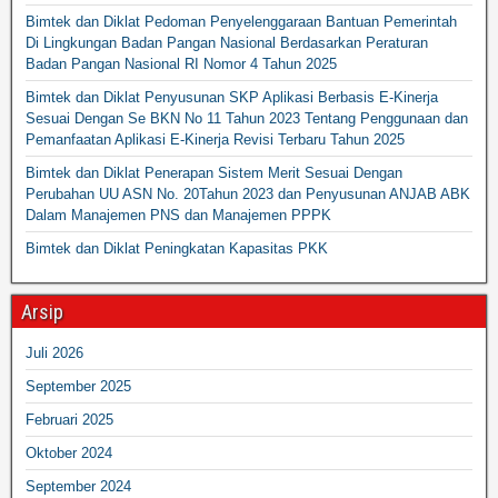
Bimtek dan Diklat Pedoman Penyelenggaraan Bantuan Pemerintah
Di Lingkungan Badan Pangan Nasional Berdasarkan Peraturan
Badan Pangan Nasional RI Nomor 4 Tahun 2025
Bimtek dan Diklat Penyusunan SKP Aplikasi Berbasis E-Kinerja
Sesuai Dengan Se BKN No 11 Tahun 2023 Tentang Penggunaan dan
Pemanfaatan Aplikasi E-Kinerja Revisi Terbaru Tahun 2025
Bimtek dan Diklat Penerapan Sistem Merit Sesuai Dengan
Perubahan UU ASN No. 20Tahun 2023 dan Penyusunan ANJAB ABK
Dalam Manajemen PNS dan Manajemen PPPK
Bimtek dan Diklat Peningkatan Kapasitas PKK
Arsip
Juli 2026
September 2025
Februari 2025
Oktober 2024
September 2024