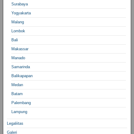
Surabaya
Yogyakarta
Malang
Lombok
Bali
Makassar
Manado
Samarinda
Balikapapan
Medan
Batam
Palembang
Lampung
Legaliitas
Galeri