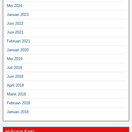
Mei 2024
Januari 2023
Juni 2022
Juni 2021
Februari 2021
Januari 2020
Mei 2019
Juli 2018
Juni 2018
April 2018
Maret 2018
Februari 2018
Januari 2018
Hubungi Kami