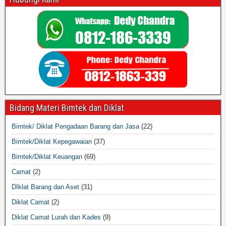
Bidang Materi Bimtek dan Diklat
Bimtek/ Diklat Pengadaan Barang dan Jasa
(22)
Bimtek/Diklat Kepegawaian
(37)
Bimtek/Diklat Keuangan
(69)
Camat
(2)
DIklat Barang dan Aset
(31)
Diklat Camat
(2)
Diklat Camat Lurah dan Kades
(9)