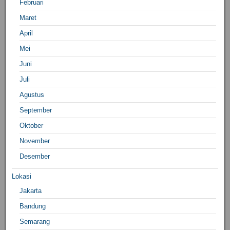
Februari
Maret
April
Mei
Juni
Juli
Agustus
September
Oktober
November
Desember
Lokasi
Jakarta
Bandung
Semarang