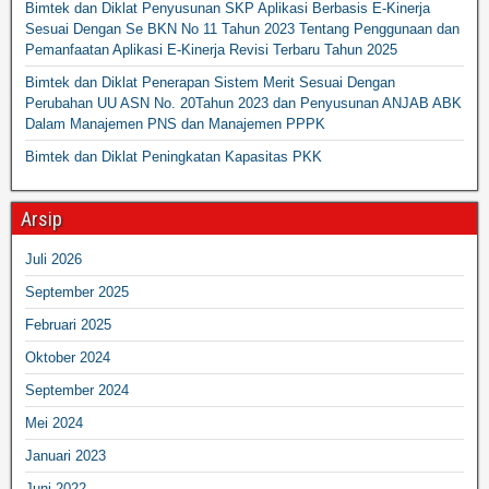
Bimtek dan Diklat Penyusunan SKP Aplikasi Berbasis E-Kinerja
Sesuai Dengan Se BKN No 11 Tahun 2023 Tentang Penggunaan dan
Pemanfaatan Aplikasi E-Kinerja Revisi Terbaru Tahun 2025
Bimtek dan Diklat Penerapan Sistem Merit Sesuai Dengan
Perubahan UU ASN No. 20Tahun 2023 dan Penyusunan ANJAB ABK
Dalam Manajemen PNS dan Manajemen PPPK
Bimtek dan Diklat Peningkatan Kapasitas PKK
Arsip
Juli 2026
September 2025
Februari 2025
Oktober 2024
September 2024
Mei 2024
Januari 2023
Juni 2022