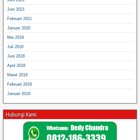
Juni 2021
Februari 2021
Januari 2020
Mei 2019
Juli 2018
Juni 2018
April 2018
Maret 2018
Februari 2018
Januari 2018
Hubungi Kami