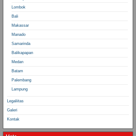
Lombok
Bali
Makassar
Manado
Samarinda
Balikapapan
Medan
Batam
Palembang
Lampung
Legaliitas
Galeri
Kontak