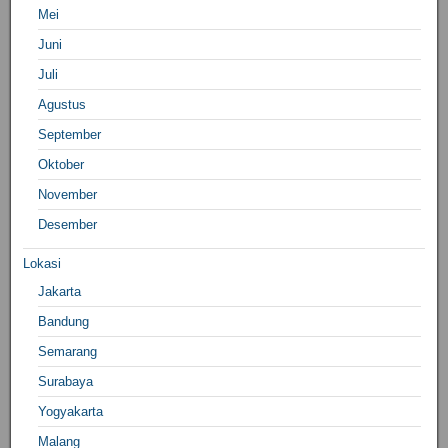
Mei
Juni
Juli
Agustus
September
Oktober
November
Desember
Lokasi
Jakarta
Bandung
Semarang
Surabaya
Yogyakarta
Malang