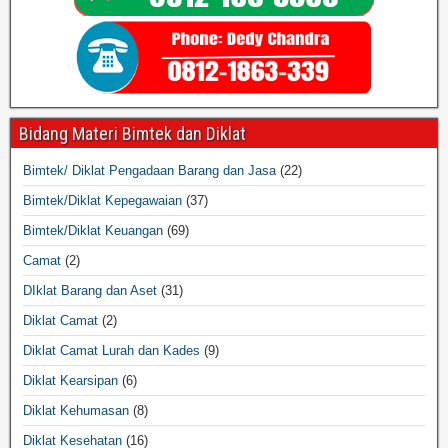
Bidang Materi Bimtek dan Diklat
Bimtek/ Diklat Pengadaan Barang dan Jasa
(22)
Bimtek/Diklat Kepegawaian
(37)
Bimtek/Diklat Keuangan
(69)
Camat
(2)
DIklat Barang dan Aset
(31)
Diklat Camat
(2)
Diklat Camat Lurah dan Kades
(9)
Diklat Kearsipan
(6)
Diklat Kehumasan
(8)
Diklat Kesehatan
(16)