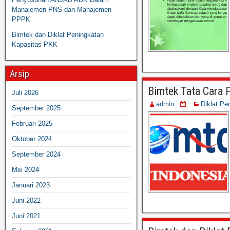
Manajemen PNS dan Manajemen
PPPK
Bimtek dan Diklat Peningkatan
Kapasitas PKK
Arsip
Bimtek Tata Cara P
Juli 2026
admin
Diklat Pe
September 2025
Februari 2025
Oktober 2024
September 2024
Mei 2024
Januari 2023
Juni 2022
Juni 2021