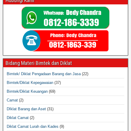
Hubungi Kami
Bidang Materi Bimtek dan Diklat
Bimtek/ Diklat Pengadaan Barang dan Jasa
(22)
Bimtek/Diklat Kepegawaian
(37)
Bimtek/Diklat Keuangan
(69)
Camat
(2)
DIklat Barang dan Aset
(31)
Diklat Camat
(2)
Diklat Camat Lurah dan Kades
(9)