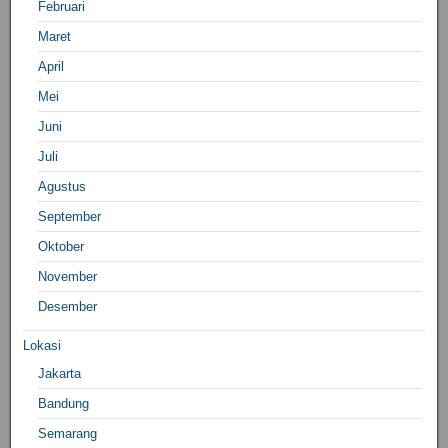
Februari
Maret
April
Mei
Juni
Juli
Agustus
September
Oktober
November
Desember
Lokasi
Jakarta
Bandung
Semarang