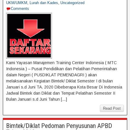
UKM/UMKM
,
Lurah dan Kades
,
Uncategorized
Comments
Kami Yayasan Manajemen Training Center Indonesia ( MTC
Indonesia ) – Pusat Pendidikan dan Pelatihan Pemerintahan
dalam Negeri ( PUSDIKLAT PEMENDAGRI ) akan
melaksanakan Kegiatan Bimtek/ Diklat Semester I di bulan
Januari s.d Juni TA. 2020 Dibeberapa Kota Besar Di Indonesia
Jadwal Bimtek dan Diklat dan Tempat Pelatihan Semester II
Bulan Januari s.d Juni Tahun […]
Read Post
Bimtek/Diklat Pedoman Penyusunan APBD