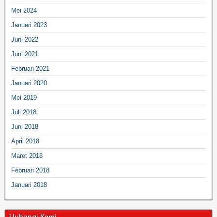
Mei 2024
Januari 2023
Juni 2022
Juni 2021
Februari 2021
Januari 2020
Mei 2019
Juli 2018
Juni 2018
April 2018
Maret 2018
Februari 2018
Januari 2018