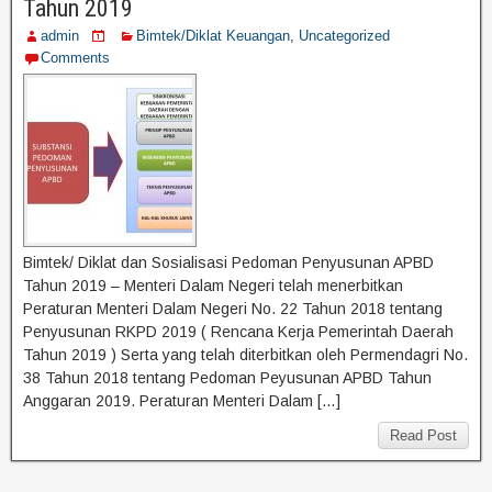
Tahun 2019
admin
Bimtek/Diklat Keuangan
,
Uncategorized
Comments
Bimtek/ Diklat dan Sosialisasi Pedoman Penyusunan APBD
Tahun 2019 – Menteri Dalam Negeri telah menerbitkan
Peraturan Menteri Dalam Negeri No. 22 Tahun 2018 tentang
Penyusunan RKPD 2019 ( Rencana Kerja Pemerintah Daerah
Tahun 2019 ) Serta yang telah diterbitkan oleh Permendagri No.
38 Tahun 2018 tentang Pedoman Peyusunan APBD Tahun
Anggaran 2019. Peraturan Menteri Dalam […]
Read Post