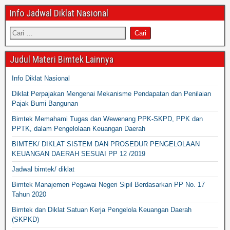
Info Jadwal Diklat Nasional
Judul Materi Bimtek Lainnya
Info Diklat Nasional
Diklat Perpajakan Mengenai Mekanisme Pendapatan dan Penilaian
Pajak Bumi Bangunan
Bimtek Memahami Tugas dan Wewenang PPK-SKPD, PPK dan
PPTK, dalam Pengelolaan Keuangan Daerah
BIMTEK/ DIKLAT SISTEM DAN PROSEDUR PENGELOLAAN
KEUANGAN DAERAH SESUAI PP 12 /2019
Jadwal bimtek/ diklat
Bimtek Manajemen Pegawai Negeri Sipil Berdasarkan PP No. 17
Tahun 2020
Bimtek dan Diklat Satuan Kerja Pengelola Keuangan Daerah
(SKPKD)