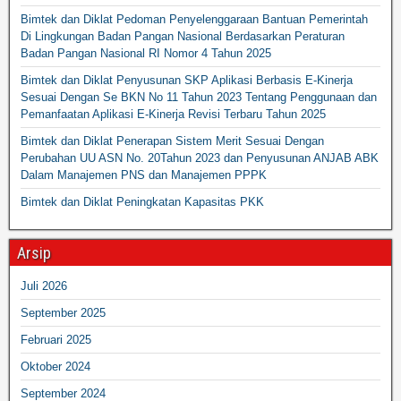
Bimtek dan Diklat Pedoman Penyelenggaraan Bantuan Pemerintah
Di Lingkungan Badan Pangan Nasional Berdasarkan Peraturan
Badan Pangan Nasional RI Nomor 4 Tahun 2025
Bimtek dan Diklat Penyusunan SKP Aplikasi Berbasis E-Kinerja
Sesuai Dengan Se BKN No 11 Tahun 2023 Tentang Penggunaan dan
Pemanfaatan Aplikasi E-Kinerja Revisi Terbaru Tahun 2025
Bimtek dan Diklat Penerapan Sistem Merit Sesuai Dengan
Perubahan UU ASN No. 20Tahun 2023 dan Penyusunan ANJAB ABK
Dalam Manajemen PNS dan Manajemen PPPK
Bimtek dan Diklat Peningkatan Kapasitas PKK
Arsip
Juli 2026
September 2025
Februari 2025
Oktober 2024
September 2024