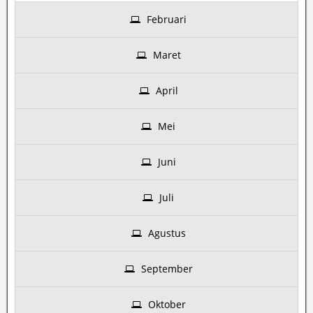
Februari
Maret
April
Mei
Juni
Juli
Agustus
September
Oktober