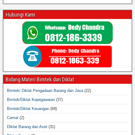
Hubungi Kami
Bidang Materi Bimtek dan Diklat
Bimtek/ Diklat Pengadaan Barang dan Jasa
(22)
Bimtek/Diklat Kepegawaian
(37)
Bimtek/Diklat Keuangan
(69)
Camat
(2)
DIklat Barang dan Aset
(31)