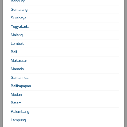
Bandung
Semarang
Surabaya
Yogyakarta
Malang
Lombok
Bali
Makassar
Manado
Samarinda
Balikapapan
Medan
Batam
Palembang
Lampung