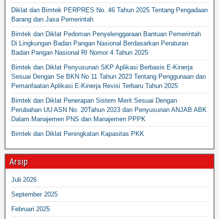
Diklat dan Bimtek PERPRES No. 46 Tahun 2025 Tentang Pengadaan
Barang dan Jasa Pemerintah
Bimtek dan Diklat Pedoman Penyelenggaraan Bantuan Pemerintah
Di Lingkungan Badan Pangan Nasional Berdasarkan Peraturan
Badan Pangan Nasional RI Nomor 4 Tahun 2025
Bimtek dan Diklat Penyusunan SKP Aplikasi Berbasis E-Kinerja
Sesuai Dengan Se BKN No 11 Tahun 2023 Tentang Penggunaan dan
Pemanfaatan Aplikasi E-Kinerja Revisi Terbaru Tahun 2025
Bimtek dan Diklat Penerapan Sistem Merit Sesuai Dengan
Perubahan UU ASN No. 20Tahun 2023 dan Penyusunan ANJAB ABK
Dalam Manajemen PNS dan Manajemen PPPK
Bimtek dan Diklat Peningkatan Kapasitas PKK
Arsip
Juli 2026
September 2025
Februari 2025