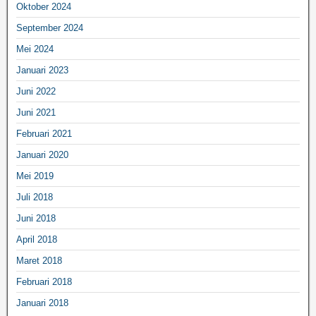
Oktober 2024
September 2024
Mei 2024
Januari 2023
Juni 2022
Juni 2021
Februari 2021
Januari 2020
Mei 2019
Juli 2018
Juni 2018
April 2018
Maret 2018
Februari 2018
Januari 2018