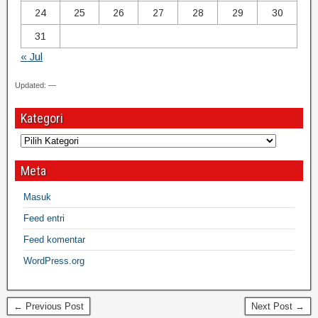
24
25
26
27
28
29
30
31
« Jul
Updated: —
Kategori
Meta
Masuk
Feed entri
Feed komentar
WordPress.org
← Previous Post
Next Post →