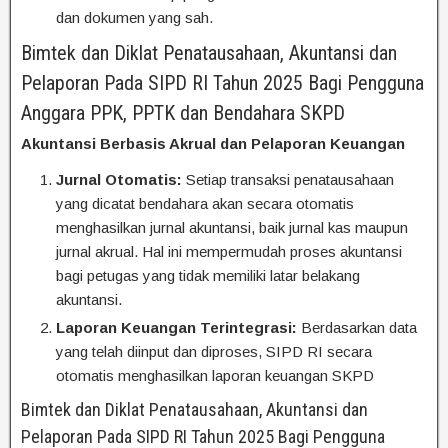
dan dokumen yang sah.
Bimtek dan Diklat Penatausahaan, Akuntansi dan
Pelaporan Pada SIPD RI Tahun 2025 Bagi Pengguna
Anggara PPK, PPTK dan Bendahara SKPD
Akuntansi Berbasis Akrual dan Pelaporan Keuangan
Jurnal Otomatis:
Setiap transaksi penatausahaan
yang dicatat bendahara akan secara otomatis
menghasilkan jurnal akuntansi, baik jurnal kas maupun
jurnal akrual. Hal ini mempermudah proses akuntansi
bagi petugas yang tidak memiliki latar belakang
akuntansi.
Laporan Keuangan Terintegrasi:
Berdasarkan data
yang telah diinput dan diproses, SIPD RI secara
otomatis menghasilkan laporan keuangan SKPD
Bimtek dan Diklat Penatausahaan, Akuntansi dan
Pelaporan Pada SIPD RI Tahun 2025 Bagi Pengguna