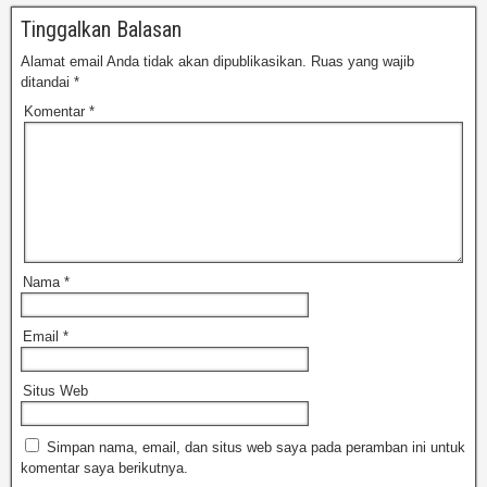
Tinggalkan Balasan
Alamat email Anda tidak akan dipublikasikan.
Ruas yang wajib
ditandai
*
Komentar
*
Nama
*
Email
*
Situs Web
Simpan nama, email, dan situs web saya pada peramban ini untuk
komentar saya berikutnya.