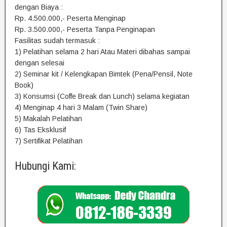
dengan Biaya :
Rp. 4.500.000,- Peserta Menginap
Rp. 3.500.000,- Peserta Tanpa Penginapan
Fasilitas sudah termasuk :
1) Pelatihan selama 2 hari Atau Materi dibahas sampai
dengan selesai
2) Seminar kit / Kelengkapan Bimtek (Pena/Pensil, Note
Book)
3) Konsumsi (Coffe Break dan Lunch) selama kegiatan
4) Menginap 4 hari 3 Malam (Twin Share)
5) Makalah Pelatihan
6) Tas Eksklusif
7) Sertifikat Pelatihan
Hubungi Kami: