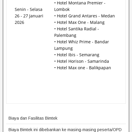
• Hotel Montana Premier -
Senin - Selasa
Lombok
26 - 27 Januari
• Hotel Grand Antares - Medan
2026
• Hotel Max One - Malang
• Hotel Santika Radial -
Palembang
• Hotel Whiz Prime - Bandar
Lampung
• Hotel Ibis - Semarang
• Hotel Horison - Samarinda
• Hotel Max one - Balikpapan
Biaya dan Fasilitas Bimtek
Biaya Bimtek ini dibebankan ke masing-masing peserta/OPD