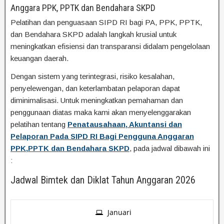
Anggara PPK, PPTK dan Bendahara SKPD
Pelatihan dan penguasaan SIPD RI bagi PA, PPK, PPTK,
dan Bendahara SKPD adalah langkah krusial untuk
meningkatkan efisiensi dan transparansi didalam pengelolaan
keuangan daerah.
Dengan sistem yang terintegrasi, risiko kesalahan,
penyelewengan, dan keterlambatan pelaporan dapat
diminimalisasi. Untuk meningkatkan pemahaman dan
penggunaan diatas maka kami akan menyelenggarakan
pelatihan tentang
Penatausahaan, Akuntansi dan
Pelaporan Pada SIPD RI Bagi Pengguna Anggaran
PPK,PPTK dan Bendahara SKPD
, pada jadwal dibawah ini
:
Jadwal Bimtek dan Diklat Tahun Anggaran 2026
Januari