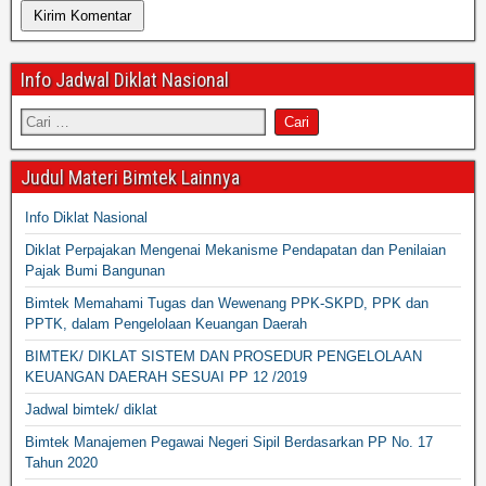
Info Jadwal Diklat Nasional
Judul Materi Bimtek Lainnya
Info Diklat Nasional
Diklat Perpajakan Mengenai Mekanisme Pendapatan dan Penilaian
Pajak Bumi Bangunan
Bimtek Memahami Tugas dan Wewenang PPK-SKPD, PPK dan
PPTK, dalam Pengelolaan Keuangan Daerah
BIMTEK/ DIKLAT SISTEM DAN PROSEDUR PENGELOLAAN
KEUANGAN DAERAH SESUAI PP 12 /2019
Jadwal bimtek/ diklat
Bimtek Manajemen Pegawai Negeri Sipil Berdasarkan PP No. 17
Tahun 2020