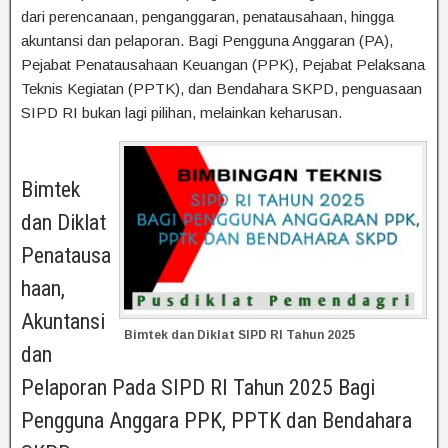
dari perencanaan, penganggaran, penatausahaan, hingga
akuntansi dan pelaporan. Bagi Pengguna Anggaran (PA),
Pejabat Penatausahaan Keuangan (PPK), Pejabat Pelaksana
Teknis Kegiatan (PPTK), dan Bendahara SKPD, penguasaan
SIPD RI bukan lagi pilihan, melainkan keharusan.
Bimtek
dan Diklat
Penatausa
haan,
Akuntansi
Bimtek dan Diklat SIPD RI Tahun 2025
dan
Pelaporan Pada SIPD RI Tahun 2025 Bagi
Pengguna Anggara PPK, PPTK dan Bendahara