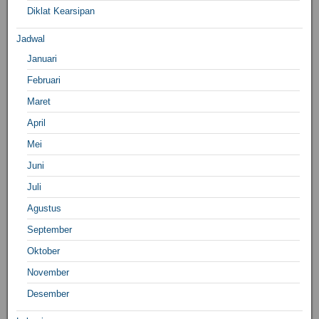
Diklat Kearsipan
Jadwal
Januari
Februari
Maret
April
Mei
Juni
Juli
Agustus
September
Oktober
November
Desember