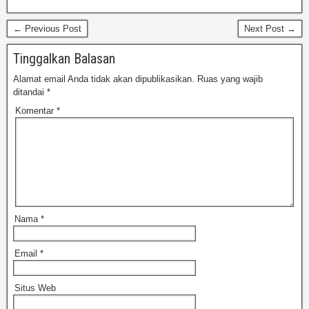
← Previous Post
Next Post →
Tinggalkan Balasan
Alamat email Anda tidak akan dipublikasikan.
Ruas yang wajib
ditandai
*
Komentar
*
Nama
*
Email
*
Situs Web