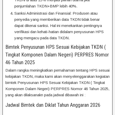
penjumlahan TKDN+BMP lebih 40%.
Sanksi Administrasi dan Finansial: Produsen atau
penyedia yang memberikan data TKDN tidak benar
dapat dikenai sanksi. Hal ini menekankan pentingnya
verifikasi dan kehati-hatian didalam penyusunan HPS
yang mengacu pada data TKDN.
Bimtek Penyusunan HPS Sesuai Kebijakan TKDN (
Tingkat Komponen Dalam Negeri) PERPRES Nomor
46 Tahun 2025
Dalam rangka meningkatkan pemahaman tentang HPS sesuai
kebijakan TKDN, maka kami akan menyelenggarakan kegiatan
bimtek Penyusunan HPS Sesuai Kebijakan TKDN ( Tingkat
Komponen Dalam Negeri) PERPRES Nomor 46 Tahun 2025,
yang akan dilaksanakn pada jadwal dibawah ini :
Jadwal Bimtek dan Diklat Tahun Anggaran 2026