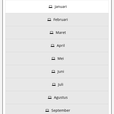
Januari
Februari
Maret
April
Mei
Juni
Juli
Agustus
September