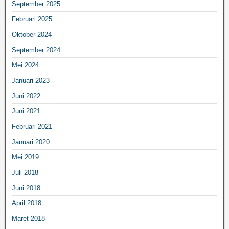
September 2025
Februari 2025
Oktober 2024
September 2024
Mei 2024
Januari 2023
Juni 2022
Juni 2021
Februari 2021
Januari 2020
Mei 2019
Juli 2018
Juni 2018
April 2018
Maret 2018