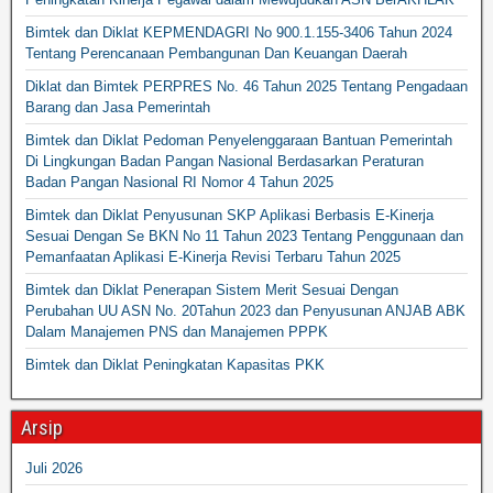
Bimtek dan Diklat KEPMENDAGRI No 900.1.155-3406 Tahun 2024
Tentang Perencanaan Pembangunan Dan Keuangan Daerah
Diklat dan Bimtek PERPRES No. 46 Tahun 2025 Tentang Pengadaan
Barang dan Jasa Pemerintah
Bimtek dan Diklat Pedoman Penyelenggaraan Bantuan Pemerintah
Di Lingkungan Badan Pangan Nasional Berdasarkan Peraturan
Badan Pangan Nasional RI Nomor 4 Tahun 2025
Bimtek dan Diklat Penyusunan SKP Aplikasi Berbasis E-Kinerja
Sesuai Dengan Se BKN No 11 Tahun 2023 Tentang Penggunaan dan
Pemanfaatan Aplikasi E-Kinerja Revisi Terbaru Tahun 2025
Bimtek dan Diklat Penerapan Sistem Merit Sesuai Dengan
Perubahan UU ASN No. 20Tahun 2023 dan Penyusunan ANJAB ABK
Dalam Manajemen PNS dan Manajemen PPPK
Bimtek dan Diklat Peningkatan Kapasitas PKK
Arsip
Juli 2026