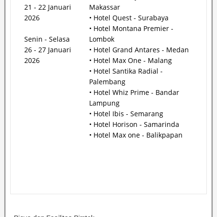
21 - 22 Januari
Makassar
2026
• Hotel Quest - Surabaya
• Hotel Montana Premier -
Senin - Selasa
Lombok
26 - 27 Januari
• Hotel Grand Antares - Medan
2026
• Hotel Max One - Malang
• Hotel Santika Radial -
Palembang
• Hotel Whiz Prime - Bandar
Lampung
• Hotel Ibis - Semarang
• Hotel Horison - Samarinda
• Hotel Max one - Balikpapan