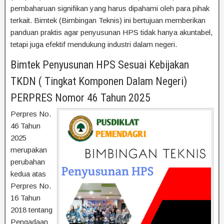
pembaharuan signifikan yang harus dipahami oleh para pihak
terkait. Bimtek (Bimbingan Teknis) ini bertujuan memberikan
panduan praktis agar penyusunan HPS tidak hanya akuntabel,
tetapi juga efektif mendukung industri dalam negeri.
Bimtek Penyusunan HPS Sesuai Kebijakan
TKDN ( Tingkat Komponen Dalam Negeri)
PERPRES Nomor 46 Tahun 2025
Perpres No.
46 Tahun
2025
merupakan
perubahan
kedua atas
Perpres No.
16 Tahun
2018 tentang
Pengadaan