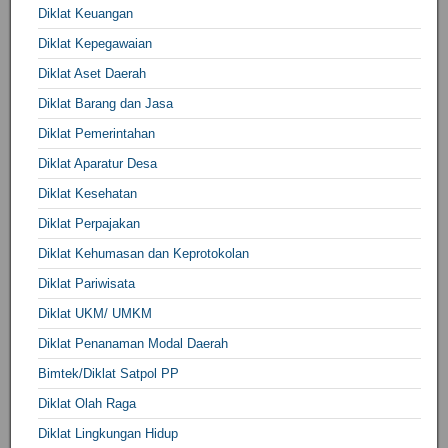
Diklat Keuangan
Diklat Kepegawaian
Diklat Aset Daerah
Diklat Barang dan Jasa
Diklat Pemerintahan
Diklat Aparatur Desa
Diklat Kesehatan
Diklat Perpajakan
Diklat Kehumasan dan Keprotokolan
Diklat Pariwisata
Diklat UKM/ UMKM
Diklat Penanaman Modal Daerah
Bimtek/Diklat Satpol PP
Diklat Olah Raga
Diklat Lingkungan Hidup