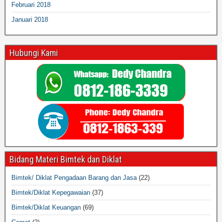
Februari 2018
Januari 2018
Hubungi Kami
Bidang Materi Bimtek dan Diklat
Bimtek/ Diklat Pengadaan Barang dan Jasa
(22)
Bimtek/Diklat Kepegawaian
(37)
Bimtek/Diklat Keuangan
(69)