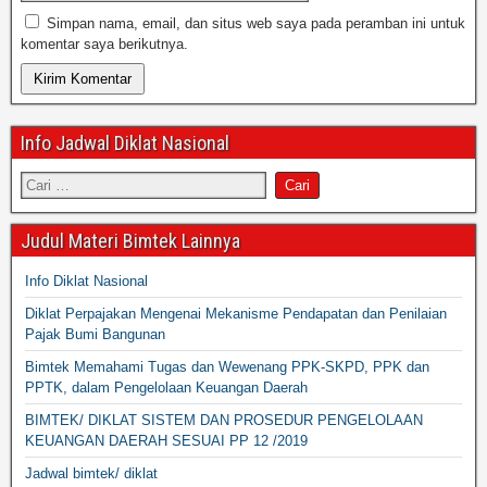
Simpan nama, email, dan situs web saya pada peramban ini untuk
komentar saya berikutnya.
Info Jadwal Diklat Nasional
Judul Materi Bimtek Lainnya
Info Diklat Nasional
Diklat Perpajakan Mengenai Mekanisme Pendapatan dan Penilaian
Pajak Bumi Bangunan
Bimtek Memahami Tugas dan Wewenang PPK-SKPD, PPK dan
PPTK, dalam Pengelolaan Keuangan Daerah
BIMTEK/ DIKLAT SISTEM DAN PROSEDUR PENGELOLAAN
KEUANGAN DAERAH SESUAI PP 12 /2019
Jadwal bimtek/ diklat