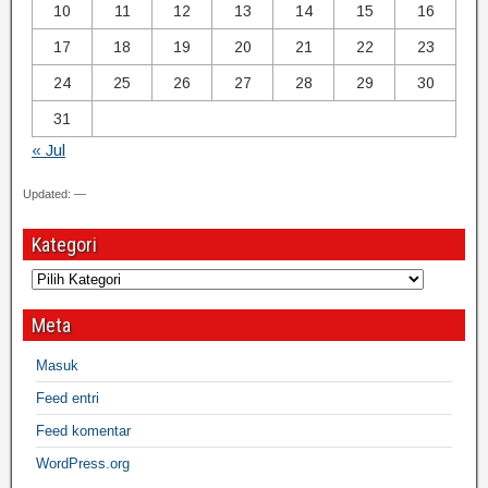
10
11
12
13
14
15
16
17
18
19
20
21
22
23
24
25
26
27
28
29
30
31
« Jul
Updated: —
Kategori
Meta
Masuk
Feed entri
Feed komentar
WordPress.org