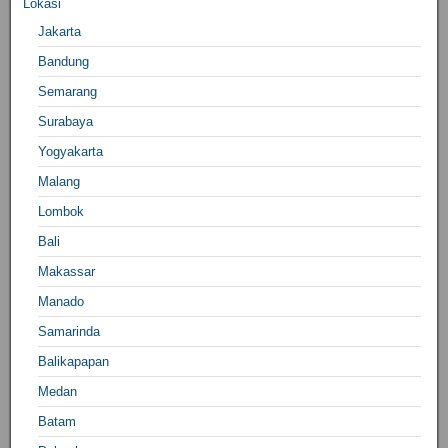
Lokasi
Jakarta
Bandung
Semarang
Surabaya
Yogyakarta
Malang
Lombok
Bali
Makassar
Manado
Samarinda
Balikapapan
Medan
Batam