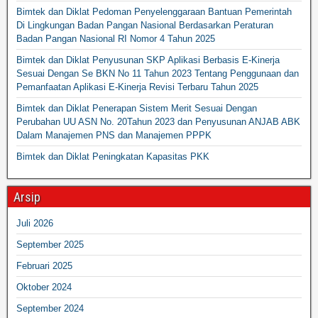
Bimtek dan Diklat Pedoman Penyelenggaraan Bantuan Pemerintah
Di Lingkungan Badan Pangan Nasional Berdasarkan Peraturan
Badan Pangan Nasional RI Nomor 4 Tahun 2025
Bimtek dan Diklat Penyusunan SKP Aplikasi Berbasis E-Kinerja
Sesuai Dengan Se BKN No 11 Tahun 2023 Tentang Penggunaan dan
Pemanfaatan Aplikasi E-Kinerja Revisi Terbaru Tahun 2025
Bimtek dan Diklat Penerapan Sistem Merit Sesuai Dengan
Perubahan UU ASN No. 20Tahun 2023 dan Penyusunan ANJAB ABK
Dalam Manajemen PNS dan Manajemen PPPK
Bimtek dan Diklat Peningkatan Kapasitas PKK
Arsip
Juli 2026
September 2025
Februari 2025
Oktober 2024
September 2024