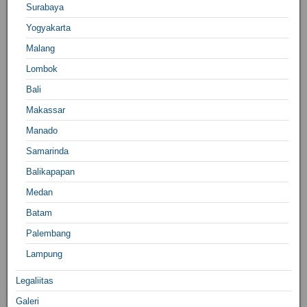
Surabaya
Yogyakarta
Malang
Lombok
Bali
Makassar
Manado
Samarinda
Balikapapan
Medan
Batam
Palembang
Lampung
Legaliitas
Galeri