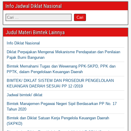
Info Jadwal Diklat Nasional
Judul Materi Bimtek Lainnya
Info Diklat Nasional
Diklat Perpajakan Mengenai Mekanisme Pendapatan dan Penilaian
Pajak Bumi Bangunan
Bimtek Memahami Tugas dan Wewenang PPK-SKPD, PPK dan
PPTK, dalam Pengelolaan Keuangan Daerah
BIMTEK/ DIKLAT SISTEM DAN PROSEDUR PENGELOLAAN
KEUANGAN DAERAH SESUAI PP 12 /2019
Jadwal bimtek/ diklat
Bimtek Manajemen Pegawai Negeri Sipil Berdasarkan PP No. 17
Tahun 2020
Bimtek dan Diklat Satuan Kerja Pengelola Keuangan Daerah
(SKPKD)