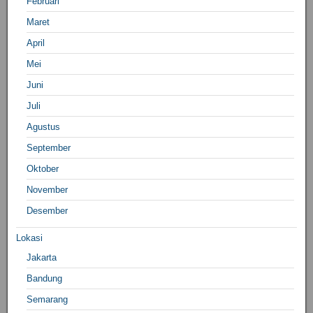
Februari
Maret
April
Mei
Juni
Juli
Agustus
September
Oktober
November
Desember
Lokasi
Jakarta
Bandung
Semarang