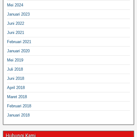
Mei 2024
Januari 2023
Juni 2022
Juni 2021
Februari 2021
Januari 2020
Mei 2019
Juli 2018
Juni 2018
April 2018
Maret 2018
Februari 2018
Januari 2018
Hubungi Kami