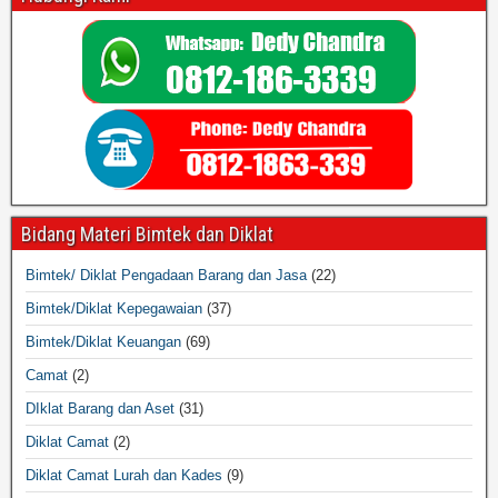
Bidang Materi Bimtek dan Diklat
Bimtek/ Diklat Pengadaan Barang dan Jasa
(22)
Bimtek/Diklat Kepegawaian
(37)
Bimtek/Diklat Keuangan
(69)
Camat
(2)
DIklat Barang dan Aset
(31)
Diklat Camat
(2)
Diklat Camat Lurah dan Kades
(9)