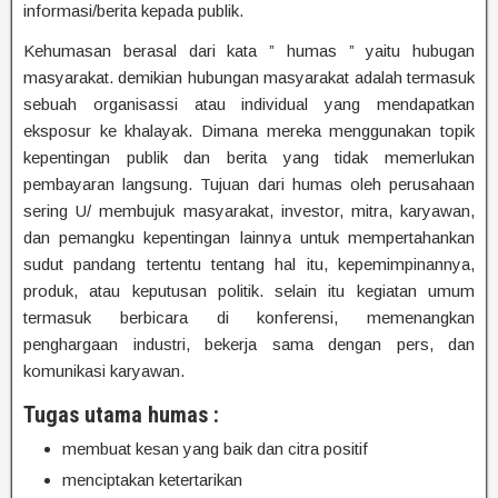
informasi/berita kepada publik.
Kehumasan berasal dari kata ” humas ” yaitu hubugan
masyarakat. demikian hubungan masyarakat adalah termasuk
sebuah organisassi atau individual yang mendapatkan
eksposur ke khalayak. Dimana mereka menggunakan topik
kepentingan publik dan berita yang tidak memerlukan
pembayaran langsung. Tujuan dari humas oleh perusahaan
sering U/ membujuk masyarakat, investor, mitra, karyawan,
dan pemangku kepentingan lainnya untuk mempertahankan
sudut pandang tertentu tentang hal itu, kepemimpinannya,
produk, atau keputusan politik. selain itu kegiatan umum
termasuk berbicara di konferensi, memenangkan
penghargaan industri, bekerja sama dengan pers, dan
komunikasi karyawan.
Tugas utama humas :
membuat kesan yang baik dan citra positif
menciptakan ketertarikan