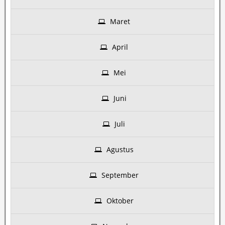
Maret
April
Mei
Juni
Juli
Agustus
September
Oktober