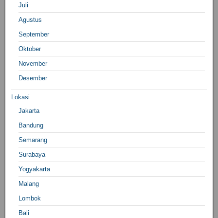
Juli
Agustus
September
Oktober
November
Desember
Lokasi
Jakarta
Bandung
Semarang
Surabaya
Yogyakarta
Malang
Lombok
Bali