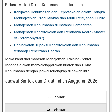
Bidang Materi Diklat Kehumasan, antara lain :
Kebijakan Kehumasan dan Keprotokolan dalam Rangka
Meningkatkan Produktivitas dan Mutu Pelayanan Publik.
Manajemen Kehumasan di Instansi Pemerintah.
Manajemen Keprotokolan dan Pembawa Acara (Master
of Ceremony/MC).
Peningkatan Tupoksi Keprotokolan dan Kehumasan
terhadap Pencitraan Daerah.
Maka kami dari Yayasan Manajemen Training Center
Indonesia akan menyelenggarakan bimtek dan Diklat
Kehumasan dengan jadwal terlengkap di bawah ini :
Jadwal Bimtek dan Diklat Tahun Anggaran 2026
Januari
Februari