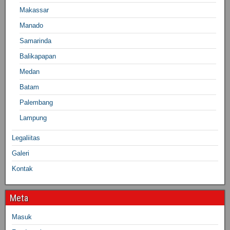
Makassar
Manado
Samarinda
Balikapapan
Medan
Batam
Palembang
Lampung
Legaliitas
Galeri
Kontak
Meta
Masuk