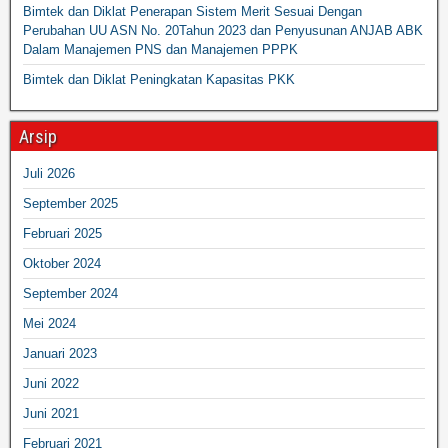
Bimtek dan Diklat Penerapan Sistem Merit Sesuai Dengan
Perubahan UU ASN No. 20Tahun 2023 dan Penyusunan ANJAB ABK
Dalam Manajemen PNS dan Manajemen PPPK
Bimtek dan Diklat Peningkatan Kapasitas PKK
Arsip
Juli 2026
September 2025
Februari 2025
Oktober 2024
September 2024
Mei 2024
Januari 2023
Juni 2022
Juni 2021
Februari 2021