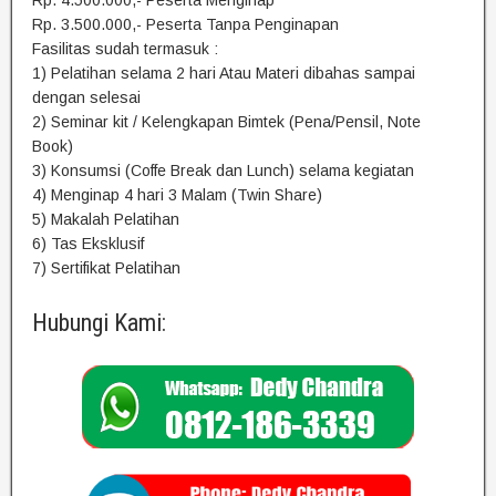
Rp. 4.500.000,- Peserta Menginap
Rp. 3.500.000,- Peserta Tanpa Penginapan
Fasilitas sudah termasuk :
1) Pelatihan selama 2 hari Atau Materi dibahas sampai
dengan selesai
2) Seminar kit / Kelengkapan Bimtek (Pena/Pensil, Note
Book)
3) Konsumsi (Coffe Break dan Lunch) selama kegiatan
4) Menginap 4 hari 3 Malam (Twin Share)
5) Makalah Pelatihan
6) Tas Eksklusif
7) Sertifikat Pelatihan
Hubungi Kami: