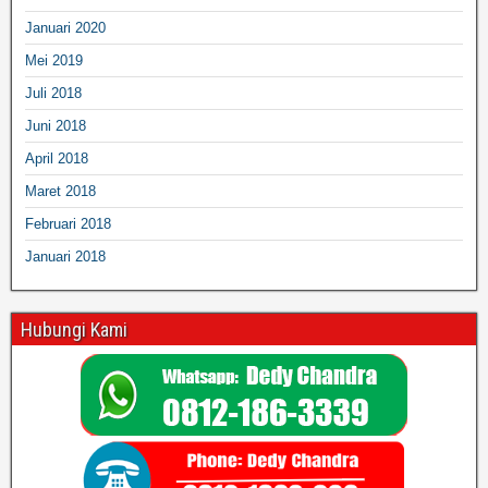
Januari 2020
Mei 2019
Juli 2018
Juni 2018
April 2018
Maret 2018
Februari 2018
Januari 2018
Hubungi Kami