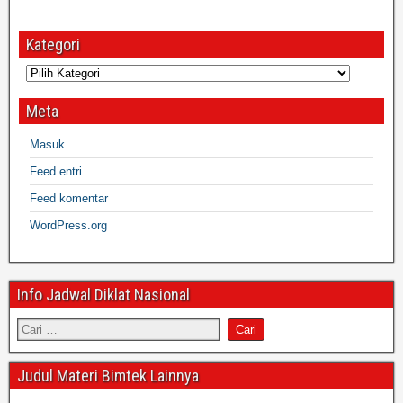
Kategori
Meta
Masuk
Feed entri
Feed komentar
WordPress.org
Info Jadwal Diklat Nasional
Judul Materi Bimtek Lainnya