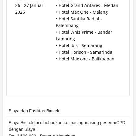
26 - 27 Januari
• Hotel Grand Antares - Medan
2026
• Hotel Max One - Malang
• Hotel Santika Radial -
Palembang
• Hotel Whiz Prime - Bandar
Lampung
• Hotel Ibis - Semarang
• Hotel Horison - Samarinda
• Hotel Max one - Balikpapan
Biaya dan Fasilitas Bimtek
Biaya Bimtek ini dibebankan ke masing-masing peserta/OPD
dengan Biaya :