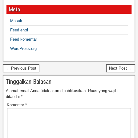
Meta
Masuk
Feed entri
Feed komentar
WordPress.org
← Previous Post
Next Post →
Tinggalkan Balasan
Alamat email Anda tidak akan dipublikasikan.
Ruas yang wajib
ditandai
*
Komentar
*