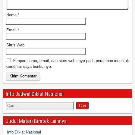
Nama
*
Email
*
Situs Web
Simpan nama, email, dan situs web saya pada peramban ini untuk
komentar saya berikutnya.
Info Jadwal Diklat Nasional
Judul Materi Bimtek Lainnya
Info Diklat Nasional