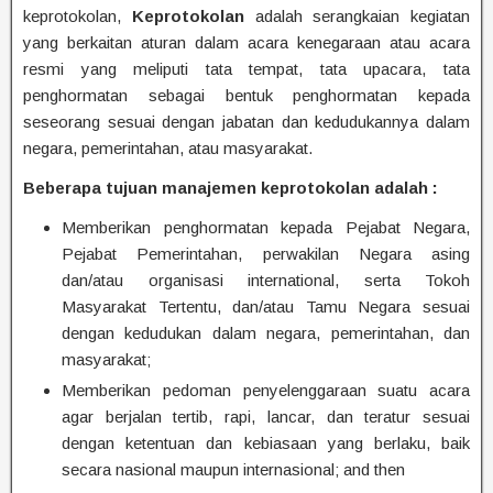
keprotokolan,
Keprotokolan
adalah serangkaian kegiatan
yang berkaitan aturan dalam acara kenegaraan atau acara
resmi yang meliputi tata tempat, tata upacara, tata
penghormatan sebagai bentuk penghormatan kepada
seseorang sesuai dengan jabatan dan kedudukannya dalam
negara, pemerintahan, atau masyarakat.
Beberapa tujuan manajemen keprotokolan adalah :
Memberikan penghormatan kepada Pejabat Negara,
Pejabat Pemerintahan, perwakilan Negara asing
dan/atau organisasi international, serta Tokoh
Masyarakat Tertentu, dan/atau Tamu Negara sesuai
dengan kedudukan dalam negara, pemerintahan, dan
masyarakat;
Memberikan pedoman penyelenggaraan suatu acara
agar berjalan tertib, rapi, lancar, dan teratur sesuai
dengan ketentuan dan kebiasaan yang berlaku, baik
secara nasional maupun internasional; and then