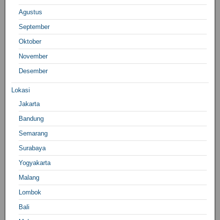
Agustus
September
Oktober
November
Desember
Lokasi
Jakarta
Bandung
Semarang
Surabaya
Yogyakarta
Malang
Lombok
Bali