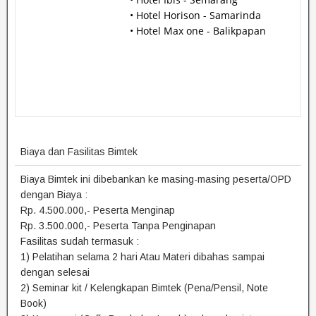
• Hotel Horison - Samarinda
• Hotel Max one - Balikpapan
Biaya dan Fasilitas Bimtek
Biaya Bimtek ini dibebankan ke masing-masing peserta/OPD
dengan Biaya :
Rp. 4.500.000,- Peserta Menginap
Rp. 3.500.000,- Peserta Tanpa Penginapan
Fasilitas sudah termasuk :
1) Pelatihan selama 2 hari Atau Materi dibahas sampai
dengan selesai
2) Seminar kit / Kelengkapan Bimtek (Pena/Pensil, Note
Book)