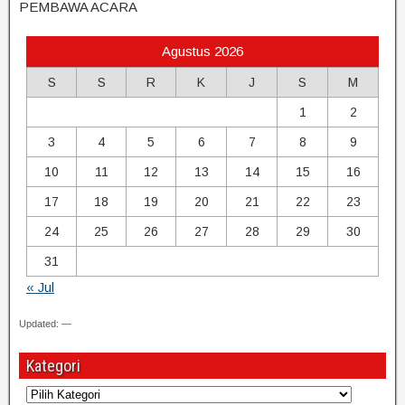
PEMBAWA ACARA
Agustus 2026
S
S
R
K
J
S
M
1
2
3
4
5
6
7
8
9
10
11
12
13
14
15
16
17
18
19
20
21
22
23
24
25
26
27
28
29
30
31
« Jul
Updated: —
Kategori