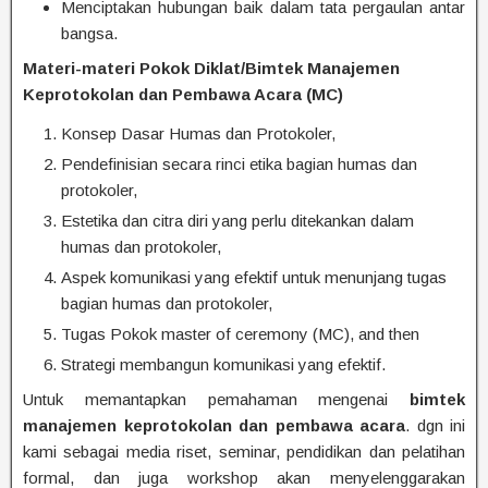
Menciptakan hubungan baik dalam tata pergaulan antar
bangsa.
Materi-materi Pokok Diklat/Bimtek Manajemen
Keprotokolan dan Pembawa Acara (MC)
Konsep Dasar Humas dan Protokoler,
Pendefinisian secara rinci etika bagian humas dan
protokoler,
Estetika dan citra diri yang perlu ditekankan dalam
humas dan protokoler,
Aspek komunikasi yang efektif untuk menunjang tugas
bagian humas dan protokoler,
Tugas Pokok master of ceremony (MC), and then
Strategi membangun komunikasi yang efektif.
Untuk memantapkan pemahaman mengenai
bimtek
manajemen keprotokolan dan pembawa acara
. dgn ini
kami sebagai media riset, seminar, pendidikan dan pelatihan
formal, dan juga workshop akan menyelenggarakan