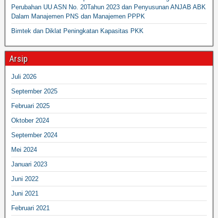
Perubahan UU ASN No. 20Tahun 2023 dan Penyusunan ANJAB ABK
Dalam Manajemen PNS dan Manajemen PPPK
Bimtek dan Diklat Peningkatan Kapasitas PKK
Arsip
Juli 2026
September 2025
Februari 2025
Oktober 2024
September 2024
Mei 2024
Januari 2023
Juni 2022
Juni 2021
Februari 2021