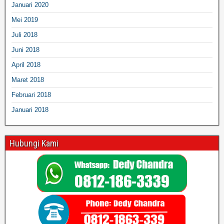
Januari 2020
Mei 2019
Juli 2018
Juni 2018
April 2018
Maret 2018
Februari 2018
Januari 2018
Hubungi Kami