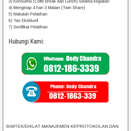
3) Konsumsi (Coffe Break dan Lunch) selama kegiatan
4) Menginap 4 hari 3 Malam (Twin Share)
5) Makalah Pelatihan
6) Tas Eksklusif
7) Sertifikat Pelatihan
Hubungi Kami:
BIMTEK/DIKLAT MANAJEMEN KEPROTOKOLAN DAN