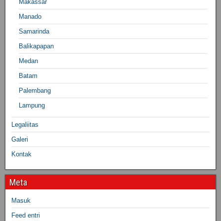
Makassar
Manado
Samarinda
Balikapapan
Medan
Batam
Palembang
Lampung
Legaliitas
Galeri
Kontak
Meta
Masuk
Feed entri