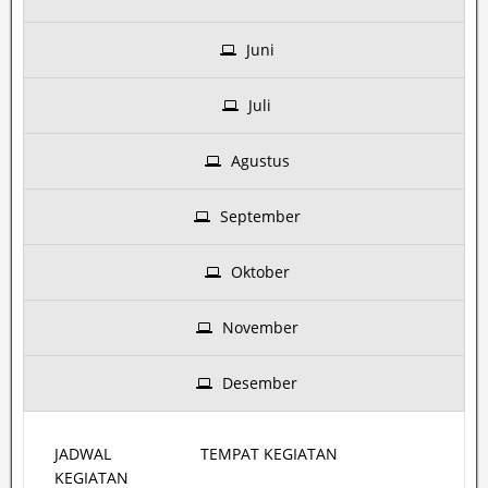
Juni
Juli
Agustus
September
Oktober
November
Desember
JADWAL
TEMPAT KEGIATAN
KEGIATAN