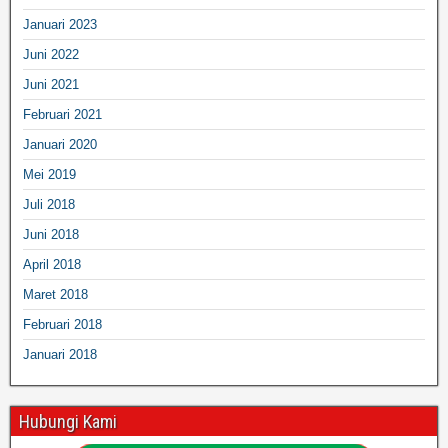
Januari 2023
Juni 2022
Juni 2021
Februari 2021
Januari 2020
Mei 2019
Juli 2018
Juni 2018
April 2018
Maret 2018
Februari 2018
Januari 2018
Hubungi Kami