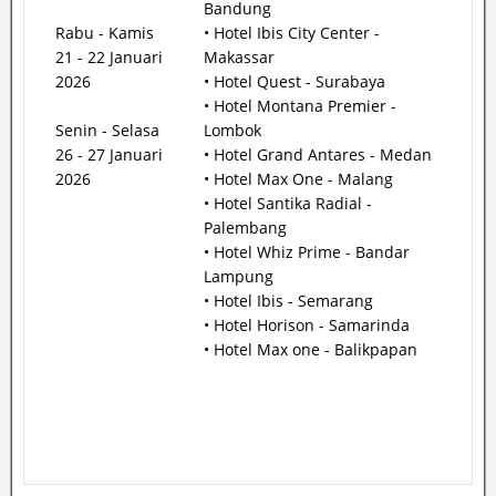
Bandung
Rabu - Kamis
• Hotel Ibis City Center -
21 - 22 Januari
Makassar
2026
• Hotel Quest - Surabaya
• Hotel Montana Premier -
Senin - Selasa
Lombok
26 - 27 Januari
• Hotel Grand Antares - Medan
2026
• Hotel Max One - Malang
• Hotel Santika Radial -
Palembang
• Hotel Whiz Prime - Bandar
Lampung
• Hotel Ibis - Semarang
• Hotel Horison - Samarinda
• Hotel Max one - Balikpapan