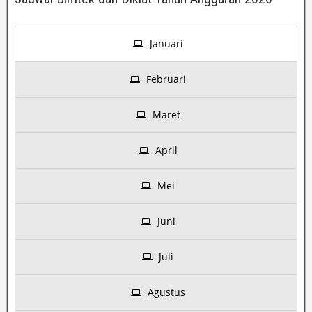
Januari
Februari
Maret
April
Mei
Juni
Juli
Agustus