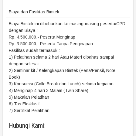
Biaya dan Fasilitas Bimtek
Biaya Bimtek ini dibebankan ke masing-masing peserta/OPD
dengan Biaya :
Rp. 4.500.000,- Peserta Menginap
Rp. 3.500.000,- Peserta Tanpa Penginapan
Fasilitas sudah termasuk :
1) Pelatihan selama 2 hari Atau Materi dibahas sampai
dengan selesai
2) Seminar kit / Kelengkapan Bimtek (Pena/Pensil, Note
Book)
3) Konsumsi (Coffe Break dan Lunch) selama kegiatan
4) Menginap 4 hari 3 Malam (Twin Share)
5) Makalah Pelatihan
6) Tas Eksklusif
7) Sertifikat Pelatihan
Hubungi Kami: