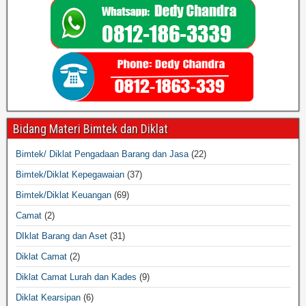
Bidang Materi Bimtek dan Diklat
Bimtek/ Diklat Pengadaan Barang dan Jasa
(22)
Bimtek/Diklat Kepegawaian
(37)
Bimtek/Diklat Keuangan
(69)
Camat
(2)
DIklat Barang dan Aset
(31)
Diklat Camat
(2)
Diklat Camat Lurah dan Kades
(9)
Diklat Kearsipan
(6)