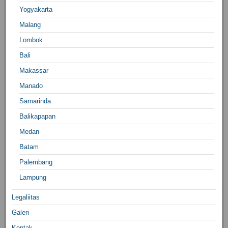
Yogyakarta
Malang
Lombok
Bali
Makassar
Manado
Samarinda
Balikapapan
Medan
Batam
Palembang
Lampung
Legaliitas
Galeri
Kontak