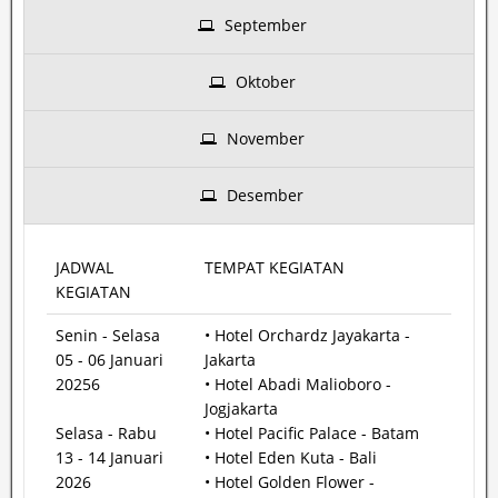
September
Oktober
November
Desember
JADWAL
TEMPAT KEGIATAN
KEGIATAN
Senin - Selasa
• Hotel Orchardz Jayakarta -
05 - 06 Januari
Jakarta
20256
• Hotel Abadi Malioboro -
Jogjakarta
Selasa - Rabu
• Hotel Pacific Palace - Batam
13 - 14 Januari
• Hotel Eden Kuta - Bali
2026
• Hotel Golden Flower -