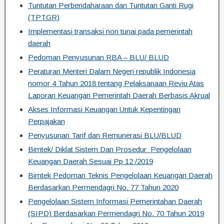
Tuntutan Perbendaharaan dan Tuntutan Ganti Rugi
(TPTGR)
Implementasi transaksi non tunai pada pemerintah
daerah
Pedoman Penyusunan RBA – BLU/ BLUD
Peraturan Menteri Dalam Negeri republik Indonesia
nomor 4 Tahun 2018 tentang Pelaksanaan Reviu Atas
Laporan Keuangan Pemerintah Daerah Berbasis Akrual
Akses Informasi Keuangan Untuk Kepentingan
Perpajakan
Penyusunan Tarif dan Remunerasi BLU/BLUD
Bimtek/ Diklat Sistem Dan Prosedur Pengelolaan
Keuangan Daerah Sesuai Pp 12 /2019
Bimtek Pedoman Teknis Pengelolaan Keuangan Daerah
Berdasarkan Permendagri No. 77 Tahun 2020
Pengelolaan Sistem Informasi Pemerintahan Daerah
(SIPD) Berdasarkan Permendagri No. 70 Tahun 2019