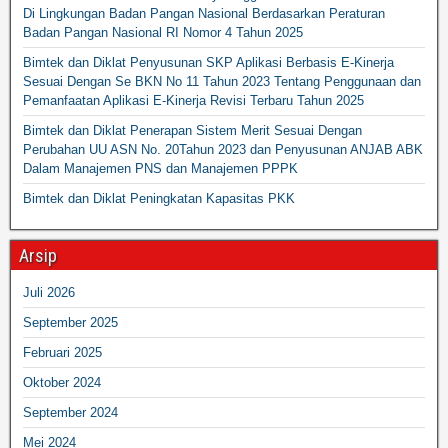
Di Lingkungan Badan Pangan Nasional Berdasarkan Peraturan
Badan Pangan Nasional RI Nomor 4 Tahun 2025
Bimtek dan Diklat Penyusunan SKP Aplikasi Berbasis E-Kinerja
Sesuai Dengan Se BKN No 11 Tahun 2023 Tentang Penggunaan dan
Pemanfaatan Aplikasi E-Kinerja Revisi Terbaru Tahun 2025
Bimtek dan Diklat Penerapan Sistem Merit Sesuai Dengan
Perubahan UU ASN No. 20Tahun 2023 dan Penyusunan ANJAB ABK
Dalam Manajemen PNS dan Manajemen PPPK
Bimtek dan Diklat Peningkatan Kapasitas PKK
Arsip
Juli 2026
September 2025
Februari 2025
Oktober 2024
September 2024
Mei 2024