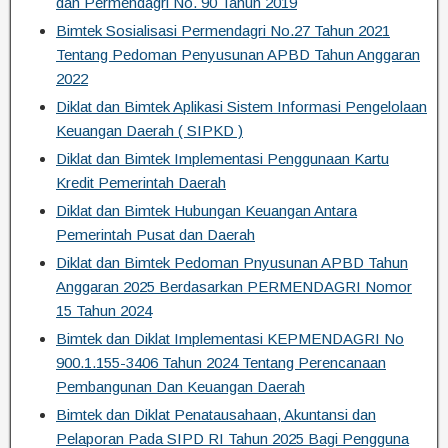
dan Permendagri No. 90 Tahun 2019
Bimtek Sosialisasi Permendagri No.27 Tahun 2021
Tentang Pedoman Penyusunan APBD Tahun Anggaran
2022
Diklat dan Bimtek Aplikasi Sistem Informasi Pengelolaan
Keuangan Daerah ( SIPKD )
Diklat dan Bimtek Implementasi Penggunaan Kartu
Kredit Pemerintah Daerah
Diklat dan Bimtek Hubungan Keuangan Antara
Pemerintah Pusat dan Daerah
Diklat dan Bimtek Pedoman Pnyusunan APBD Tahun
Anggaran 2025 Berdasarkan PERMENDAGRI Nomor
15 Tahun 2024
Bimtek dan Diklat Implementasi KEPMENDAGRI No
900.1.155-3406 Tahun 2024 Tentang Perencanaan
Pembangunan Dan Keuangan Daerah
Bimtek dan Diklat Penatausahaan, Akuntansi dan
Pelaporan Pada SIPD RI Tahun 2025 Bagi Pengguna