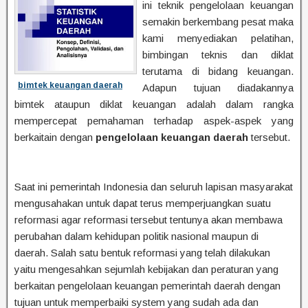
ini teknik pengelolaan keuangan
semakin berkembang pesat maka
kami menyediakan pelatihan,
bimbingan teknis dan diklat
terutama di bidang keuangan.
bimtek keuangan daerah
Adapun tujuan diadakannya
bimtek ataupun diklat keuangan adalah dalam rangka
mempercepat pemahaman terhadap aspek-aspek yang
berkaitain dengan
pengelolaan
keuangan
daerah
tersebut.
Saat ini pemerintah Indonesia dan seluruh lapisan masyarakat
mengusahakan untuk dapat terus memperjuangkan suatu
reformasi agar reformasi tersebut tentunya akan membawa
perubahan dalam kehidupan politik nasional maupun di
daerah. Salah satu bentuk reformasi yang telah dilakukan
yaitu mengesahkan sejumlah kebijakan dan peraturan yang
berkaitan pengelolaan keuangan pemerintah daerah dengan
tujuan untuk memperbaiki system yang sudah ada dan