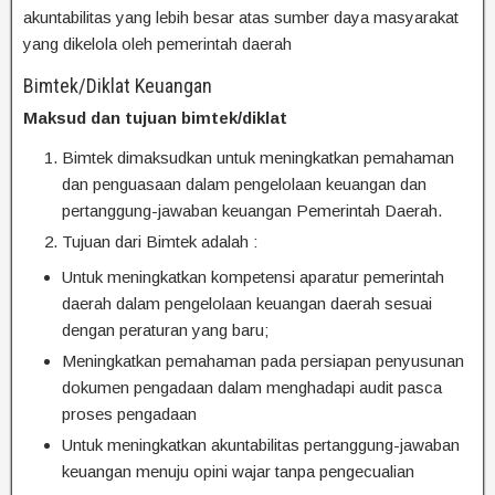
akuntabilitas yang lebih besar atas sumber daya masyarakat
yang dikelola oleh pemerintah daerah
Bimtek/Diklat Keuangan
Maksud dan tujuan bimtek/diklat
Bimtek dimaksudkan untuk meningkatkan pemahaman
dan penguasaan dalam pengelolaan keuangan dan
pertanggung-jawaban keuangan Pemerintah Daerah.
Tujuan dari Bimtek adalah :
Untuk meningkatkan kompetensi aparatur pemerintah
daerah dalam pengelolaan keuangan daerah sesuai
dengan peraturan yang baru;
Meningkatkan pemahaman pada persiapan penyusunan
dokumen pengadaan dalam menghadapi audit pasca
proses pengadaan
Untuk meningkatkan akuntabilitas pertanggung-jawaban
keuangan menuju opini wajar tanpa pengecualian