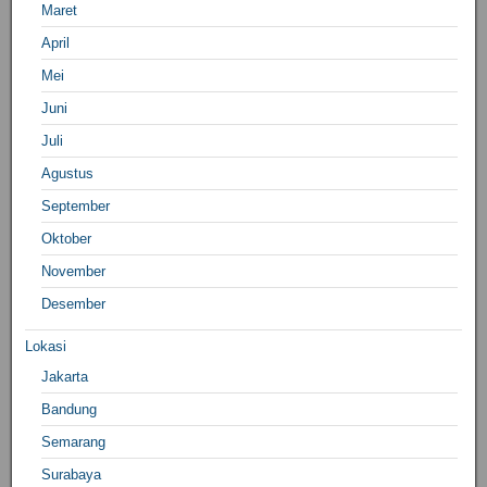
Maret
April
Mei
Juni
Juli
Agustus
September
Oktober
November
Desember
Lokasi
Jakarta
Bandung
Semarang
Surabaya