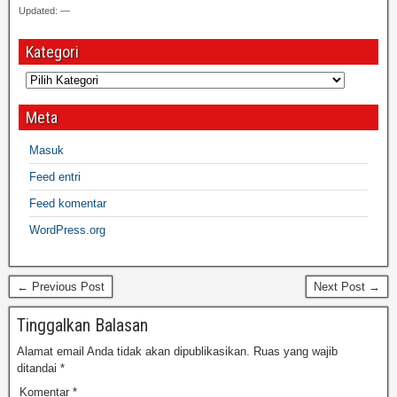
Updated: —
Kategori
Meta
Masuk
Feed entri
Feed komentar
WordPress.org
← Previous Post
Next Post →
Tinggalkan Balasan
Alamat email Anda tidak akan dipublikasikan.
Ruas yang wajib
ditandai
*
Komentar
*