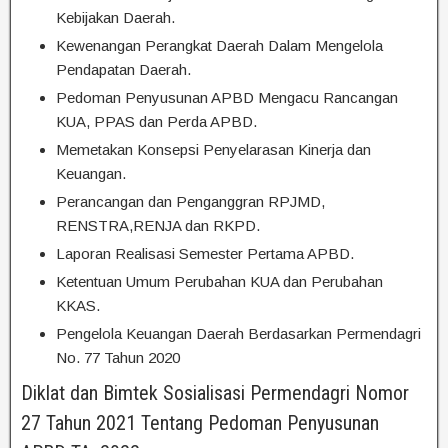
Kebijakan Daerah.
Kewenangan Perangkat Daerah Dalam Mengelola
Pendapatan Daerah.
Pedoman Penyusunan APBD Mengacu Rancangan
KUA, PPAS dan Perda APBD.
Memetakan Konsepsi Penyelarasan Kinerja dan
Keuangan.
Perancangan dan Penganggran RPJMD,
RENSTRA,RENJA dan RKPD.
Laporan Realisasi Semester Pertama APBD.
Ketentuan Umum Perubahan KUA dan Perubahan
KKAS.
Pengelola Keuangan Daerah Berdasarkan Permendagri
No. 77 Tahun 2020
Diklat dan Bimtek Sosialisasi Permendagri Nomor
27 Tahun 2021 Tentang Pedoman Penyusunan