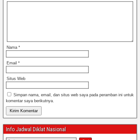
Nama
*
Email
*
Situs Web
Simpan nama, email, dan situs web saya pada peramban ini untuk
komentar saya berikutnya.
Info Jadwal Diklat Nasional