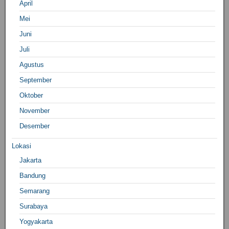
April
Mei
Juni
Juli
Agustus
September
Oktober
November
Desember
Lokasi
Jakarta
Bandung
Semarang
Surabaya
Yogyakarta