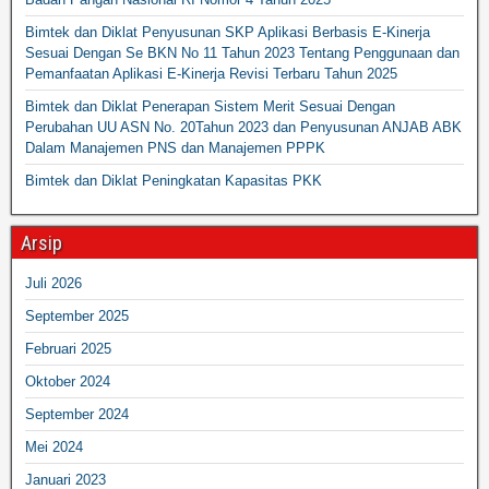
Bimtek dan Diklat Penyusunan SKP Aplikasi Berbasis E-Kinerja
Sesuai Dengan Se BKN No 11 Tahun 2023 Tentang Penggunaan dan
Pemanfaatan Aplikasi E-Kinerja Revisi Terbaru Tahun 2025
Bimtek dan Diklat Penerapan Sistem Merit Sesuai Dengan
Perubahan UU ASN No. 20Tahun 2023 dan Penyusunan ANJAB ABK
Dalam Manajemen PNS dan Manajemen PPPK
Bimtek dan Diklat Peningkatan Kapasitas PKK
Arsip
Juli 2026
September 2025
Februari 2025
Oktober 2024
September 2024
Mei 2024
Januari 2023