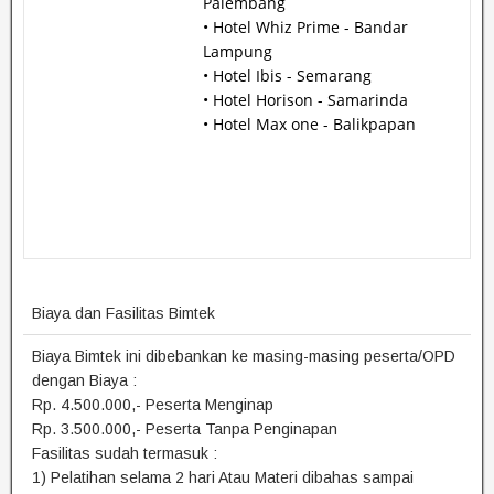
Palembang
• Hotel Whiz Prime - Bandar
Lampung
• Hotel Ibis - Semarang
• Hotel Horison - Samarinda
• Hotel Max one - Balikpapan
Biaya dan Fasilitas Bimtek
Biaya Bimtek ini dibebankan ke masing-masing peserta/OPD
dengan Biaya :
Rp. 4.500.000,- Peserta Menginap
Rp. 3.500.000,- Peserta Tanpa Penginapan
Fasilitas sudah termasuk :
1) Pelatihan selama 2 hari Atau Materi dibahas sampai