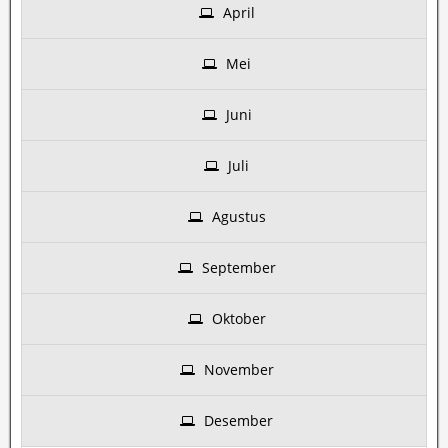
April
Mei
Juni
Juli
Agustus
September
Oktober
November
Desember