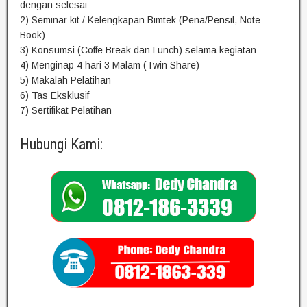
dengan selesai
2) Seminar kit / Kelengkapan Bimtek (Pena/Pensil, Note
Book)
3) Konsumsi (Coffe Break dan Lunch) selama kegiatan
4) Menginap 4 hari 3 Malam (Twin Share)
5) Makalah Pelatihan
6) Tas Eksklusif
7) Sertifikat Pelatihan
Hubungi Kami: