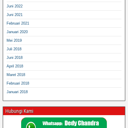
Juni 2022
Juni 2021
Februari 2021
Januari 2020
Mei 2019
Juli 2018
Juni 2018
April 2018
Maret 2018
Februari 2018
Januari 2018
Hubungi Kami