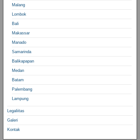
Malang
Lombok
Bali
Makassar
Manado
Samarinda
Balikapapan
Medan
Batam
Palembang
Lampung
Legaliitas
Galeri
Kontak