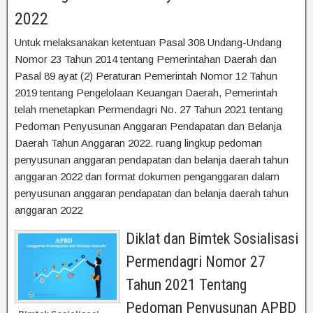
2022
Untuk melaksanakan ketentuan Pasal 308 Undang-Undang
Nomor 23 Tahun 2014 tentang Pemerintahan Daerah dan
Pasal 89 ayat (2) Peraturan Pemerintah Nomor 12 Tahun
2019 tentang Pengelolaan Keuangan Daerah, Pemerintah
telah menetapkan Permendagri No. 27 Tahun 2021 tentang
Pedoman Penyusunan Anggaran Pendapatan dan Belanja
Daerah Tahun Anggaran 2022. ruang lingkup pedoman
penyusunan anggaran pendapatan dan belanja daerah tahun
anggaran 2022 dan format dokumen penganggaran dalam
penyusunan anggaran pendapatan dan belanja daerah tahun
anggaran 2022
Diklat dan Bimtek Sosialisasi
Permendagri Nomor 27
Tahun 2021 Tentang
Pedoman Penyusunan APBD