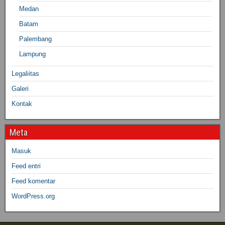
Medan
Batam
Palembang
Lampung
Legaliitas
Galeri
Kontak
Meta
Masuk
Feed entri
Feed komentar
WordPress.org