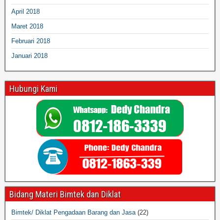
April 2018
Maret 2018
Februari 2018
Januari 2018
Hubungi Kami
Bidang Materi Bimtek dan Diklat
Bimtek/ Diklat Pengadaan Barang dan Jasa
(22)