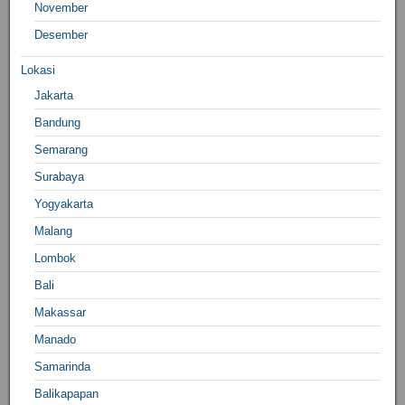
November
Desember
Lokasi
Jakarta
Bandung
Semarang
Surabaya
Yogyakarta
Malang
Lombok
Bali
Makassar
Manado
Samarinda
Balikapapan