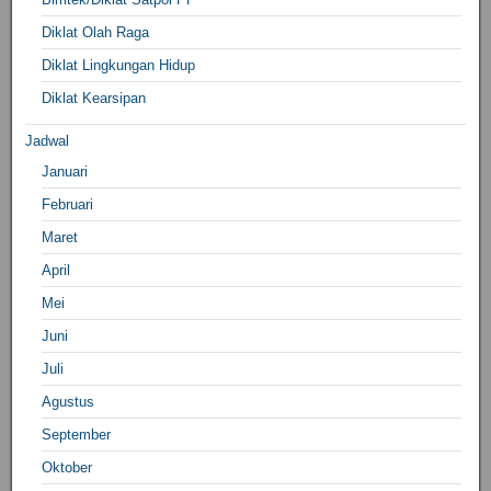
Diklat Olah Raga
Diklat Lingkungan Hidup
Diklat Kearsipan
Jadwal
Januari
Februari
Maret
April
Mei
Juni
Juli
Agustus
September
Oktober