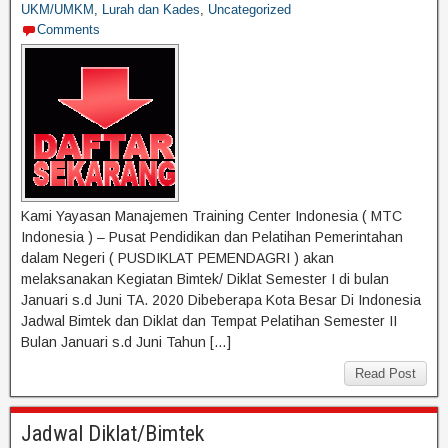
UKM/UMKM
,
Lurah dan Kades
,
Uncategorized
Comments
Kami Yayasan Manajemen Training Center Indonesia ( MTC
Indonesia ) – Pusat Pendidikan dan Pelatihan Pemerintahan
dalam Negeri ( PUSDIKLAT PEMENDAGRI ) akan
melaksanakan Kegiatan Bimtek/ Diklat Semester I di bulan
Januari s.d Juni TA. 2020 Dibeberapa Kota Besar Di Indonesia
Jadwal Bimtek dan Diklat dan Tempat Pelatihan Semester II
Bulan Januari s.d Juni Tahun […]
Read Post
Jadwal Diklat/Bimtek