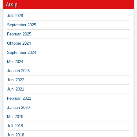
Arsip
Juli 2026
September 2025
Februari 2025
Oktober 2024
September 2024
Mei 2024
Januari 2023
Juni 2022
Juni 2021
Februari 2021
Januari 2020
Mei 2019
Juli 2018
Juni 2018