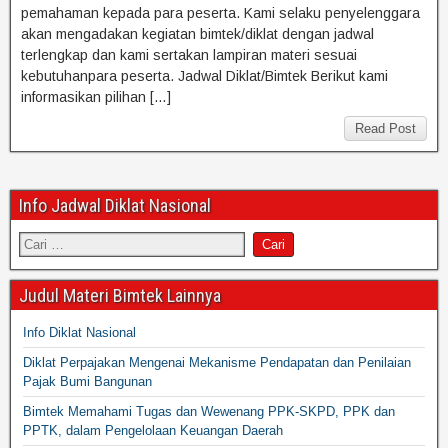
pemahaman kepada para peserta. Kami selaku penyelenggara
akan mengadakan kegiatan bimtek/diklat dengan jadwal
terlengkap dan kami sertakan lampiran materi sesuai
kebutuhanpara peserta. Jadwal Diklat/Bimtek Berikut kami
informasikan pilihan […]
Read Post
Info Jadwal Diklat Nasional
Judul Materi Bimtek Lainnya
Info Diklat Nasional
Diklat Perpajakan Mengenai Mekanisme Pendapatan dan Penilaian
Pajak Bumi Bangunan
Bimtek Memahami Tugas dan Wewenang PPK-SKPD, PPK dan
PPTK, dalam Pengelolaan Keuangan Daerah