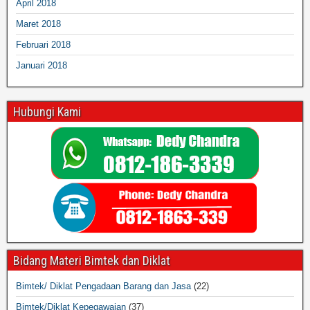
April 2018
Maret 2018
Februari 2018
Januari 2018
Hubungi Kami
Bidang Materi Bimtek dan Diklat
Bimtek/ Diklat Pengadaan Barang dan Jasa
(22)
Bimtek/Diklat Kepegawaian
(37)