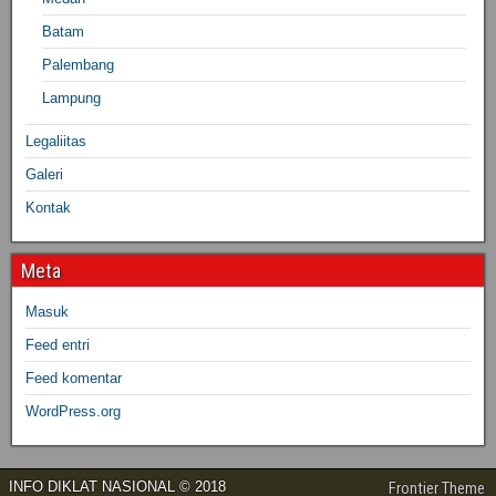
Batam
Palembang
Lampung
Legaliitas
Galeri
Kontak
Meta
Masuk
Feed entri
Feed komentar
WordPress.org
INFO DIKLAT NASIONAL © 2018
Frontier Theme