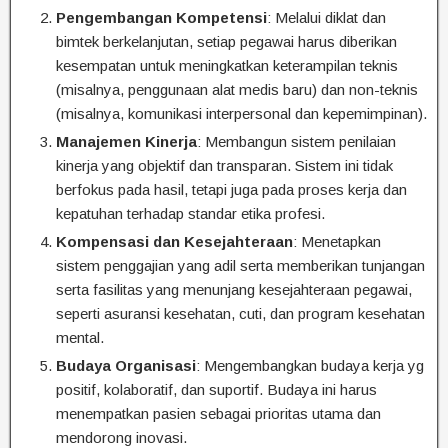
Pengembangan Kompetensi
: Melalui diklat dan
bimtek berkelanjutan, setiap pegawai harus diberikan
kesempatan untuk meningkatkan keterampilan teknis
(misalnya, penggunaan alat medis baru) dan non-teknis
(misalnya, komunikasi interpersonal dan kepemimpinan).
Manajemen Kinerja
: Membangun sistem penilaian
kinerja yang objektif dan transparan. Sistem ini tidak
berfokus pada hasil, tetapi juga pada proses kerja dan
kepatuhan terhadap standar etika profesi.
Kompensasi dan Kesejahteraan
: Menetapkan
sistem penggajian yang adil serta memberikan tunjangan
serta fasilitas yang menunjang kesejahteraan pegawai,
seperti asuransi kesehatan, cuti, dan program kesehatan
mental.
Budaya Organisasi
: Mengembangkan budaya kerja yg
positif, kolaboratif, dan suportif. Budaya ini harus
menempatkan pasien sebagai prioritas utama dan
mendorong inovasi.