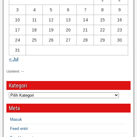
3
4
5
6
7
8
9
10
11
12
13
14
15
16
17
18
19
20
21
22
23
24
25
26
27
28
29
30
31
« Jul
Updated: —
Kategori
Meta
Masuk
Feed entri