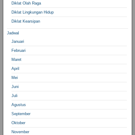
Diklat Olah Raga
Diklat Lingkungan Hidup
Diklat Kearsipan
Jadwal
Januari
Februari
Maret
April
Mei
Juni
Juli
Agustus
September
Oktober
November