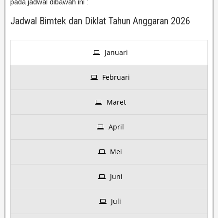
pada jadwal dibawah ini :
Jadwal Bimtek dan Diklat Tahun Anggaran 2026
Januari
Februari
Maret
April
Mei
Juni
Juli