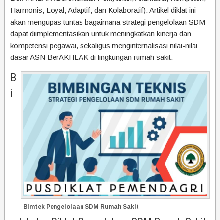
Harmonis, Loyal, Adaptif, dan Kolaboratif). Artikel diklat ini
akan mengupas tuntas bagaimana strategi pengelolaan SDM
dapat diimplementasikan untuk meningkatkan kinerja dan
kompetensi pegawai, sekaligus menginternalisasi nilai-nilai
dasar ASN BerAKHLAK di lingkungan rumah sakit.
B
i
Bimtek Pengelolaan SDM Rumah Sakit