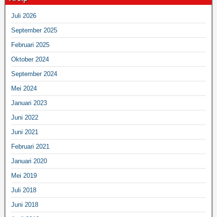
Juli 2026
September 2025
Februari 2025
Oktober 2024
September 2024
Mei 2024
Januari 2023
Juni 2022
Juni 2021
Februari 2021
Januari 2020
Mei 2019
Juli 2018
Juni 2018