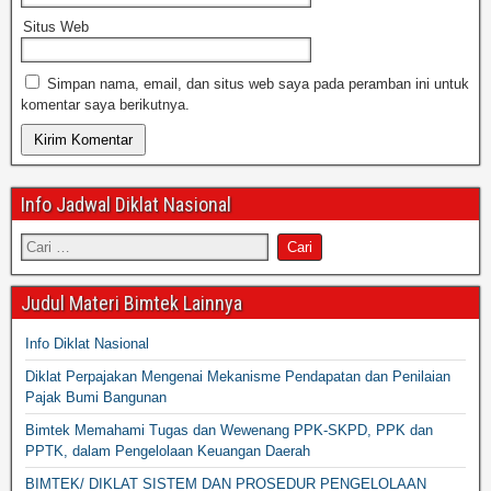
Situs Web
Simpan nama, email, dan situs web saya pada peramban ini untuk
komentar saya berikutnya.
Info Jadwal Diklat Nasional
Judul Materi Bimtek Lainnya
Info Diklat Nasional
Diklat Perpajakan Mengenai Mekanisme Pendapatan dan Penilaian
Pajak Bumi Bangunan
Bimtek Memahami Tugas dan Wewenang PPK-SKPD, PPK dan
PPTK, dalam Pengelolaan Keuangan Daerah
BIMTEK/ DIKLAT SISTEM DAN PROSEDUR PENGELOLAAN