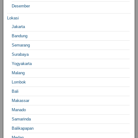
Desember
Lokasi
Jakarta
Bandung
Semarang
Surabaya
Yogyakarta
Malang
Lombok
Bali
Makassar
Manado
Samarinda
Balikapapan
Medan