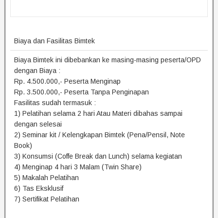
Biaya dan Fasilitas Bimtek
Biaya Bimtek ini dibebankan ke masing-masing peserta/OPD
dengan Biaya :
Rp. 4.500.000,- Peserta Menginap
Rp. 3.500.000,- Peserta Tanpa Penginapan
Fasilitas sudah termasuk :
1) Pelatihan selama 2 hari Atau Materi dibahas sampai
dengan selesai
2) Seminar kit / Kelengkapan Bimtek (Pena/Pensil, Note
Book)
3) Konsumsi (Coffe Break dan Lunch) selama kegiatan
4) Menginap 4 hari 3 Malam (Twin Share)
5) Makalah Pelatihan
6) Tas Eksklusif
7) Sertifikat Pelatihan