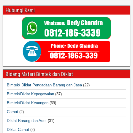
Hubungi Kami
Bidang Materi Bimtek dan Diklat
Bimtek/ Diklat Pengadaan Barang dan Jasa
(22)
Bimtek/Diklat Kepegawaian
(37)
Bimtek/Diklat Keuangan
(69)
Camat
(2)
DIklat Barang dan Aset
(31)
Diklat Camat
(2)