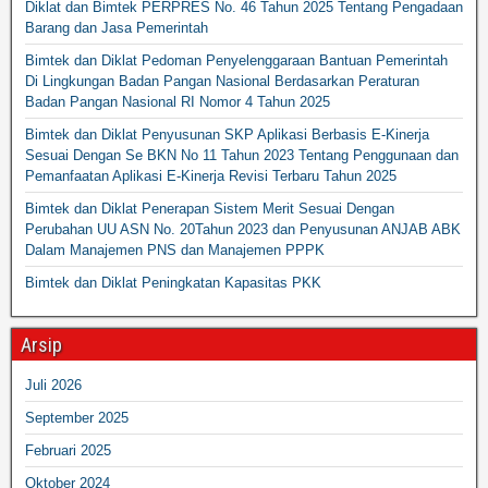
Diklat dan Bimtek PERPRES No. 46 Tahun 2025 Tentang Pengadaan
Barang dan Jasa Pemerintah
Bimtek dan Diklat Pedoman Penyelenggaraan Bantuan Pemerintah
Di Lingkungan Badan Pangan Nasional Berdasarkan Peraturan
Badan Pangan Nasional RI Nomor 4 Tahun 2025
Bimtek dan Diklat Penyusunan SKP Aplikasi Berbasis E-Kinerja
Sesuai Dengan Se BKN No 11 Tahun 2023 Tentang Penggunaan dan
Pemanfaatan Aplikasi E-Kinerja Revisi Terbaru Tahun 2025
Bimtek dan Diklat Penerapan Sistem Merit Sesuai Dengan
Perubahan UU ASN No. 20Tahun 2023 dan Penyusunan ANJAB ABK
Dalam Manajemen PNS dan Manajemen PPPK
Bimtek dan Diklat Peningkatan Kapasitas PKK
Arsip
Juli 2026
September 2025
Februari 2025
Oktober 2024