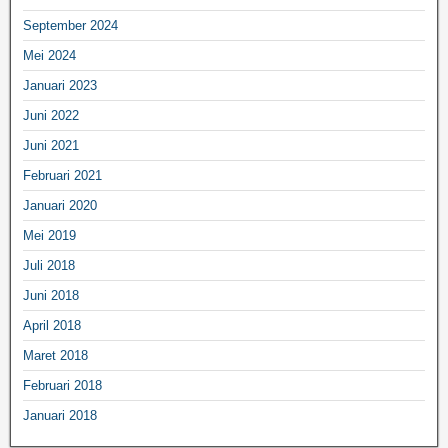
September 2024
Mei 2024
Januari 2023
Juni 2022
Juni 2021
Februari 2021
Januari 2020
Mei 2019
Juli 2018
Juni 2018
April 2018
Maret 2018
Februari 2018
Januari 2018