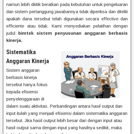
namun lebih dititik beratkan pada kebutuhan untuk pengeluaran
dan sistem pertanggung jawabannya tidak diperiksa dan diteliti
apakah dana tersebut telah digunakan secara effective dan
efficiente atau tidak. Kami menyediakan pelatihan dengan
judul
bimtek sistem penyusunan anggaran berbasis
kinerja.
Sistematika
Anggaran Kinerja
Sistem anggaran
berbasis kinerja
tersebut hanya fokus
kepada efisiensi
penyelenggaraan di
dalam suatu aktivitas. Perbandingan antara hasil output dan
input itulah yang menjadi efisiensi dalam sistematika anggaran
tersebut. Jika hasil output lebih besar dari dengan input atau
hasil output sama dengan input yang hasilnya sedikit, maka