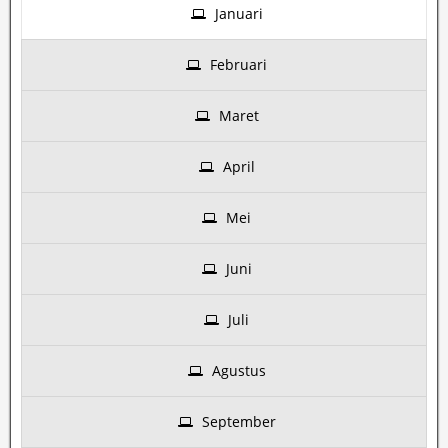
Januari
Februari
Maret
April
Mei
Juni
Juli
Agustus
September