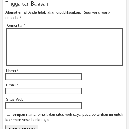
Tinggalkan Balasan
Alamat email Anda tidak akan dipublikasikan.
Ruas yang wajib
ditandai
*
Komentar
*
Nama
*
Email
*
Situs Web
Simpan nama, email, dan situs web saya pada peramban ini untuk
komentar saya berikutnya.