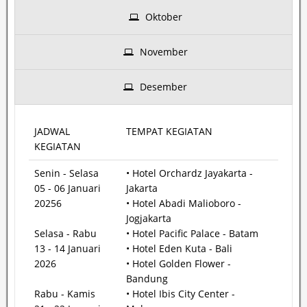
Oktober
November
Desember
JADWAL
TEMPAT KEGIATAN
KEGIATAN
Senin - Selasa
• Hotel Orchardz Jayakarta -
05 - 06 Januari
Jakarta
20256
• Hotel Abadi Malioboro -
Jogjakarta
Selasa - Rabu
• Hotel Pacific Palace - Batam
13 - 14 Januari
• Hotel Eden Kuta - Bali
2026
• Hotel Golden Flower -
Bandung
Rabu - Kamis
• Hotel Ibis City Center -