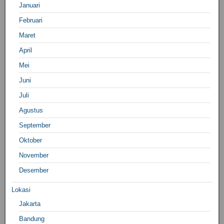
Januari
Februari
Maret
April
Mei
Juni
Juli
Agustus
September
Oktober
November
Desember
Lokasi
Jakarta
Bandung