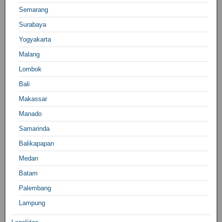
Semarang
Surabaya
Yogyakarta
Malang
Lombok
Bali
Makassar
Manado
Samarinda
Balikapapan
Medan
Batam
Palembang
Lampung