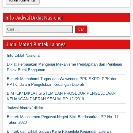
Info Jadwal Diklat Nasional
Judul Materi Bimtek Lainnya
Info Diklat Nasional
Diklat Perpajakan Mengenai Mekanisme Pendapatan dan Penilaian
Pajak Bumi Bangunan
Bimtek Memahami Tugas dan Wewenang PPK-SKPD, PPK dan
PPTK, dalam Pengelolaan Keuangan Daerah
BIMTEK/ DIKLAT SISTEM DAN PROSEDUR PENGELOLAAN
KEUANGAN DAERAH SESUAI PP 12 /2019
Jadwal bimtek/ diklat
Bimtek Manajemen Pegawai Negeri Sipil Berdasarkan PP No. 17
Tahun 2020
Bimtek dan Diklat Satuan Kerja Pengelola Keuangan Daerah