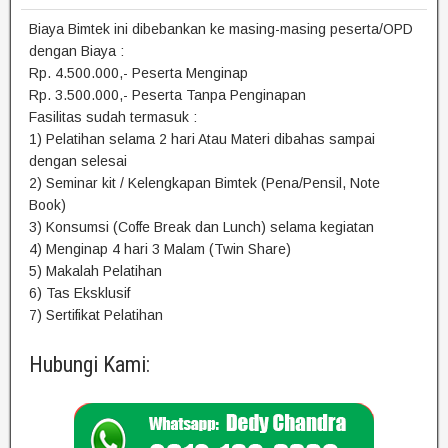
Biaya Bimtek ini dibebankan ke masing-masing peserta/OPD
dengan Biaya :
Rp. 4.500.000,- Peserta Menginap
Rp. 3.500.000,- Peserta Tanpa Penginapan
Fasilitas sudah termasuk :
1) Pelatihan selama 2 hari Atau Materi dibahas sampai
dengan selesai
2) Seminar kit / Kelengkapan Bimtek (Pena/Pensil, Note
Book)
3) Konsumsi (Coffe Break dan Lunch) selama kegiatan
4) Menginap 4 hari 3 Malam (Twin Share)
5) Makalah Pelatihan
6) Tas Eksklusif
7) Sertifikat Pelatihan
Hubungi Kami: