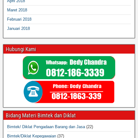
April 2018
Maret 2018
Februari 2018
Januari 2018
Hubungi Kami
Bidang Materi Bimtek dan Diklat
Bimtek/ Diklat Pengadaan Barang dan Jasa
(22)
Bimtek/Diklat Kepegawaian
(37)