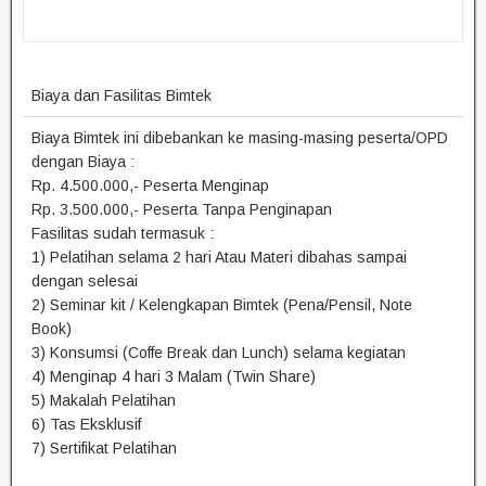
Biaya dan Fasilitas Bimtek
Biaya Bimtek ini dibebankan ke masing-masing peserta/OPD
dengan Biaya :
Rp. 4.500.000,- Peserta Menginap
Rp. 3.500.000,- Peserta Tanpa Penginapan
Fasilitas sudah termasuk :
1) Pelatihan selama 2 hari Atau Materi dibahas sampai
dengan selesai
2) Seminar kit / Kelengkapan Bimtek (Pena/Pensil, Note
Book)
3) Konsumsi (Coffe Break dan Lunch) selama kegiatan
4) Menginap 4 hari 3 Malam (Twin Share)
5) Makalah Pelatihan
6) Tas Eksklusif
7) Sertifikat Pelatihan