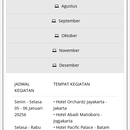
Agustus
September
Oktober
November
Desember
JADWAL
TEMPAT KEGIATAN
KEGIATAN
Senin - Selasa
• Hotel Orchardz Jayakarta -
05 - 06 Januari
Jakarta
20256
• Hotel Abadi Malioboro -
Jogjakarta
Selasa - Rabu
• Hotel Pacific Palace - Batam