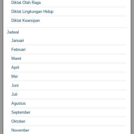
Diklat Olah Raga
Diklat Lingkungan Hidup
Diklat Kearsipan
Jadwal
Januari
Februari
Maret
April
Mei
Juni
Juli
Agustus
September
Oktober
November