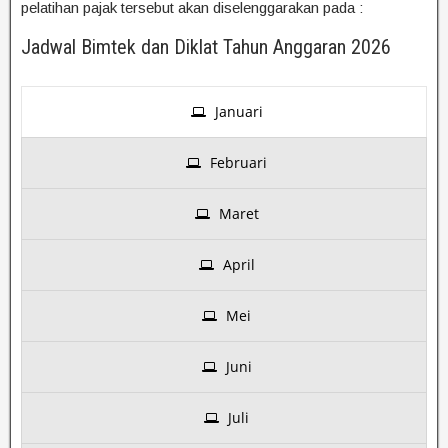
pelatihan pajak tersebut akan diselenggarakan pada :
Jadwal Bimtek dan Diklat Tahun Anggaran 2026
Januari
Februari
Maret
April
Mei
Juni
Juli