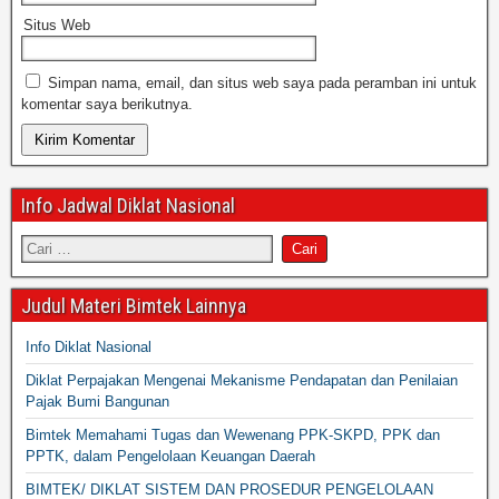
Situs Web
Simpan nama, email, dan situs web saya pada peramban ini untuk
komentar saya berikutnya.
Info Jadwal Diklat Nasional
Judul Materi Bimtek Lainnya
Info Diklat Nasional
Diklat Perpajakan Mengenai Mekanisme Pendapatan dan Penilaian
Pajak Bumi Bangunan
Bimtek Memahami Tugas dan Wewenang PPK-SKPD, PPK dan
PPTK, dalam Pengelolaan Keuangan Daerah
BIMTEK/ DIKLAT SISTEM DAN PROSEDUR PENGELOLAAN