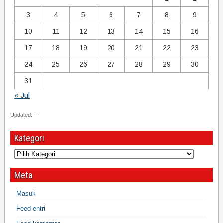
3
4
5
6
7
8
9
10
11
12
13
14
15
16
17
18
19
20
21
22
23
24
25
26
27
28
29
30
31
« Jul
Updated: —
Kategori
Meta
Masuk
Feed entri