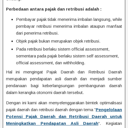
Perbedaan antara pajak dan retribusi adalah :
Pembayar pajak tidak menerima imbalan langsung, while
pembayar retribusi menerima imbalan ataupun manfaat
dari penerima retribusi.
Objek pajak bukan merupakan objek retribusi.
Pada retribusi berlaku sistem official assessment,
sementara pada pajak berlaku sistem self assessment,
official assessment, dan withholding.
Hal ini mengingat Pajak Daerah dan Retribusi Daerah
merupakan pendapatan asli daerah dan menjadi sumber
pendanaan bagi keberlangsungan pembangunan daerah
dalam kerangka otonomi daerah tersebut.
Dengan ini kami akan menyelenggarakan bimtek optimalisasi
pajak daerah dan retribusi daerah dengan tema ”
Pengelolaan
Potensi Pajak Daerah dan Retribusi Daerah untuk
Meningkatkan Pendapatan Asli Daerah
“. Kegiatan