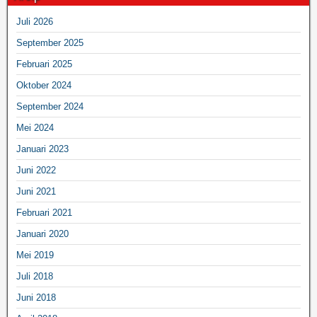
Juli 2026
September 2025
Februari 2025
Oktober 2024
September 2024
Mei 2024
Januari 2023
Juni 2022
Juni 2021
Februari 2021
Januari 2020
Mei 2019
Juli 2018
Juni 2018