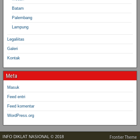
Batam
Palembang
Lampung
Legaliitas
Galeri
Kontak
Meta
Masuk
Feed entri
Feed komentar
WordPress.org
INFO DIKLAT NASIONAL © 2018
Frontier Theme