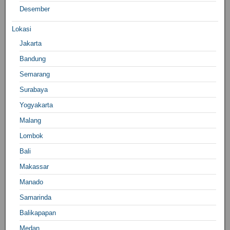
Desember
Lokasi
Jakarta
Bandung
Semarang
Surabaya
Yogyakarta
Malang
Lombok
Bali
Makassar
Manado
Samarinda
Balikapapan
Medan