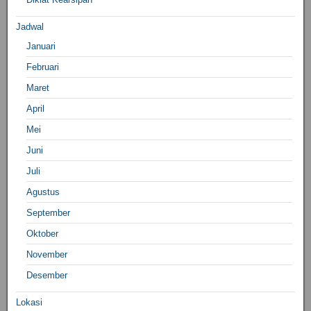
Jadwal
Januari
Februari
Maret
April
Mei
Juni
Juli
Agustus
September
Oktober
November
Desember
Lokasi