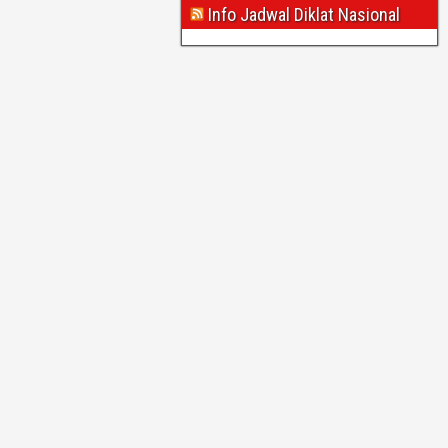
Info Jadwal Diklat Nasional