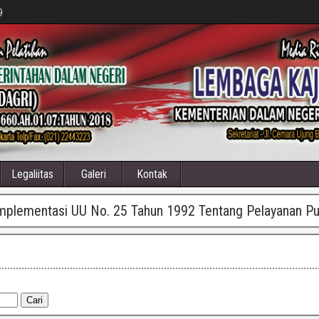
9
Legaliitas
Galeri
Kontak
Implementasi UU No. 25 Tahun 1992 Tentang Pelayanan P