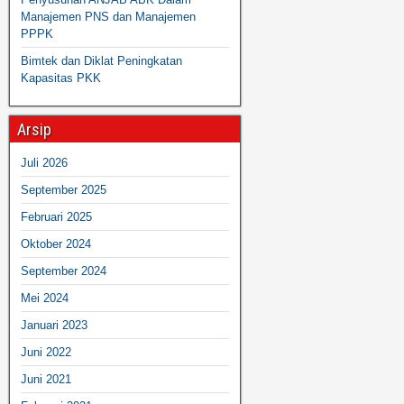
Manajemen PNS dan Manajemen
PPPK
Bimtek dan Diklat Peningkatan
Kapasitas PKK
Arsip
Juli 2026
September 2025
Februari 2025
Oktober 2024
September 2024
Mei 2024
Januari 2023
Juni 2022
Juni 2021