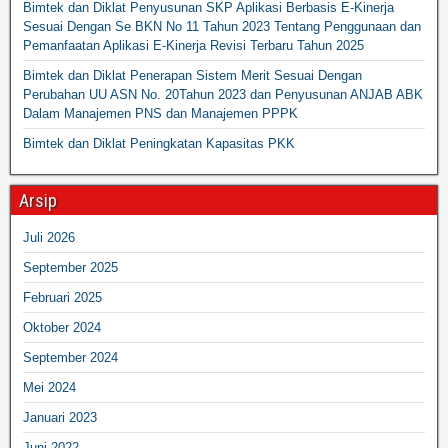
Bimtek dan Diklat Penyusunan SKP Aplikasi Berbasis E-Kinerja
Sesuai Dengan Se BKN No 11 Tahun 2023 Tentang Penggunaan dan
Pemanfaatan Aplikasi E-Kinerja Revisi Terbaru Tahun 2025
Bimtek dan Diklat Penerapan Sistem Merit Sesuai Dengan
Perubahan UU ASN No. 20Tahun 2023 dan Penyusunan ANJAB ABK
Dalam Manajemen PNS dan Manajemen PPPK
Bimtek dan Diklat Peningkatan Kapasitas PKK
Arsip
Juli 2026
September 2025
Februari 2025
Oktober 2024
September 2024
Mei 2024
Januari 2023
Juni 2022