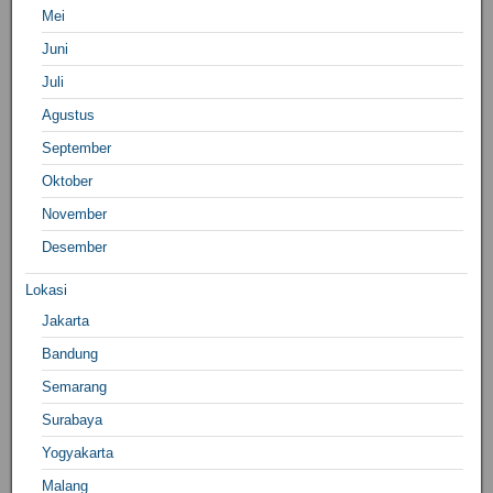
Mei
Juni
Juli
Agustus
September
Oktober
November
Desember
Lokasi
Jakarta
Bandung
Semarang
Surabaya
Yogyakarta
Malang