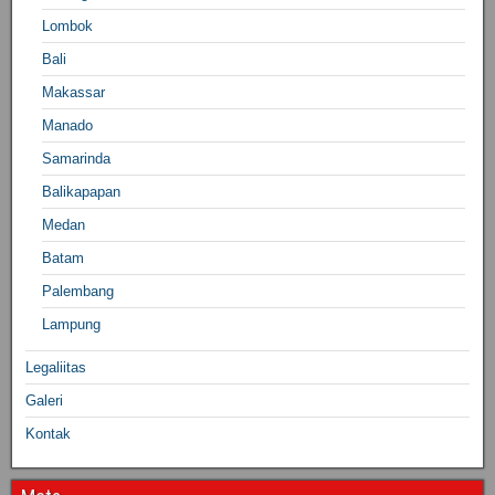
Lombok
Bali
Makassar
Manado
Samarinda
Balikapapan
Medan
Batam
Palembang
Lampung
Legaliitas
Galeri
Kontak