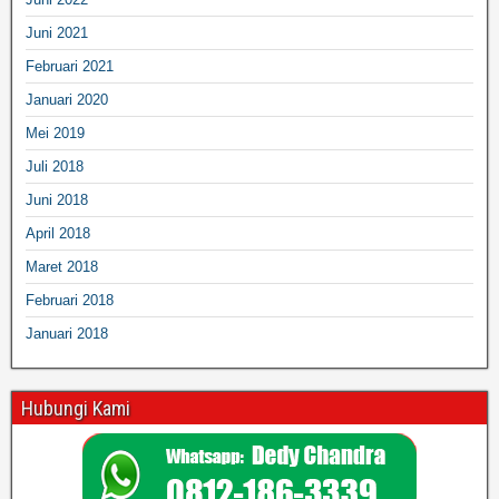
Juni 2021
Februari 2021
Januari 2020
Mei 2019
Juli 2018
Juni 2018
April 2018
Maret 2018
Februari 2018
Januari 2018
Hubungi Kami