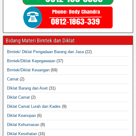
Bidang Materi Bimtek dan Diklat
Bimtek/ Diklat Pengadaan Barang dan Jasa
(22)
Bimtek/Diklat Kepegawaian
(37)
Bimtek/Diklat Keuangan
(69)
Camat
(2)
DIklat Barang dan Aset
(31)
Diklat Camat
(2)
Diklat Camat Lurah dan Kades
(9)
Diklat Kearsipan
(6)
Diklat Kehumasan
(8)
Diklat Kesehatan
(16)