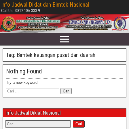
Info Jadwal Diklat dan Bimtek Nasional
Call Us : 0812 186 333 9
Tag:
Bimtek keuangan pusat dan daerah
Nothing Found
Try a new keyword.
Info Jadwal Diklat Nasional