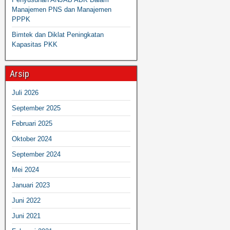
Manajemen PNS dan Manajemen
PPPK
Bimtek dan Diklat Peningkatan
Kapasitas PKK
Arsip
Juli 2026
September 2025
Februari 2025
Oktober 2024
September 2024
Mei 2024
Januari 2023
Juni 2022
Juni 2021