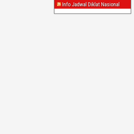
Info Jadwal Diklat Nasional