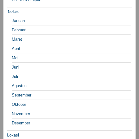
Jadwal
Januari
Februari
Maret
April
Mei
Juni
Juli
Agustus
September
Oktober
November
Desember
Lokasi