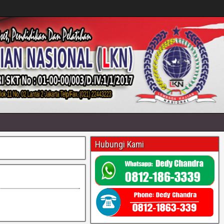
Hubungi Kami