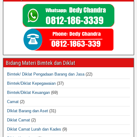
Bidang Materi Bimtek dan Diklat
Bimtek/ Diklat Pengadaan Barang dan Jasa
(22)
Bimtek/Diklat Kepegawaian
(37)
Bimtek/Diklat Keuangan
(69)
Camat
(2)
DIklat Barang dan Aset
(31)
Diklat Camat
(2)
Diklat Camat Lurah dan Kades
(9)