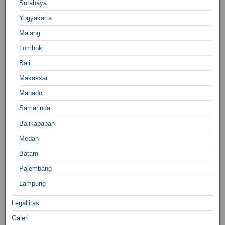
Surabaya
Yogyakarta
Malang
Lombok
Bali
Makassar
Manado
Samarinda
Balikapapan
Medan
Batam
Palembang
Lampung
Legaliitas
Galeri