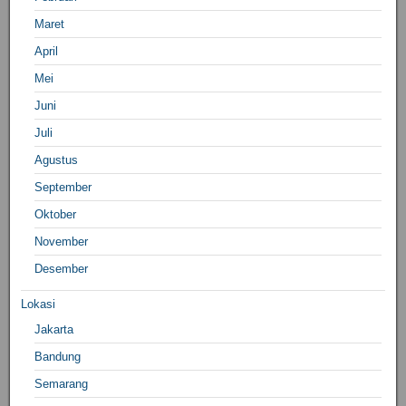
Maret
April
Mei
Juni
Juli
Agustus
September
Oktober
November
Desember
Lokasi
Jakarta
Bandung
Semarang