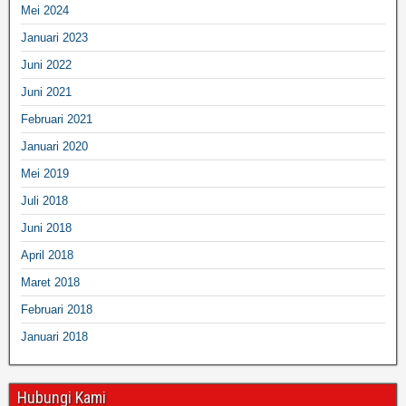
Mei 2024
Januari 2023
Juni 2022
Juni 2021
Februari 2021
Januari 2020
Mei 2019
Juli 2018
Juni 2018
April 2018
Maret 2018
Februari 2018
Januari 2018
Hubungi Kami