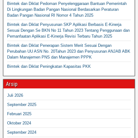
Bimtek dan Diklat Pedoman Penyelenggaraan Bantuan Pemerintah
Di Lingkungan Badan Pangan Nasional Berdasarkan Peraturan
Badan Pangan Nasional RI Nomor 4 Tahun 2025
Bimtek dan Diklat Penyusunan SKP Aplikasi Berbasis E-Kinerja
Sesuai Dengan Se BKN No 11 Tahun 2023 Tentang Penggunaan dan
Pemanfaatan Aplikasi E-Kinerja Revisi Terbaru Tahun 2025
Bimtek dan Diklat Penerapan Sistem Merit Sesuai Dengan
Perubahan UU ASN No. 20Tahun 2023 dan Penyusunan ANJAB ABK
Dalam Manajemen PNS dan Manajemen PPPK
Bimtek dan Diklat Peningkatan Kapasitas PKK
Arsip
Juli 2026
September 2025
Februari 2025
Oktober 2024
September 2024