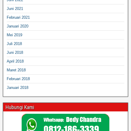
Juni 2021
Februari 2021
Januari 2020
Mei 2019
Juli 2018
Juni 2018
April 2018
Maret 2018
Februari 2018
Januari 2018
Hubungi Kami