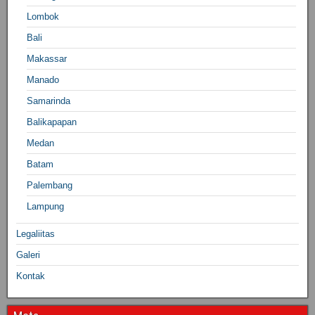
Lombok
Bali
Makassar
Manado
Samarinda
Balikapapan
Medan
Batam
Palembang
Lampung
Legaliitas
Galeri
Kontak