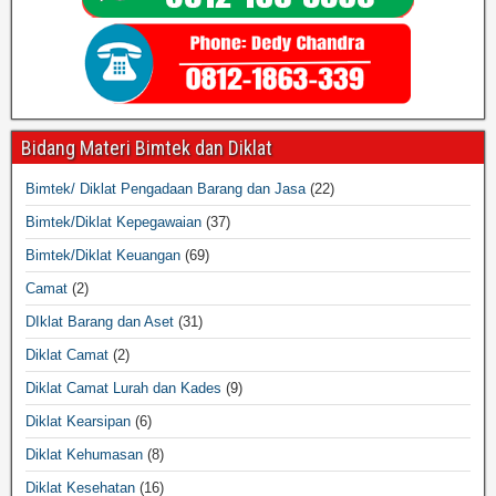
Bidang Materi Bimtek dan Diklat
Bimtek/ Diklat Pengadaan Barang dan Jasa
(22)
Bimtek/Diklat Kepegawaian
(37)
Bimtek/Diklat Keuangan
(69)
Camat
(2)
DIklat Barang dan Aset
(31)
Diklat Camat
(2)
Diklat Camat Lurah dan Kades
(9)
Diklat Kearsipan
(6)
Diklat Kehumasan
(8)
Diklat Kesehatan
(16)