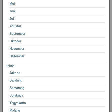
Mei
Juni
Juli
Agustus
September
Oktober
November
Desember
Lokasi
Jakarta
Bandung
Semarang
Surabaya
Yogyakarta
Malang