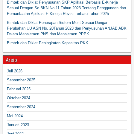
Bimtek dan Diklat Penyusunan SKP Aplikasi Berbasis E-Kinerja
Sesuai Dengan Se BKN No 11 Tahun 2023 Tentang Penggunaan dan
Pemanfaatan Aplikasi E-Kinerja Revisi Terbaru Tahun 2025
Bimtek dan Diklat Penerapan Sistem Merit Sesuai Dengan
Perubahan UU ASN No. 20Tahun 2023 dan Penyusunan ANJAB ABK
Dalam Manajemen PNS dan Manajemen PPPK
Bimtek dan Diklat Peningkatan Kapasitas PKK
Arsip
Juli 2026
September 2025
Februari 2025
Oktober 2024
September 2024
Mei 2024
Januari 2023
Juni 2022