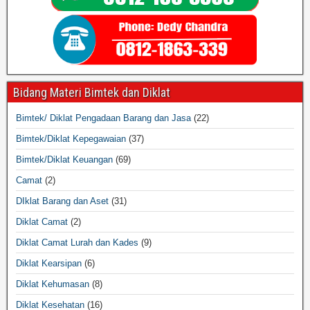
Bidang Materi Bimtek dan Diklat
Bimtek/ Diklat Pengadaan Barang dan Jasa
(22)
Bimtek/Diklat Kepegawaian
(37)
Bimtek/Diklat Keuangan
(69)
Camat
(2)
DIklat Barang dan Aset
(31)
Diklat Camat
(2)
Diklat Camat Lurah dan Kades
(9)
Diklat Kearsipan
(6)
Diklat Kehumasan
(8)
Diklat Kesehatan
(16)