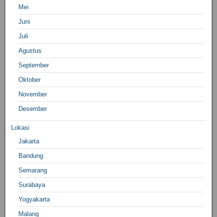
Mei
Juni
Juli
Agustus
September
Oktober
November
Desember
Lokasi
Jakarta
Bandung
Semarang
Surabaya
Yogyakarta
Malang