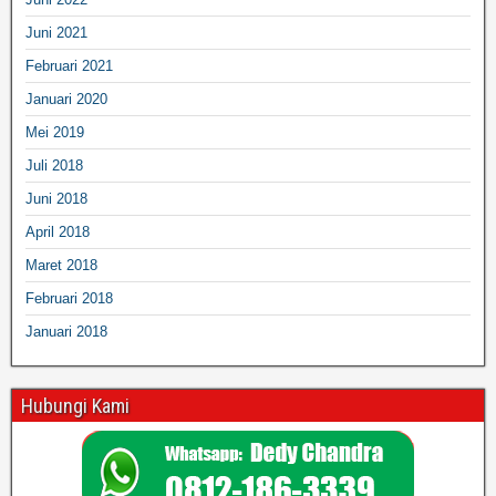
Juni 2021
Februari 2021
Januari 2020
Mei 2019
Juli 2018
Juni 2018
April 2018
Maret 2018
Februari 2018
Januari 2018
Hubungi Kami