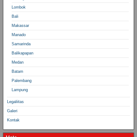
Lombok
Bali
Makassar
Manado
Samarinda
Balikapapan
Medan
Batam
Palembang
Lampung
Legaliitas
Galeri
Kontak