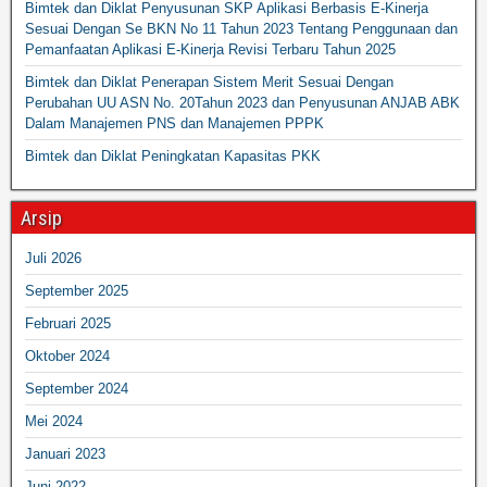
Bimtek dan Diklat Penyusunan SKP Aplikasi Berbasis E-Kinerja
Sesuai Dengan Se BKN No 11 Tahun 2023 Tentang Penggunaan dan
Pemanfaatan Aplikasi E-Kinerja Revisi Terbaru Tahun 2025
Bimtek dan Diklat Penerapan Sistem Merit Sesuai Dengan
Perubahan UU ASN No. 20Tahun 2023 dan Penyusunan ANJAB ABK
Dalam Manajemen PNS dan Manajemen PPPK
Bimtek dan Diklat Peningkatan Kapasitas PKK
Arsip
Juli 2026
September 2025
Februari 2025
Oktober 2024
September 2024
Mei 2024
Januari 2023
Juni 2022