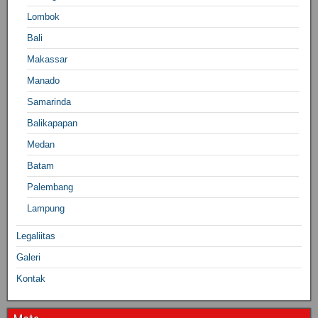
Lombok
Bali
Makassar
Manado
Samarinda
Balikapapan
Medan
Batam
Palembang
Lampung
Legaliitas
Galeri
Kontak