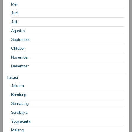
Mei
Juni
Juli
Agustus
September
Oktober
November
Desember
Lokasi
Jakarta
Bandung
Semarang
Surabaya
Yogyakarta
Malang