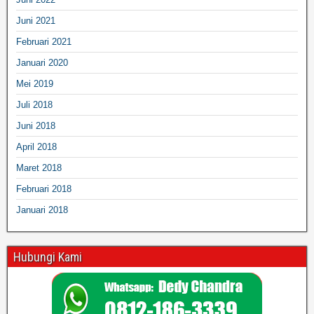
Juni 2021
Februari 2021
Januari 2020
Mei 2019
Juli 2018
Juni 2018
April 2018
Maret 2018
Februari 2018
Januari 2018
Hubungi Kami