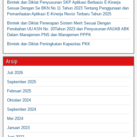
Bimtek dan Diklat Penyusunan SKP Aplikasi Berbasis E-Kinerja
Sesuai Dengan Se BKN No 11 Tahun 2023 Tentang Penggunaan dan
Pemanfaatan Aplikasi E-Kinerja Revisi Terbaru Tahun 2025
Bimtek dan Diklat Penerapan Sistem Merit Sesuai Dengan
Perubahan UU ASN No. 20Tahun 2023 dan Penyusunan ANJAB ABK
Dalam Manajemen PNS dan Manajemen PPPK
Bimtek dan Diklat Peningkatan Kapasitas PKK
Arsip
Juli 2026
September 2025
Februari 2025
Oktober 2024
September 2024
Mei 2024
Januari 2023
Juni 2022