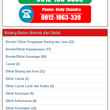
Bidang Materi Bimtek dan Diklat
Bimtek/ Diklat Pengadaan Barang dan Jasa
(22)
Bimtek/Diklat Kepegawaian
(37)
Bimtek/Diklat Keuangan
(69)
Camat
(2)
DIklat Barang dan Aset
(31)
Diklat Camat
(2)
Diklat Camat Lurah dan Kades
(9)
Diklat Kearsipan
(6)
Diklat Kehumasan
(8)
Diklat Kesehatan
(16)