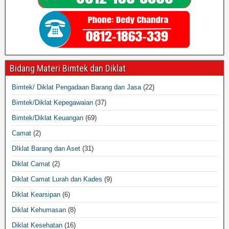
Bidang Materi Bimtek dan Diklat
Bimtek/ Diklat Pengadaan Barang dan Jasa
(22)
Bimtek/Diklat Kepegawaian
(37)
Bimtek/Diklat Keuangan
(69)
Camat
(2)
DIklat Barang dan Aset
(31)
Diklat Camat
(2)
Diklat Camat Lurah dan Kades
(9)
Diklat Kearsipan
(6)
Diklat Kehumasan
(8)
Diklat Kesehatan
(16)