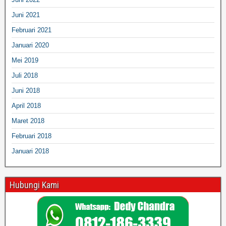
Juni 2021
Februari 2021
Januari 2020
Mei 2019
Juli 2018
Juni 2018
April 2018
Maret 2018
Februari 2018
Januari 2018
Hubungi Kami