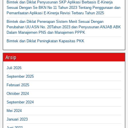
Bimtek dan Diklat Penyusunan SKP Aplikasi Berbasis E-Kinerja
Sesuai Dengan Se BKN No 11 Tahun 2023 Tentang Penggunaan dan
Pemanfaatan Aplikasi E-Kinerja Revisi Terbaru Tahun 2025
Bimtek dan Diklat Penerapan Sistem Merit Sesuai Dengan
Perubahan UU ASN No. 20Tahun 2023 dan Penyusunan ANJAB ABK
Dalam Manajemen PNS dan Manajemen PPPK
Bimtek dan Diklat Peningkatan Kapasitas PKK
Arsip
Juli 2026
September 2025
Februari 2025
Oktober 2024
September 2024
Mei 2024
Januari 2023
Juni 2022