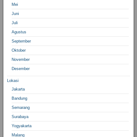
Mei
Juni
Juli
Agustus
September
Oktober
November
Desember
Lokasi
Jakarta
Bandung
Semarang
Surabaya
Yogyakarta
Malang