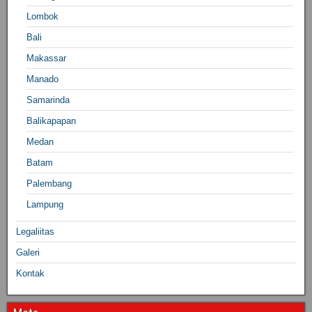
Lombok
Bali
Makassar
Manado
Samarinda
Balikapapan
Medan
Batam
Palembang
Lampung
Legaliitas
Galeri
Kontak