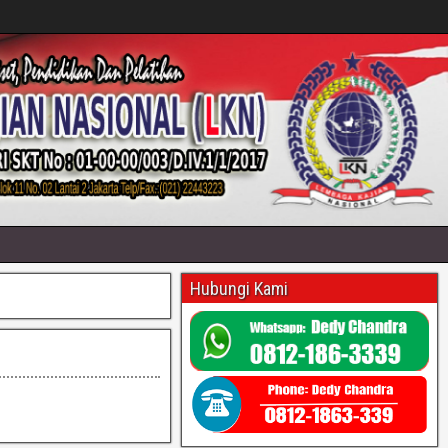
Hubungi Kami