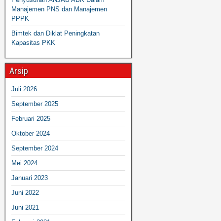
Manajemen PNS dan Manajemen
PPPK
Bimtek dan Diklat Peningkatan
Kapasitas PKK
Arsip
Juli 2026
September 2025
Februari 2025
Oktober 2024
September 2024
Mei 2024
Januari 2023
Juni 2022
Juni 2021