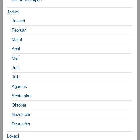
Jadwal
Januari
Februari
Maret
April
Mei
Juni
Juli
Agustus
September
Oktober
November
Desember
Lokasi