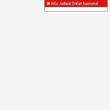
Info Jadwal Diklat Nasional