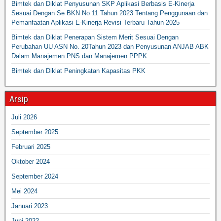
Bimtek dan Diklat Penyusunan SKP Aplikasi Berbasis E-Kinerja
Sesuai Dengan Se BKN No 11 Tahun 2023 Tentang Penggunaan dan
Pemanfaatan Aplikasi E-Kinerja Revisi Terbaru Tahun 2025
Bimtek dan Diklat Penerapan Sistem Merit Sesuai Dengan
Perubahan UU ASN No. 20Tahun 2023 dan Penyusunan ANJAB ABK
Dalam Manajemen PNS dan Manajemen PPPK
Bimtek dan Diklat Peningkatan Kapasitas PKK
Arsip
Juli 2026
September 2025
Februari 2025
Oktober 2024
September 2024
Mei 2024
Januari 2023
Juni 2022