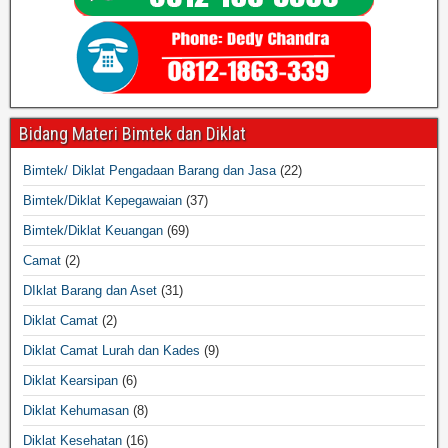
Bidang Materi Bimtek dan Diklat
Bimtek/ Diklat Pengadaan Barang dan Jasa
(22)
Bimtek/Diklat Kepegawaian
(37)
Bimtek/Diklat Keuangan
(69)
Camat
(2)
DIklat Barang dan Aset
(31)
Diklat Camat
(2)
Diklat Camat Lurah dan Kades
(9)
Diklat Kearsipan
(6)
Diklat Kehumasan
(8)
Diklat Kesehatan
(16)