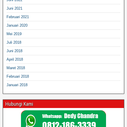
Juni 2021
Februari 2021
Januari 2020
Mei 2019
Juli 2018
Juni 2018
April 2018
Maret 2018
Februari 2018
Januari 2018
Hubungi Kami