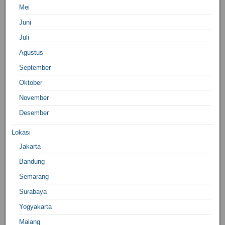
Mei
Juni
Juli
Agustus
September
Oktober
November
Desember
Lokasi
Jakarta
Bandung
Semarang
Surabaya
Yogyakarta
Malang