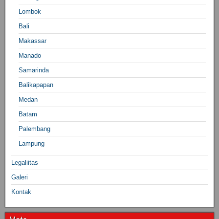
Lombok
Bali
Makassar
Manado
Samarinda
Balikapapan
Medan
Batam
Palembang
Lampung
Legaliitas
Galeri
Kontak