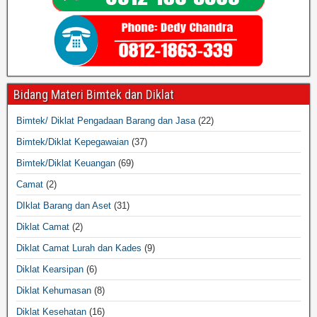
Bidang Materi Bimtek dan Diklat
Bimtek/ Diklat Pengadaan Barang dan Jasa
(22)
Bimtek/Diklat Kepegawaian
(37)
Bimtek/Diklat Keuangan
(69)
Camat
(2)
DIklat Barang dan Aset
(31)
Diklat Camat
(2)
Diklat Camat Lurah dan Kades
(9)
Diklat Kearsipan
(6)
Diklat Kehumasan
(8)
Diklat Kesehatan
(16)