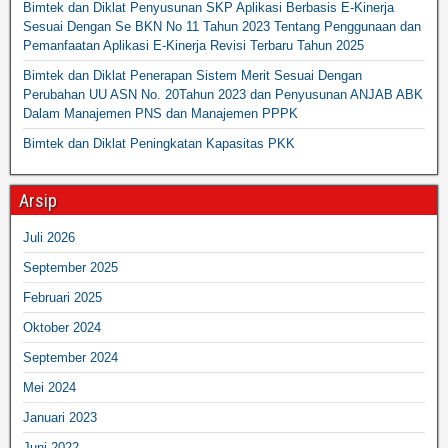
Bimtek dan Diklat Penyusunan SKP Aplikasi Berbasis E-Kinerja
Sesuai Dengan Se BKN No 11 Tahun 2023 Tentang Penggunaan dan
Pemanfaatan Aplikasi E-Kinerja Revisi Terbaru Tahun 2025
Bimtek dan Diklat Penerapan Sistem Merit Sesuai Dengan
Perubahan UU ASN No. 20Tahun 2023 dan Penyusunan ANJAB ABK
Dalam Manajemen PNS dan Manajemen PPPK
Bimtek dan Diklat Peningkatan Kapasitas PKK
Arsip
Juli 2026
September 2025
Februari 2025
Oktober 2024
September 2024
Mei 2024
Januari 2023
Juni 2022