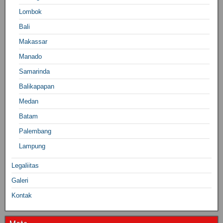
Lombok
Bali
Makassar
Manado
Samarinda
Balikapapan
Medan
Batam
Palembang
Lampung
Legaliitas
Galeri
Kontak