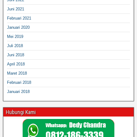
Juni 2021
Februari 2021
Januari 2020
Mei 2019
Juli 2018
Juni 2018
April 2018
Maret 2018
Februari 2018
Januari 2018
Hubungi Kami