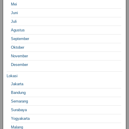
Mei
Juni
Juli
Agustus
September
Oktober
November
Desember
Lokasi
Jakarta
Bandung
Semarang
Surabaya
Yogyakarta
Malang