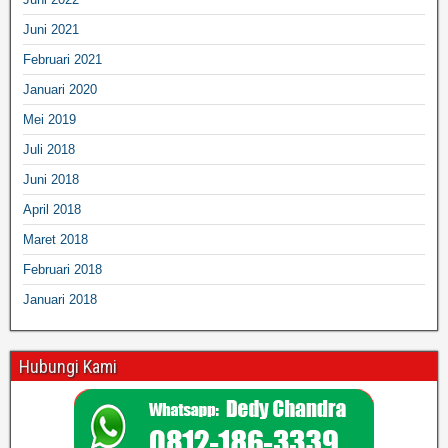
Juni 2021
Februari 2021
Januari 2020
Mei 2019
Juli 2018
Juni 2018
April 2018
Maret 2018
Februari 2018
Januari 2018
Hubungi Kami