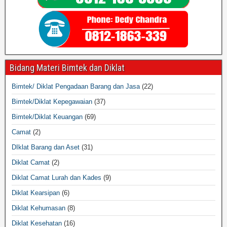
Bidang Materi Bimtek dan Diklat
Bimtek/ Diklat Pengadaan Barang dan Jasa
(22)
Bimtek/Diklat Kepegawaian
(37)
Bimtek/Diklat Keuangan
(69)
Camat
(2)
DIklat Barang dan Aset
(31)
Diklat Camat
(2)
Diklat Camat Lurah dan Kades
(9)
Diklat Kearsipan
(6)
Diklat Kehumasan
(8)
Diklat Kesehatan
(16)