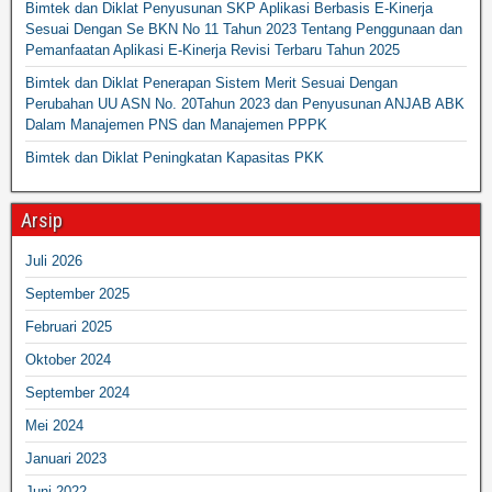
Bimtek dan Diklat Penyusunan SKP Aplikasi Berbasis E-Kinerja
Sesuai Dengan Se BKN No 11 Tahun 2023 Tentang Penggunaan dan
Pemanfaatan Aplikasi E-Kinerja Revisi Terbaru Tahun 2025
Bimtek dan Diklat Penerapan Sistem Merit Sesuai Dengan
Perubahan UU ASN No. 20Tahun 2023 dan Penyusunan ANJAB ABK
Dalam Manajemen PNS dan Manajemen PPPK
Bimtek dan Diklat Peningkatan Kapasitas PKK
Arsip
Juli 2026
September 2025
Februari 2025
Oktober 2024
September 2024
Mei 2024
Januari 2023
Juni 2022