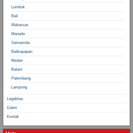
Lombok
Bali
Makassar
Manado
Samarinda
Balikapapan
Medan
Batam
Palembang
Lampung
Legaliitas
Galeri
Kontak