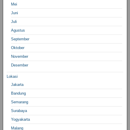
Mei
Juni
Juli
Agustus
September
Oktober
November
Desember
Lokasi
Jakarta
Bandung
Semarang
Surabaya
Yogyakarta
Malang