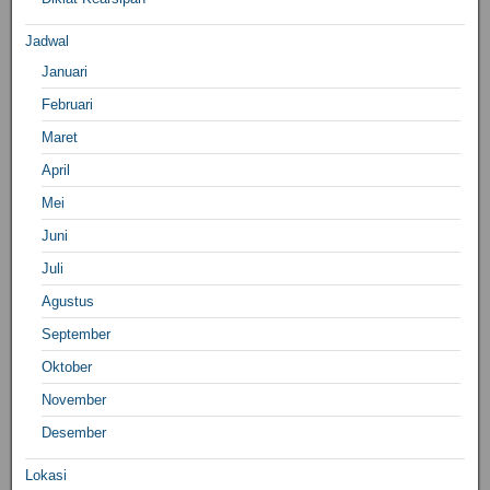
Jadwal
Januari
Februari
Maret
April
Mei
Juni
Juli
Agustus
September
Oktober
November
Desember
Lokasi