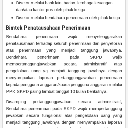
Disetor melalui bank lain, badan, lembaga keuangan
dan/atau kantor pos oleh pihak ketiga
Disetor melalui bendahara penerimaan oleh pihak ketiga
Bimtek Penatausahaan Penerimaan
Bendahara penerimaan wajib menyelenggarakan
penatausahaan terhadap seluruh penerimaan dan penyetoran
atas penerimaan yang menjadi tanggung jawabnya.
Bendahara penerimaan pada SKPD wajib
mempertanggungjawabkan secara administratif atas
pengelolaan uang yg menjadi tanggung jawabnya dengan
menyampaikan laporan pertanggungjawaban penerimaan
kepada pengguna anggaran/kuasa pengguna anggaran melalui
PPK-SKPD paling lambat tanggal 10 bulan berikutnya.
Disamping pertanggungjawaban secara administratif,
Bendahara penerimaan pada SKPD wajib mempertanggung
jawabkan secara fungsional atas pengelolaan uang yang
menjadi tanggung jawabnya dengan menyampaikan laporan