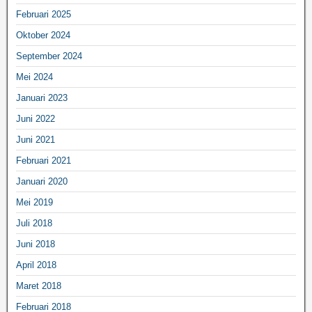
Februari 2025
Oktober 2024
September 2024
Mei 2024
Januari 2023
Juni 2022
Juni 2021
Februari 2021
Januari 2020
Mei 2019
Juli 2018
Juni 2018
April 2018
Maret 2018
Februari 2018