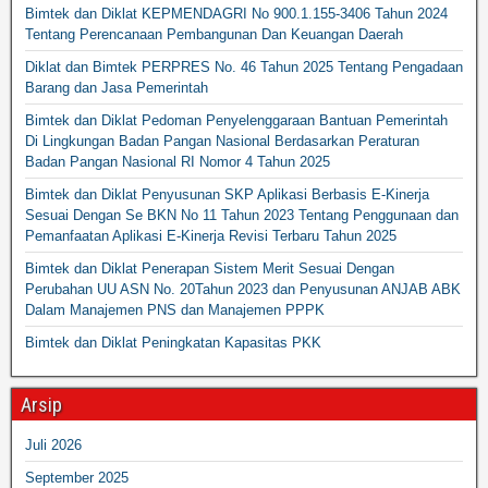
Bimtek dan Diklat KEPMENDAGRI No 900.1.155-3406 Tahun 2024
Tentang Perencanaan Pembangunan Dan Keuangan Daerah
Diklat dan Bimtek PERPRES No. 46 Tahun 2025 Tentang Pengadaan
Barang dan Jasa Pemerintah
Bimtek dan Diklat Pedoman Penyelenggaraan Bantuan Pemerintah
Di Lingkungan Badan Pangan Nasional Berdasarkan Peraturan
Badan Pangan Nasional RI Nomor 4 Tahun 2025
Bimtek dan Diklat Penyusunan SKP Aplikasi Berbasis E-Kinerja
Sesuai Dengan Se BKN No 11 Tahun 2023 Tentang Penggunaan dan
Pemanfaatan Aplikasi E-Kinerja Revisi Terbaru Tahun 2025
Bimtek dan Diklat Penerapan Sistem Merit Sesuai Dengan
Perubahan UU ASN No. 20Tahun 2023 dan Penyusunan ANJAB ABK
Dalam Manajemen PNS dan Manajemen PPPK
Bimtek dan Diklat Peningkatan Kapasitas PKK
Arsip
Juli 2026
September 2025