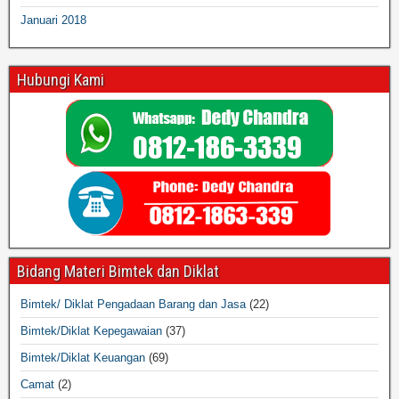
Januari 2018
Hubungi Kami
Bidang Materi Bimtek dan Diklat
Bimtek/ Diklat Pengadaan Barang dan Jasa
(22)
Bimtek/Diklat Kepegawaian
(37)
Bimtek/Diklat Keuangan
(69)
Camat
(2)