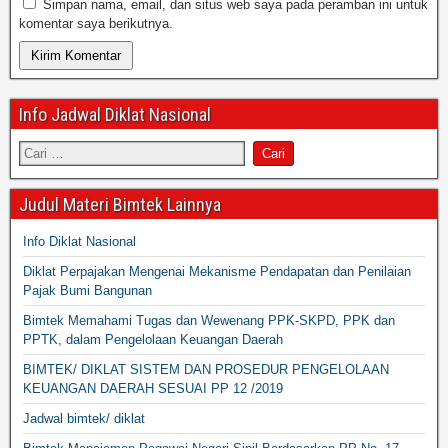
Simpan nama, email, dan situs web saya pada peramban ini untuk
komentar saya berikutnya.
Info Jadwal Diklat Nasional
Judul Materi Bimtek Lainnya
Info Diklat Nasional
Diklat Perpajakan Mengenai Mekanisme Pendapatan dan Penilaian
Pajak Bumi Bangunan
Bimtek Memahami Tugas dan Wewenang PPK-SKPD, PPK dan
PPTK, dalam Pengelolaan Keuangan Daerah
BIMTEK/ DIKLAT SISTEM DAN PROSEDUR PENGELOLAAN
KEUANGAN DAERAH SESUAI PP 12 /2019
Jadwal bimtek/ diklat