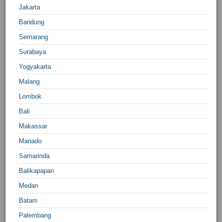
Jakarta
Bandung
Semarang
Surabaya
Yogyakarta
Malang
Lombok
Bali
Makassar
Manado
Samarinda
Balikapapan
Medan
Batam
Palembang