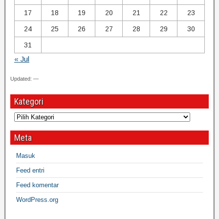
17
18
19
20
21
22
23
24
25
26
27
28
29
30
31
« Jul
Updated: —
Kategori
Meta
Masuk
Feed entri
Feed komentar
WordPress.org