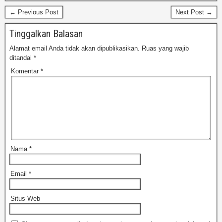
← Previous Post
Next Post →
Tinggalkan Balasan
Alamat email Anda tidak akan dipublikasikan.
Ruas yang wajib
ditandai
*
Komentar
*
Nama
*
Email
*
Situs Web