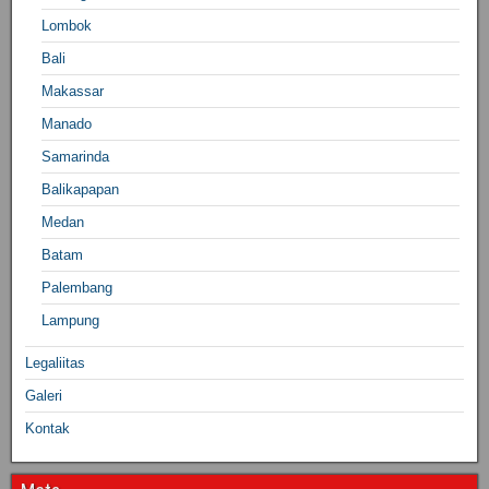
Lombok
Bali
Makassar
Manado
Samarinda
Balikapapan
Medan
Batam
Palembang
Lampung
Legaliitas
Galeri
Kontak