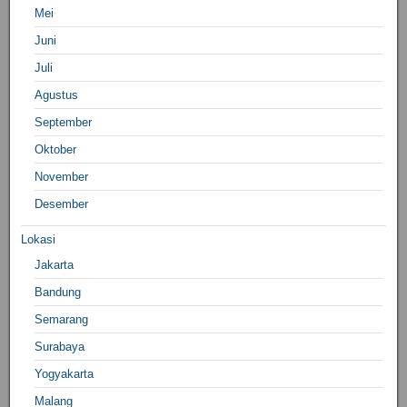
Mei
Juni
Juli
Agustus
September
Oktober
November
Desember
Lokasi
Jakarta
Bandung
Semarang
Surabaya
Yogyakarta
Malang