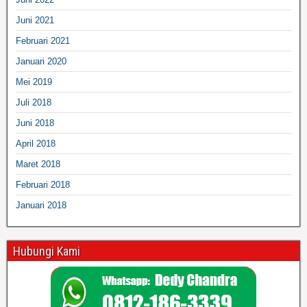
Juni 2021
Februari 2021
Januari 2020
Mei 2019
Juli 2018
Juni 2018
April 2018
Maret 2018
Februari 2018
Januari 2018
Hubungi Kami