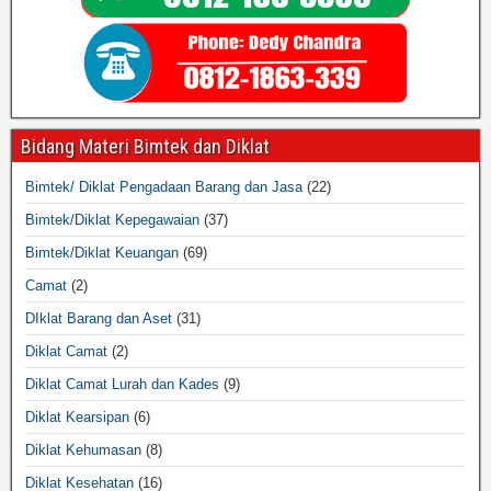
Bidang Materi Bimtek dan Diklat
Bimtek/ Diklat Pengadaan Barang dan Jasa
(22)
Bimtek/Diklat Kepegawaian
(37)
Bimtek/Diklat Keuangan
(69)
Camat
(2)
DIklat Barang dan Aset
(31)
Diklat Camat
(2)
Diklat Camat Lurah dan Kades
(9)
Diklat Kearsipan
(6)
Diklat Kehumasan
(8)
Diklat Kesehatan
(16)