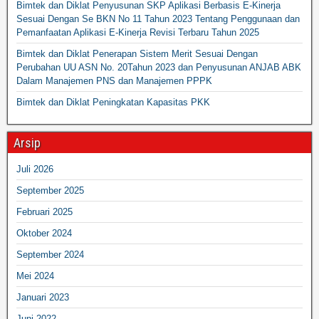
Bimtek dan Diklat Penyusunan SKP Aplikasi Berbasis E-Kinerja
Sesuai Dengan Se BKN No 11 Tahun 2023 Tentang Penggunaan dan
Pemanfaatan Aplikasi E-Kinerja Revisi Terbaru Tahun 2025
Bimtek dan Diklat Penerapan Sistem Merit Sesuai Dengan
Perubahan UU ASN No. 20Tahun 2023 dan Penyusunan ANJAB ABK
Dalam Manajemen PNS dan Manajemen PPPK
Bimtek dan Diklat Peningkatan Kapasitas PKK
Arsip
Juli 2026
September 2025
Februari 2025
Oktober 2024
September 2024
Mei 2024
Januari 2023
Juni 2022