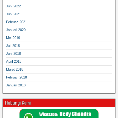
Juni 2022
Juni 2021
Februari 2021
Januari 2020
Mei 2019
Juli 2018
Juni 2018
April 2018
Maret 2018
Februari 2018
Januari 2018
Hubungi Kami