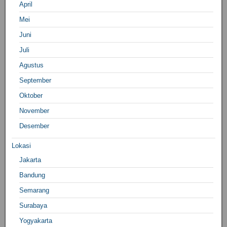
April
Mei
Juni
Juli
Agustus
September
Oktober
November
Desember
Lokasi
Jakarta
Bandung
Semarang
Surabaya
Yogyakarta