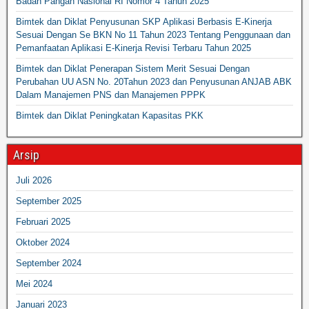
Badan Pangan Nasional RI Nomor 4 Tahun 2025
Bimtek dan Diklat Penyusunan SKP Aplikasi Berbasis E-Kinerja
Sesuai Dengan Se BKN No 11 Tahun 2023 Tentang Penggunaan dan
Pemanfaatan Aplikasi E-Kinerja Revisi Terbaru Tahun 2025
Bimtek dan Diklat Penerapan Sistem Merit Sesuai Dengan
Perubahan UU ASN No. 20Tahun 2023 dan Penyusunan ANJAB ABK
Dalam Manajemen PNS dan Manajemen PPPK
Bimtek dan Diklat Peningkatan Kapasitas PKK
Arsip
Juli 2026
September 2025
Februari 2025
Oktober 2024
September 2024
Mei 2024
Januari 2023