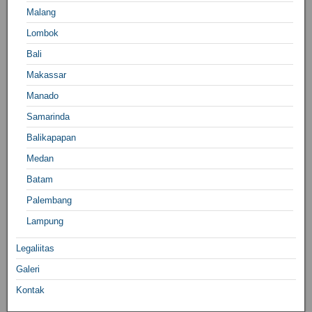
Malang
Lombok
Bali
Makassar
Manado
Samarinda
Balikapapan
Medan
Batam
Palembang
Lampung
Legaliitas
Galeri
Kontak