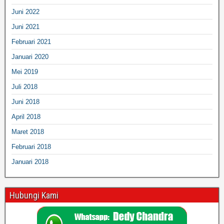
Juni 2022
Juni 2021
Februari 2021
Januari 2020
Mei 2019
Juli 2018
Juni 2018
April 2018
Maret 2018
Februari 2018
Januari 2018
Hubungi Kami