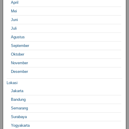
April
Mei
Juni
Juli
Agustus
September
Oktober
November
Desember
Lokasi
Jakarta
Bandung
Semarang
Surabaya
Yogyakarta