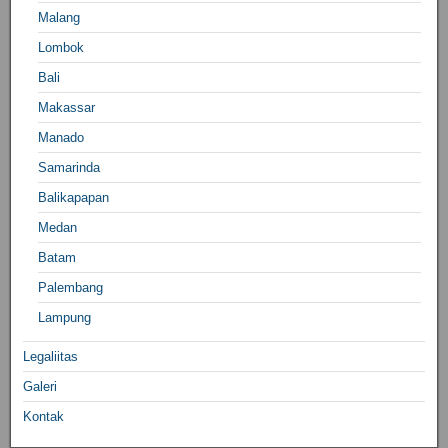
Malang
Lombok
Bali
Makassar
Manado
Samarinda
Balikapapan
Medan
Batam
Palembang
Lampung
Legaliitas
Galeri
Kontak