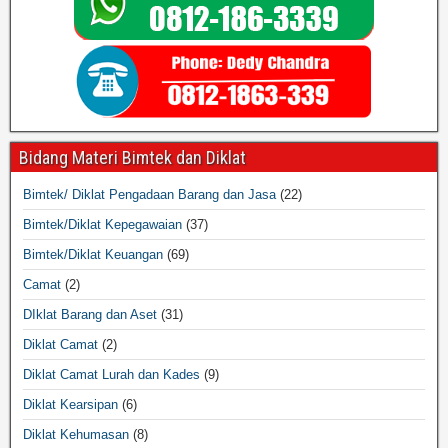
Bidang Materi Bimtek dan Diklat
Bimtek/ Diklat Pengadaan Barang dan Jasa
(22)
Bimtek/Diklat Kepegawaian
(37)
Bimtek/Diklat Keuangan
(69)
Camat
(2)
DIklat Barang dan Aset
(31)
Diklat Camat
(2)
Diklat Camat Lurah dan Kades
(9)
Diklat Kearsipan
(6)
Diklat Kehumasan
(8)