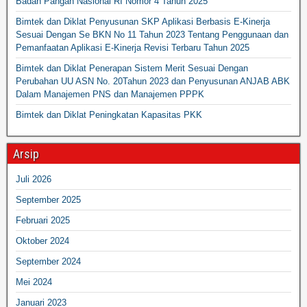
Badan Pangan Nasional RI Nomor 4 Tahun 2025
Bimtek dan Diklat Penyusunan SKP Aplikasi Berbasis E-Kinerja
Sesuai Dengan Se BKN No 11 Tahun 2023 Tentang Penggunaan dan
Pemanfaatan Aplikasi E-Kinerja Revisi Terbaru Tahun 2025
Bimtek dan Diklat Penerapan Sistem Merit Sesuai Dengan
Perubahan UU ASN No. 20Tahun 2023 dan Penyusunan ANJAB ABK
Dalam Manajemen PNS dan Manajemen PPPK
Bimtek dan Diklat Peningkatan Kapasitas PKK
Arsip
Juli 2026
September 2025
Februari 2025
Oktober 2024
September 2024
Mei 2024
Januari 2023