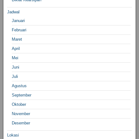
Jadwal
Januari
Februari
Maret
April
Mei
Juni
Juli
Agustus
September
Oktober
November
Desember
Lokasi