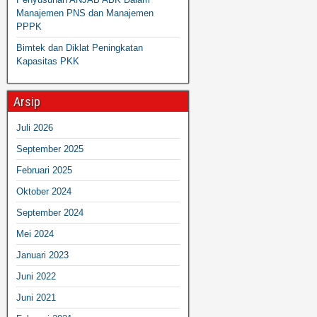
Manajemen PNS dan Manajemen
PPPK
Bimtek dan Diklat Peningkatan
Kapasitas PKK
Arsip
Juli 2026
September 2025
Februari 2025
Oktober 2024
September 2024
Mei 2024
Januari 2023
Juni 2022
Juni 2021