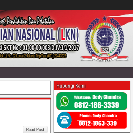
Hubungi Kami
Read Post