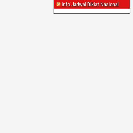
Info Jadwal Diklat Nasional