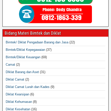
Bidang Materi Bimtek dan Diklat
Bimtek/ Diklat Pengadaan Barang dan Jasa
(22)
Bimtek/Diklat Kepegawaian
(37)
Bimtek/Diklat Keuangan
(69)
Camat
(2)
DIklat Barang dan Aset
(31)
Diklat Camat
(2)
Diklat Camat Lurah dan Kades
(9)
Diklat Kearsipan
(6)
Diklat Kehumasan
(8)
Diklat Kesehatan
(16)