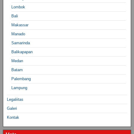
Lombok
Bali
Makassar
Manado
Samarinda
Balikapapan
Medan
Batam
Palembang
Lampung
Legaliitas
Galeri
Kontak