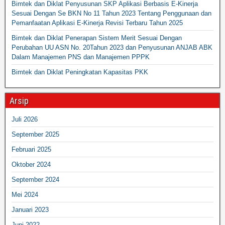
Bimtek dan Diklat Penyusunan SKP Aplikasi Berbasis E-Kinerja
Sesuai Dengan Se BKN No 11 Tahun 2023 Tentang Penggunaan dan
Pemanfaatan Aplikasi E-Kinerja Revisi Terbaru Tahun 2025
Bimtek dan Diklat Penerapan Sistem Merit Sesuai Dengan
Perubahan UU ASN No. 20Tahun 2023 dan Penyusunan ANJAB ABK
Dalam Manajemen PNS dan Manajemen PPPK
Bimtek dan Diklat Peningkatan Kapasitas PKK
Arsip
Juli 2026
September 2025
Februari 2025
Oktober 2024
September 2024
Mei 2024
Januari 2023
Juni 2022