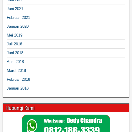
Juni 2021
Februari 2021
Januari 2020
Mei 2019
Juli 2018
Juni 2018
April 2018
Maret 2018
Februari 2018
Januari 2018
Hubungi Kami