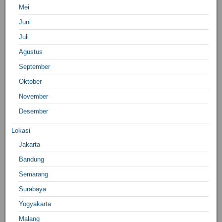
Mei
Juni
Juli
Agustus
September
Oktober
November
Desember
Lokasi
Jakarta
Bandung
Semarang
Surabaya
Yogyakarta
Malang