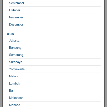
September
Oktober
November
Desember
Lokasi
Jakarta
Bandung
Semarang
Surabaya
Yogyakarta
Malang
Lombok
Bali
Makassar
Manado