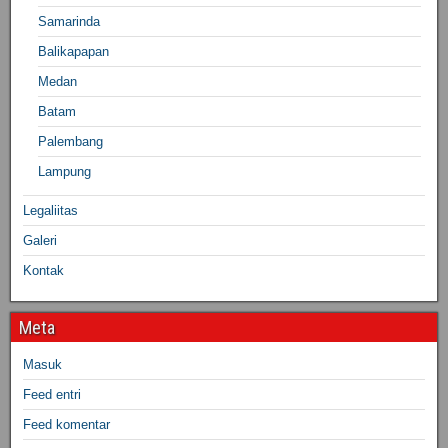
Samarinda
Balikapapan
Medan
Batam
Palembang
Lampung
Legaliitas
Galeri
Kontak
Meta
Masuk
Feed entri
Feed komentar