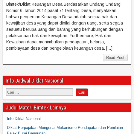
Bimtek/Diklat Keuangan Desa Berdasarkan Undang Undang
Nomor 6 Tahun 2014 pasal 71 tentang Desa, menyatakan
bahwa pengertian Keuangan Desa adalah semua hak dan
kewajiban desa yang dapat dinilai dengan uang, serta segala
sesuatu berupa uang dan barang yang berhubungan dengan
pelaksanaan hak dan kewajiban. Furthermore, Hak dan
Kewajiban dapat menimbulkan pendapatan, belanja,
pembiayaan desa dan pengelolaan keuangan desa. […]
Read Post
Info Jadwal Diklat Nasional
Judul Materi Bimtek Lainnya
Info Diklat Nasional
Diklat Perpajakan Mengenai Mekanisme Pendapatan dan Penilaian
Pajak Bumi Bangunan