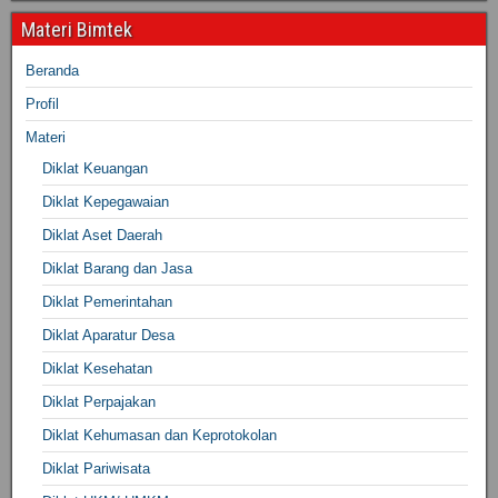
Materi Bimtek
Beranda
Profil
Materi
Diklat Keuangan
Diklat Kepegawaian
Diklat Aset Daerah
Diklat Barang dan Jasa
Diklat Pemerintahan
Diklat Aparatur Desa
Diklat Kesehatan
Diklat Perpajakan
Diklat Kehumasan dan Keprotokolan
Diklat Pariwisata