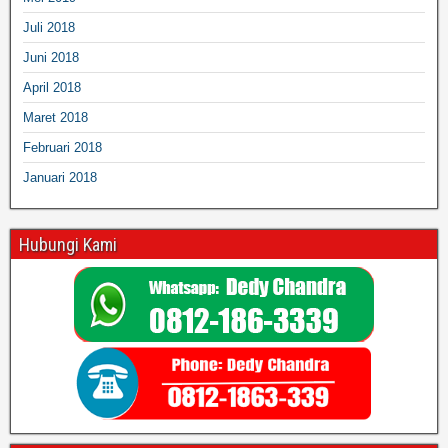
Juli 2018
Juni 2018
April 2018
Maret 2018
Februari 2018
Januari 2018
Hubungi Kami