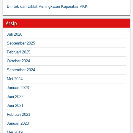
Bimtek dan Diklat Peningkatan Kapasitas PKK
Arsip
Juli 2026
September 2025
Februari 2025
Oktober 2024
September 2024
Mei 2024
Januari 2023
Juni 2022
Juni 2021
Februari 2021
Januari 2020
Mei 2019