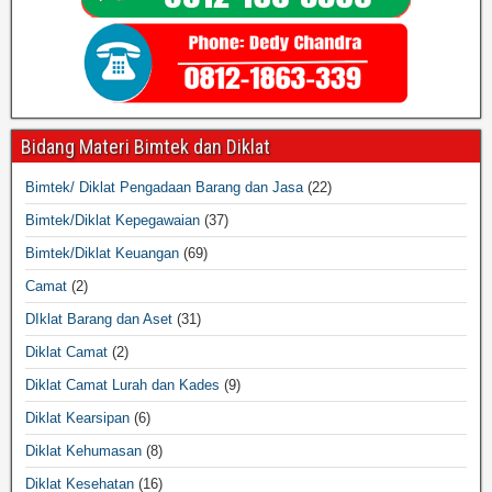
Bidang Materi Bimtek dan Diklat
Bimtek/ Diklat Pengadaan Barang dan Jasa
(22)
Bimtek/Diklat Kepegawaian
(37)
Bimtek/Diklat Keuangan
(69)
Camat
(2)
DIklat Barang dan Aset
(31)
Diklat Camat
(2)
Diklat Camat Lurah dan Kades
(9)
Diklat Kearsipan
(6)
Diklat Kehumasan
(8)
Diklat Kesehatan
(16)