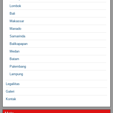
Lombok
Bali
Makassar
Manado
Samarinda
Balikapapan
Medan
Batam
Palembang
Lampung
Legaliitas
Galeri
Kontak