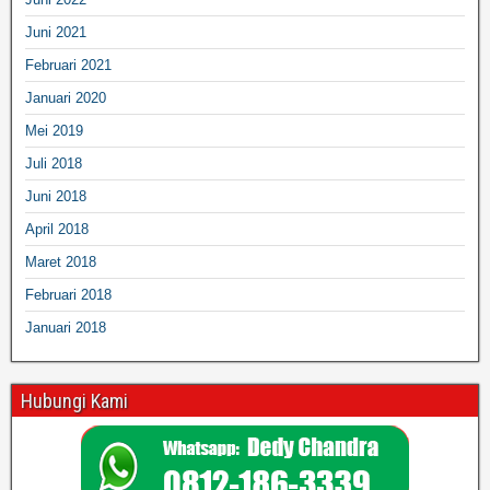
Juni 2021
Februari 2021
Januari 2020
Mei 2019
Juli 2018
Juni 2018
April 2018
Maret 2018
Februari 2018
Januari 2018
Hubungi Kami