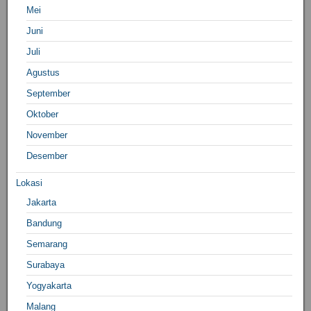
Mei
Juni
Juli
Agustus
September
Oktober
November
Desember
Lokasi
Jakarta
Bandung
Semarang
Surabaya
Yogyakarta
Malang