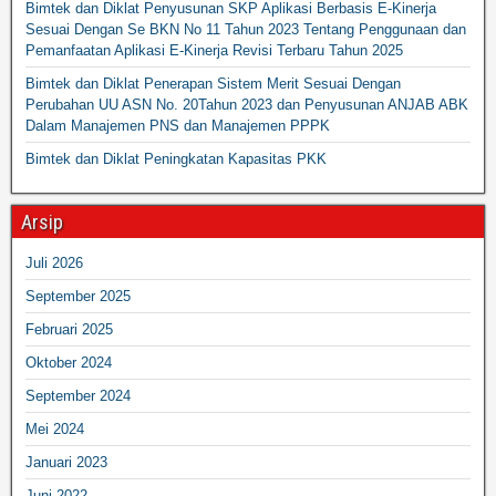
Bimtek dan Diklat Penyusunan SKP Aplikasi Berbasis E-Kinerja
Sesuai Dengan Se BKN No 11 Tahun 2023 Tentang Penggunaan dan
Pemanfaatan Aplikasi E-Kinerja Revisi Terbaru Tahun 2025
Bimtek dan Diklat Penerapan Sistem Merit Sesuai Dengan
Perubahan UU ASN No. 20Tahun 2023 dan Penyusunan ANJAB ABK
Dalam Manajemen PNS dan Manajemen PPPK
Bimtek dan Diklat Peningkatan Kapasitas PKK
Arsip
Juli 2026
September 2025
Februari 2025
Oktober 2024
September 2024
Mei 2024
Januari 2023
Juni 2022