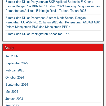
Bimtek dan Diklat Penyusunan SKP Aplikasi Berbasis E-Kinerja
Sesuai Dengan Se BKN No 11 Tahun 2023 Tentang Penggunaan dan
Pemanfaatan Aplikasi E-Kinerja Revisi Terbaru Tahun 2025
Bimtek dan Diklat Penerapan Sistem Merit Sesuai Dengan
Perubahan UU ASN No. 20Tahun 2023 dan Penyusunan ANJAB ABK
Dalam Manajemen PNS dan Manajemen PPPK
Bimtek dan Diklat Peningkatan Kapasitas PKK
Arsip
Juli 2026
September 2025
Februari 2025
Oktober 2024
September 2024
Mei 2024
Januari 2023
Juni 2022