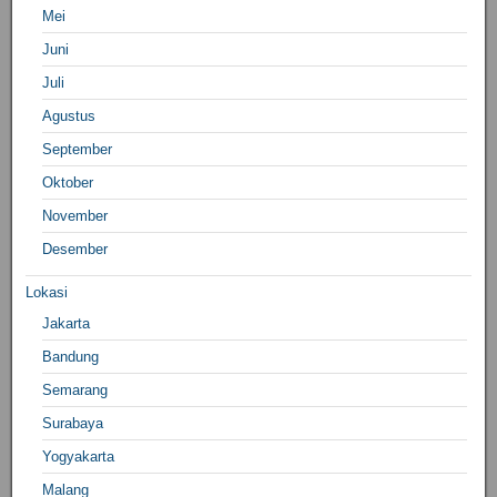
Mei
Juni
Juli
Agustus
September
Oktober
November
Desember
Lokasi
Jakarta
Bandung
Semarang
Surabaya
Yogyakarta
Malang