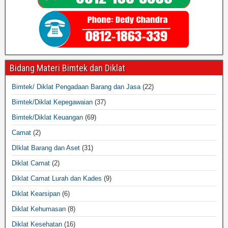
Bidang Materi Bimtek dan Diklat
Bimtek/ Diklat Pengadaan Barang dan Jasa
(22)
Bimtek/Diklat Kepegawaian
(37)
Bimtek/Diklat Keuangan
(69)
Camat
(2)
DIklat Barang dan Aset
(31)
Diklat Camat
(2)
Diklat Camat Lurah dan Kades
(9)
Diklat Kearsipan
(6)
Diklat Kehumasan
(8)
Diklat Kesehatan
(16)