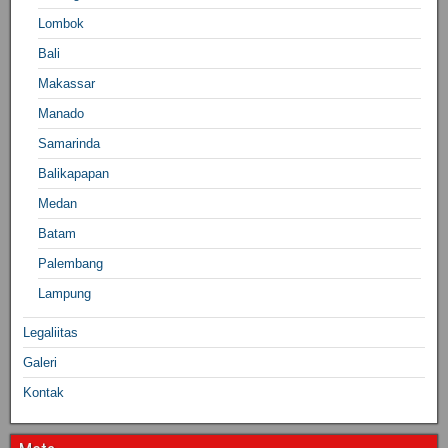
Lombok
Bali
Makassar
Manado
Samarinda
Balikapapan
Medan
Batam
Palembang
Lampung
Legaliitas
Galeri
Kontak