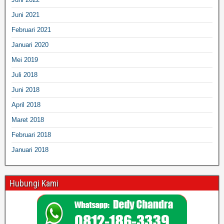
Juni 2021
Februari 2021
Januari 2020
Mei 2019
Juli 2018
Juni 2018
April 2018
Maret 2018
Februari 2018
Januari 2018
Hubungi Kami