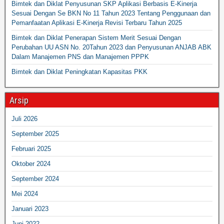
Bimtek dan Diklat Penyusunan SKP Aplikasi Berbasis E-Kinerja
Sesuai Dengan Se BKN No 11 Tahun 2023 Tentang Penggunaan dan
Pemanfaatan Aplikasi E-Kinerja Revisi Terbaru Tahun 2025
Bimtek dan Diklat Penerapan Sistem Merit Sesuai Dengan
Perubahan UU ASN No. 20Tahun 2023 dan Penyusunan ANJAB ABK
Dalam Manajemen PNS dan Manajemen PPPK
Bimtek dan Diklat Peningkatan Kapasitas PKK
Arsip
Juli 2026
September 2025
Februari 2025
Oktober 2024
September 2024
Mei 2024
Januari 2023
Juni 2022