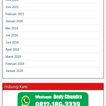
Juni 2021
Februari 2021
Januari 2020
Mei 2019
Juli 2018
Juni 2018
April 2018
Maret 2018
Februari 2018
Januari 2018
Hubungi Kami