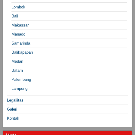
Lombok
Bali
Makassar
Manado
Samarinda
Balikapapan
Medan
Batam
Palembang
Lampung
Legaliitas
Galeri
Kontak