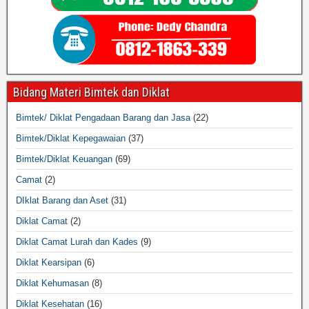
Bidang Materi Bimtek dan Diklat
Bimtek/ Diklat Pengadaan Barang dan Jasa
(22)
Bimtek/Diklat Kepegawaian
(37)
Bimtek/Diklat Keuangan
(69)
Camat
(2)
DIklat Barang dan Aset
(31)
Diklat Camat
(2)
Diklat Camat Lurah dan Kades
(9)
Diklat Kearsipan
(6)
Diklat Kehumasan
(8)
Diklat Kesehatan
(16)