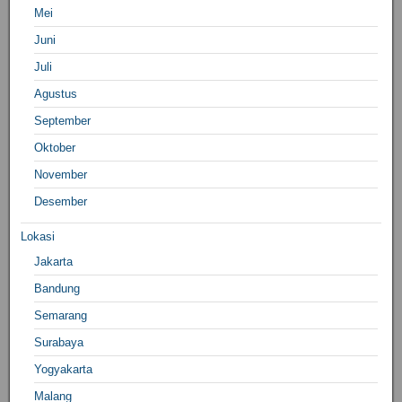
Mei
Juni
Juli
Agustus
September
Oktober
November
Desember
Lokasi
Jakarta
Bandung
Semarang
Surabaya
Yogyakarta
Malang