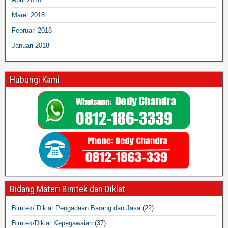
Maret 2018
Februari 2018
Januari 2018
Hubungi Kami
Bidang Materi Bimtek dan Diklat
Bimtek/ Diklat Pengadaan Barang dan Jasa
(22)
Bimtek/Diklat Kepegawaian
(37)