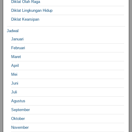
Diklat Olah Raga
Diklat Lingkungan Hidup
Diklat Kearsipan
Jadwal
Januari
Februari
Maret
April
Mei
Juni
Juli
Agustus
September
Oktober
November