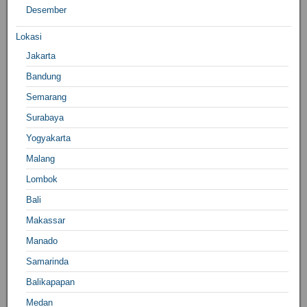
Desember
Lokasi
Jakarta
Bandung
Semarang
Surabaya
Yogyakarta
Malang
Lombok
Bali
Makassar
Manado
Samarinda
Balikapapan
Medan