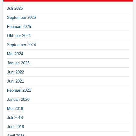
Juli 2026
September 2025
Februari 2025
Oktober 2024
September 2024
Mei 2024
Januari 2023
Juni 2022
Juni 2021
Februari 2021
Januari 2020
Mei 2019
Juli 2018
Juni 2018
April 2018