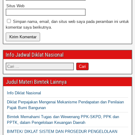
Situs Web
Simpan nama, email, dan situs web saya pada peramban ini untuk
komentar saya berikutnya.
Info Jadwal Diklat Nasional
Judul Materi Bimtek Lainnya
Info Diklat Nasional
Diklat Perpajakan Mengenai Mekanisme Pendapatan dan Penilaian
Pajak Bumi Bangunan
Bimtek Memahami Tugas dan Wewenang PPK-SKPD, PPK dan
PPTK, dalam Pengelolaan Keuangan Daerah
BIMTEK/ DIKLAT SISTEM DAN PROSEDUR PENGELOLAAN