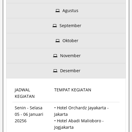
Agustus
September
Oktober
November
Desember
JADWAL
TEMPAT KEGIATAN
KEGIATAN
Senin - Selasa
• Hotel Orchardz Jayakarta -
05 - 06 Januari
Jakarta
20256
• Hotel Abadi Malioboro -
Jogjakarta