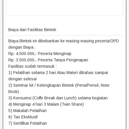
Biaya dan Fasilitas Bimtek
Biaya Bimtek ini dibebankan ke masing-masing peserta/OPD
dengan Biaya :
Rp. 4.500.000,- Peserta Menginap
Rp. 3.500.000,- Peserta Tanpa Penginapan
Fasilitas sudah termasuk :
1) Pelatihan selama 2 hari Atau Materi dibahas sampai
dengan selesai
2) Seminar kit / Kelengkapan Bimtek (Pena/Pensil, Note
Book)
3) Konsumsi (Coffe Break dan Lunch) selama kegiatan
4) Menginap 4 hari 3 Malam (Twin Share)
5) Makalah Pelatihan
6) Tas Eksklusif
7) Sertifikat Pelatihan