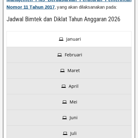
Nomor 11 Tahun 2017
, yang akan dilaksanakan pada:
Jadwal Bimtek dan Diklat Tahun Anggaran 2026
Januari
Februari
Maret
April
Mei
Juni
Juli