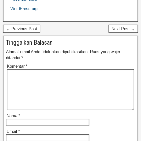
WordPress.org
← Previous Post
Next Post →
Tinggalkan Balasan
Alamat email Anda tidak akan dipublikasikan.
Ruas yang wajib
ditandai
*
Komentar
*
Nama
*
Email
*