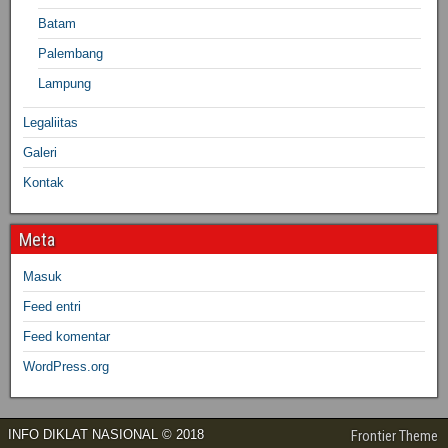
Batam
Palembang
Lampung
Legaliitas
Galeri
Kontak
Meta
Masuk
Feed entri
Feed komentar
WordPress.org
INFO DIKLAT NASIONAL © 2018
Frontier Theme