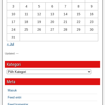
3
4
5
6
7
8
9
10
11
12
13
14
15
16
17
18
19
20
21
22
23
24
25
26
27
28
29
30
31
« Jul
Updated: —
Kategori
Meta
Masuk
Feed entri
Feed komentar