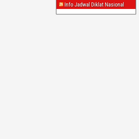
Info Jadwal Diklat Nasional