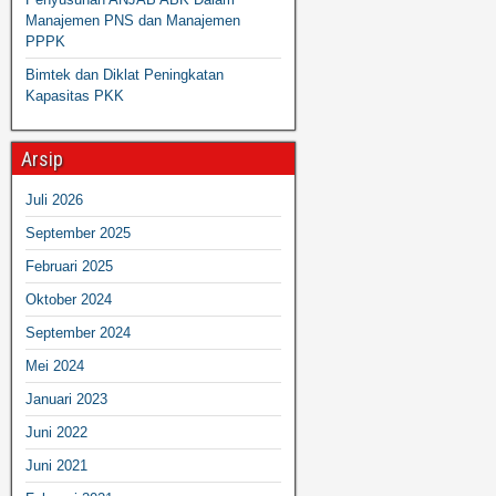
Manajemen PNS dan Manajemen
PPPK
Bimtek dan Diklat Peningkatan
Kapasitas PKK
Arsip
Juli 2026
September 2025
Februari 2025
Oktober 2024
September 2024
Mei 2024
Januari 2023
Juni 2022
Juni 2021