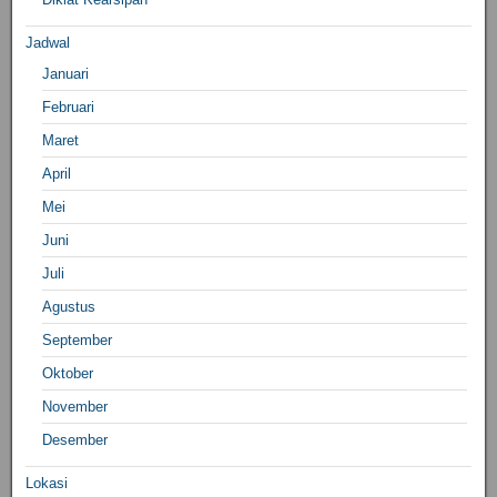
Jadwal
Januari
Februari
Maret
April
Mei
Juni
Juli
Agustus
September
Oktober
November
Desember
Lokasi