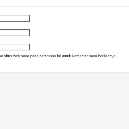
n situs web saya pada peramban ini untuk komentar saya berikutnya.