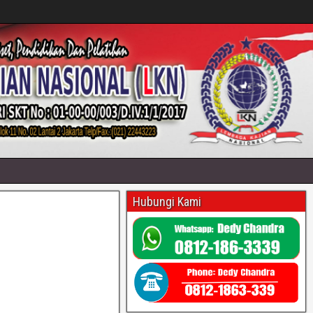
Hubungi Kami