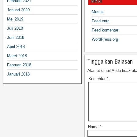
Meta
Februari 2021
Januari 2020
Masuk
Mei 2019
Feed entri
Juli 2018
Feed komentar
Juni 2018
WordPress.org
April 2018
Maret 2018
Tinggalkan Balasan
Februari 2018
Alamat email Anda tidak aka
Januari 2018
Komentar
*
Nama
*