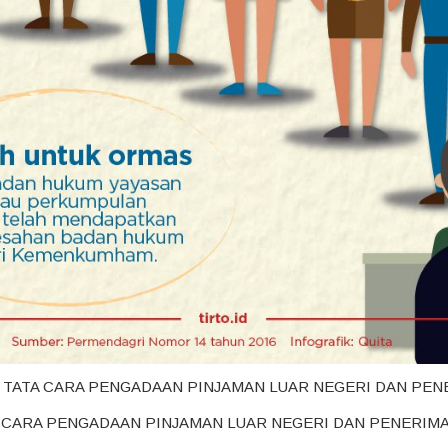
T TATA CARA PENGADAAN PINJAMAN LUAR NEGERI DAN PEN
A CARA PENGADAAN PINJAMAN LUAR NEGERI DAN PENERIM