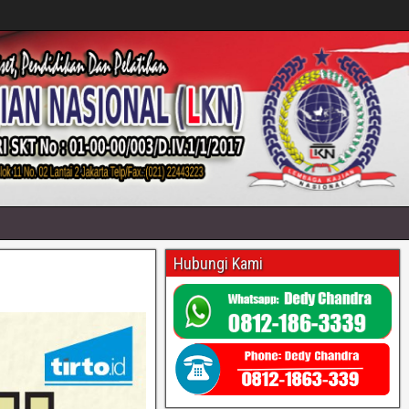
Hubungi Kami