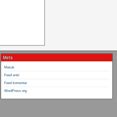
Meta
Masuk
Feed entri
Feed komentar
WordPress.org