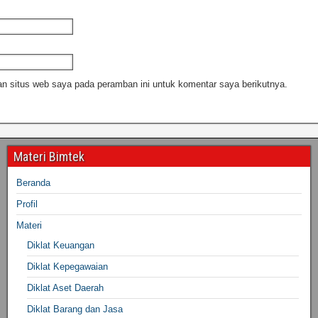
n situs web saya pada peramban ini untuk komentar saya berikutnya.
Materi Bimtek
Beranda
Profil
Materi
Diklat Keuangan
Diklat Kepegawaian
Diklat Aset Daerah
Diklat Barang dan Jasa