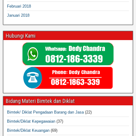
Februari 2018
Januari 2018
Hubungi Kami
Bidang Materi Bimtek dan Diklat
Bimtek/ Diklat Pengadaan Barang dan Jasa
(22)
Bimtek/Diklat Kepegawaian
(37)
Bimtek/Diklat Keuangan
(69)