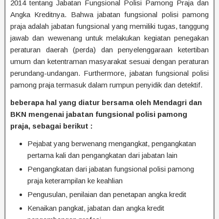
2014 tentang Jabatan Fungsional Polisi Pamong Praja dan
Angka Kreditnya. Bahwa jabatan fungsional polisi pamong
praja adalah jabatan fungsional yang memiliki tugas, tanggung
jawab dan wewenang untuk melakukan kegiatan penegakan
peraturan daerah (perda) dan penyelenggaraan ketertiban
umum dan ketentraman masyarakat sesuai dengan peraturan
perundang-undangan. Furthermore, jabatan fungsional polisi
pamong praja termasuk dalam rumpun penyidik dan detektif.
beberapa hal yang diatur bersama oleh Mendagri dan
BKN mengenai jabatan fungsional polisi pamong
praja, sebagai berikut :
Pejabat yang berwenang mengangkat, pengangkatan
pertama kali dan pengangkatan dari jabatan lain
Pengangkatan dari jabatan fungsional polisi pamong
praja keterampilan ke keahlian
Pengusulan, penilaian dan penetapan angka kredit
Kenaikan pangkat, jabatan dan angka kredit