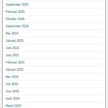
September 2025
Februari 2025
Oktober 2024
September 2024
Mei 2024
Januari 2023
Juni 2022
Juni 2021
Februari 2021
Januari 2020
Mei 2019
Juli 2018
Juni 2018
April 2018
Maret 2018