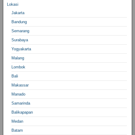
Lokasi
Jakarta
Bandung
Semarang
Surabaya
Yogyakarta
Malang
Lombok
Bali
Makassar
Manado
Samarinda
Balikapapan
Medan
Batam