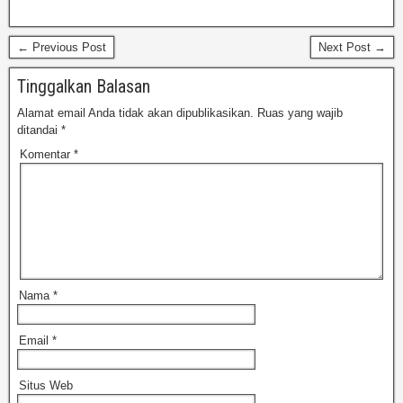
← Previous Post
Next Post →
Tinggalkan Balasan
Alamat email Anda tidak akan dipublikasikan.
Ruas yang wajib
ditandai
*
Komentar
*
Nama
*
Email
*
Situs Web