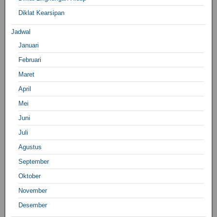
Diklat Kearsipan
Jadwal
Januari
Februari
Maret
April
Mei
Juni
Juli
Agustus
September
Oktober
November
Desember