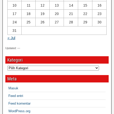
10
11
12
13
14
15
16
17
18
19
20
21
22
23
24
25
26
27
28
29
30
31
« Jul
Updated: —
Kategori
Meta
Masuk
Feed entri
Feed komentar
WordPress.org