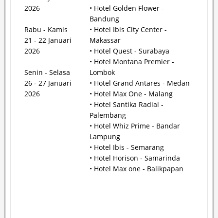
2026
• Hotel Golden Flower -
Bandung
Rabu - Kamis
• Hotel Ibis City Center -
21 - 22 Januari
Makassar
2026
• Hotel Quest - Surabaya
• Hotel Montana Premier -
Senin - Selasa
Lombok
26 - 27 Januari
• Hotel Grand Antares - Medan
2026
• Hotel Max One - Malang
• Hotel Santika Radial -
Palembang
• Hotel Whiz Prime - Bandar
Lampung
• Hotel Ibis - Semarang
• Hotel Horison - Samarinda
• Hotel Max one - Balikpapan