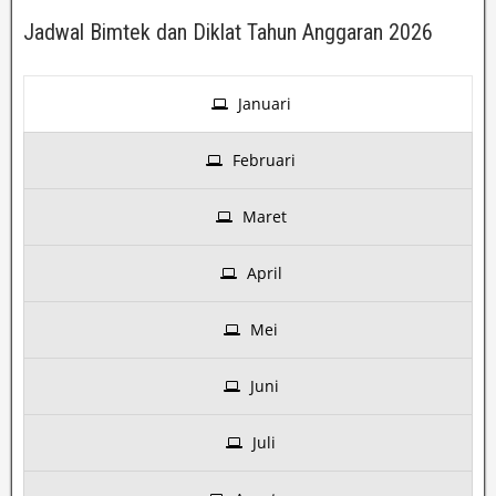
Jadwal Bimtek dan Diklat Tahun Anggaran 2026
Januari
Februari
Maret
April
Mei
Juni
Juli