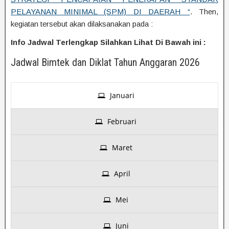
PELAYANAN MINIMAL (SPM) DI DAERAH “
. Then,
kegiatan tersebut akan dilaksanakan pada :
Info Jadwal Terlengkap Silahkan Lihat Di Bawah ini :
Jadwal Bimtek dan Diklat Tahun Anggaran 2026
Januari
Februari
Maret
April
Mei
Juni