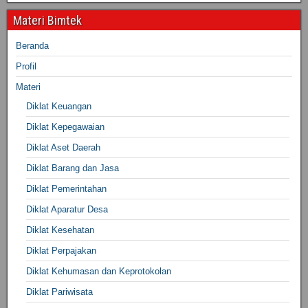
Materi Bimtek
Beranda
Profil
Materi
Diklat Keuangan
Diklat Kepegawaian
Diklat Aset Daerah
Diklat Barang dan Jasa
Diklat Pemerintahan
Diklat Aparatur Desa
Diklat Kesehatan
Diklat Perpajakan
Diklat Kehumasan dan Keprotokolan
Diklat Pariwisata