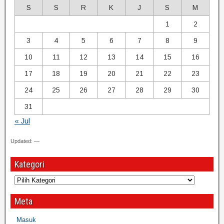
S
S
R
K
J
S
M
1
2
3
4
5
6
7
8
9
10
11
12
13
14
15
16
17
18
19
20
21
22
23
24
25
26
27
28
29
30
31
« Jul
Updated: —
Kategori
Meta
Masuk