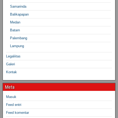
Samarinda
Balikapapan
Medan
Batam
Palembang
Lampung
Legaliitas
Galeri
Kontak
Meta
Masuk
Feed entri
Feed komentar