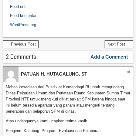
Feed entri
Feed komentar
WordPress.org
← Previous Post
Next Post →
2 Comments
Add a Comment
at
PATUAN H. HUTAGALUNG, ST
Mohon kesediaan dari Pusdiklat Kemendagri RI untuk mengundang
Dinas Pekerjaan Umum dan Penataan Ruang Kabupaten Sumba Timur
Provinsi NTT untuk mengikuti diklat terkait SPM karena hingga saat
ini belum tersedia aparatur yang paham atau mengerti tentang
penerapan dan pelaporan SPM di dinas.
Atas undangannya kami ucapkan terima kasih.
Pengirim: Kasubag. Program, Evaluasi dan Pelaporan