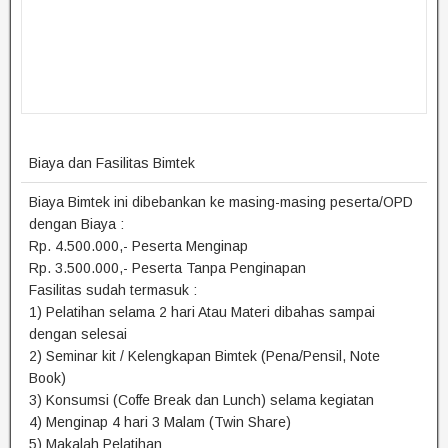
Biaya dan Fasilitas Bimtek
Biaya Bimtek ini dibebankan ke masing-masing peserta/OPD
dengan Biaya :
Rp. 4.500.000,- Peserta Menginap
Rp. 3.500.000,- Peserta Tanpa Penginapan
Fasilitas sudah termasuk :
1) Pelatihan selama 2 hari Atau Materi dibahas sampai
dengan selesai
2) Seminar kit / Kelengkapan Bimtek (Pena/Pensil, Note
Book)
3) Konsumsi (Coffe Break dan Lunch) selama kegiatan
4) Menginap 4 hari 3 Malam (Twin Share)
5) Makalah Pelatihan