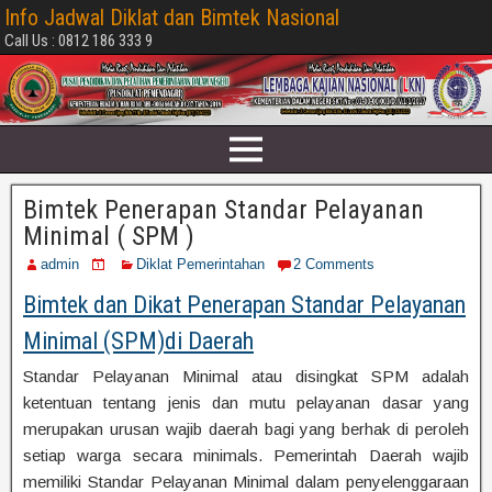
Info Jadwal Diklat dan Bimtek Nasional
Call Us : 0812 186 333 9
Bimtek Penerapan Standar Pelayanan
Minimal ( SPM )
admin
Diklat Pemerintahan
2 Comments
Bimtek dan Dikat Penerapan Standar Pelayanan
Minimal (SPM)di Daerah
Standar Pelayanan Minimal atau disingkat SPM adalah
ketentuan tentang jenis dan mutu pelayanan dasar yang
merupakan urusan wajib daerah bagi yang berhak di peroleh
setiap warga secara minimals. Pemerintah Daerah wajib
memiliki Standar Pelayanan Minimal dalam penyelenggaraan