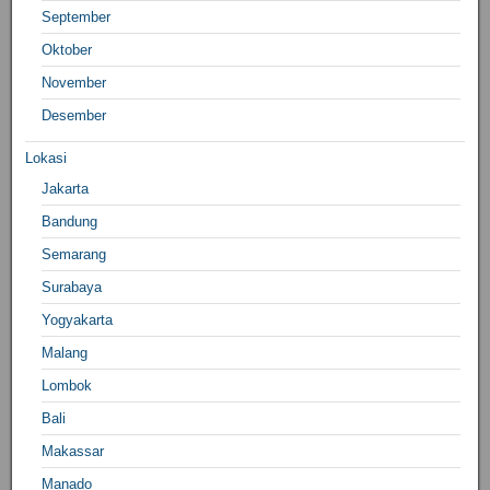
September
Oktober
November
Desember
Lokasi
Jakarta
Bandung
Semarang
Surabaya
Yogyakarta
Malang
Lombok
Bali
Makassar
Manado