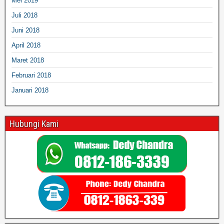
Mei 2019
Juli 2018
Juni 2018
April 2018
Maret 2018
Februari 2018
Januari 2018
Hubungi Kami