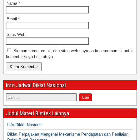
Nama
*
Email
*
Situs Web
Simpan nama, email, dan situs web saya pada peramban ini untuk
komentar saya berikutnya.
Info Jadwal Diklat Nasional
Judul Materi Bimtek Lainnya
Info Diklat Nasional
Diklat Perpajakan Mengenai Mekanisme Pendapatan dan Penilaian