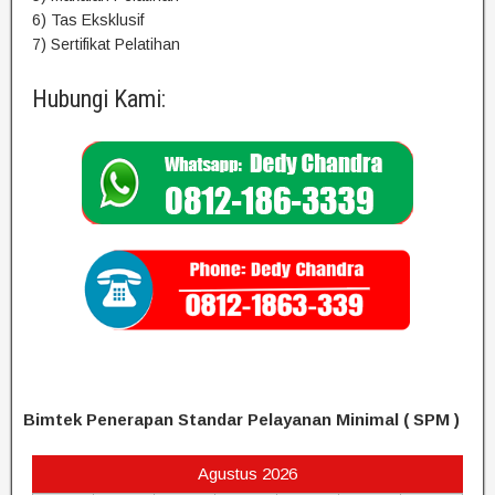
6) Tas Eksklusif
7) Sertifikat Pelatihan
Hubungi Kami:
Bimtek Penerapan Standar Pelayanan Minimal ( SPM )
Agustus 2026