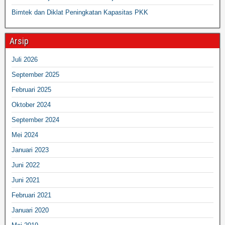
Bimtek dan Diklat Peningkatan Kapasitas PKK
Arsip
Juli 2026
September 2025
Februari 2025
Oktober 2024
September 2024
Mei 2024
Januari 2023
Juni 2022
Juni 2021
Februari 2021
Januari 2020