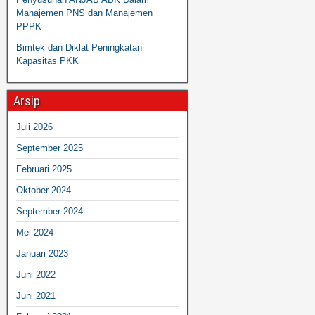
Manajemen PNS dan Manajemen
PPPK
Bimtek dan Diklat Peningkatan
Kapasitas PKK
Arsip
Juli 2026
September 2025
Februari 2025
Oktober 2024
September 2024
Mei 2024
Januari 2023
Juni 2022
Juni 2021