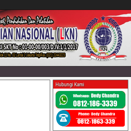
Hubungi Kami