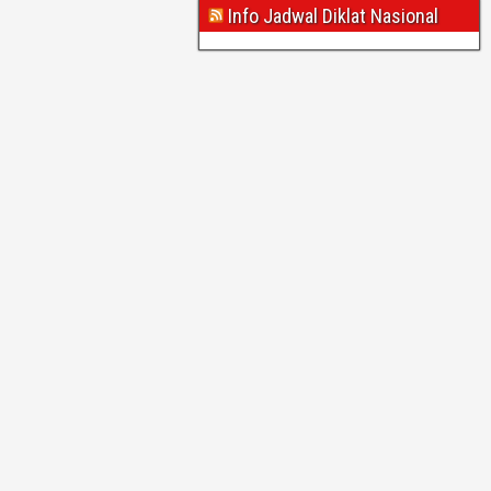
Info Jadwal Diklat Nasional