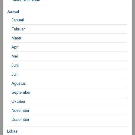
Jadwal
Januari
Februari
Maret
April
Mei
Juni
Juli
Agustus
September
Oktober
November
Desember
Lokasi