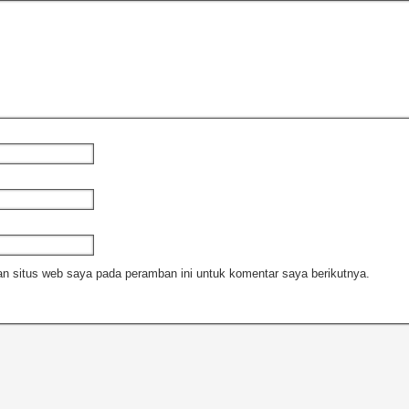
n situs web saya pada peramban ini untuk komentar saya berikutnya.