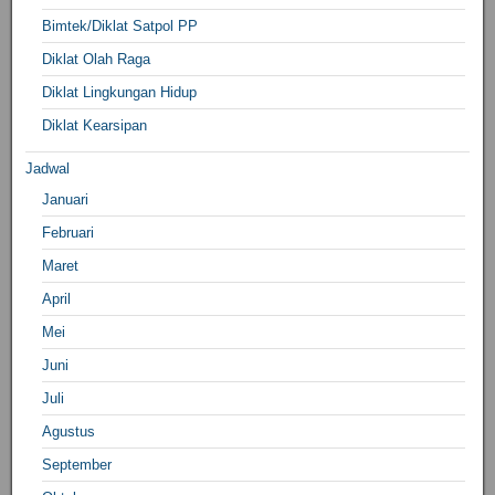
Bimtek/Diklat Satpol PP
Diklat Olah Raga
Diklat Lingkungan Hidup
Diklat Kearsipan
Jadwal
Januari
Februari
Maret
April
Mei
Juni
Juli
Agustus
September