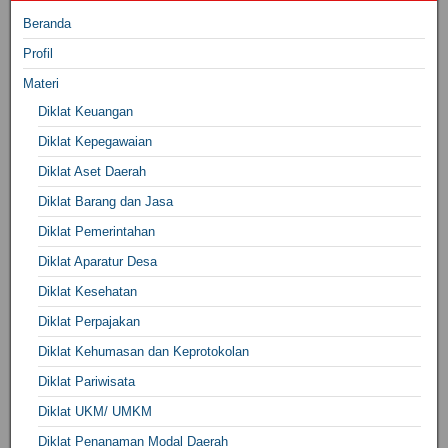
Beranda
Profil
Materi
Diklat Keuangan
Diklat Kepegawaian
Diklat Aset Daerah
Diklat Barang dan Jasa
Diklat Pemerintahan
Diklat Aparatur Desa
Diklat Kesehatan
Diklat Perpajakan
Diklat Kehumasan dan Keprotokolan
Diklat Pariwisata
Diklat UKM/ UMKM
Diklat Penanaman Modal Daerah