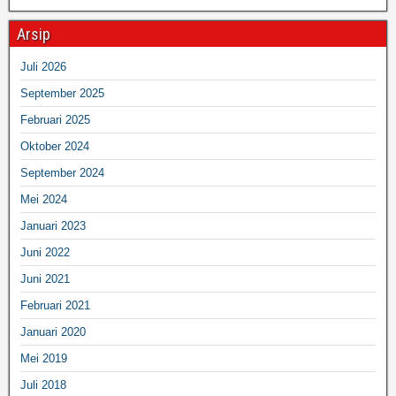
Arsip
Juli 2026
September 2025
Februari 2025
Oktober 2024
September 2024
Mei 2024
Januari 2023
Juni 2022
Juni 2021
Februari 2021
Januari 2020
Mei 2019
Juli 2018