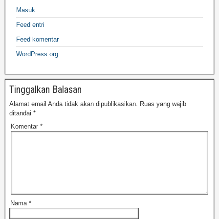
Masuk
Feed entri
Feed komentar
WordPress.org
Tinggalkan Balasan
Alamat email Anda tidak akan dipublikasikan.
Ruas yang wajib
ditandai
*
Komentar
*
Nama
*