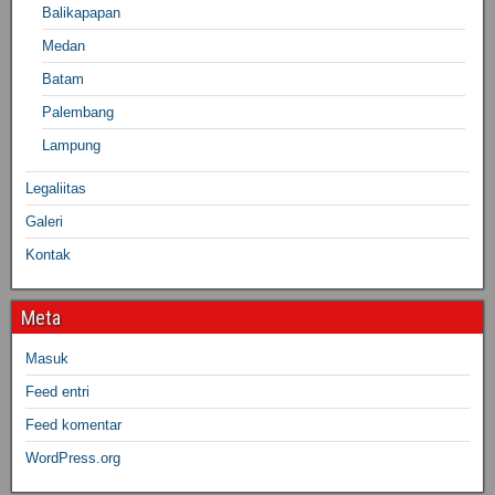
Balikapapan
Medan
Batam
Palembang
Lampung
Legaliitas
Galeri
Kontak
Meta
Masuk
Feed entri
Feed komentar
WordPress.org