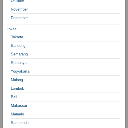
Oktober
November
Desember
Lokasi
Jakarta
Bandung
Semarang
Surabaya
Yogyakarta
Malang
Lombok
Bali
Makassar
Manado
Samarinda