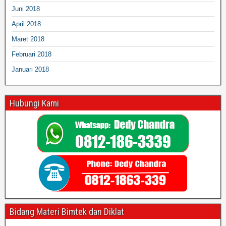
Juni 2018
April 2018
Maret 2018
Februari 2018
Januari 2018
Hubungi Kami
Bidang Materi Bimtek dan Diklat