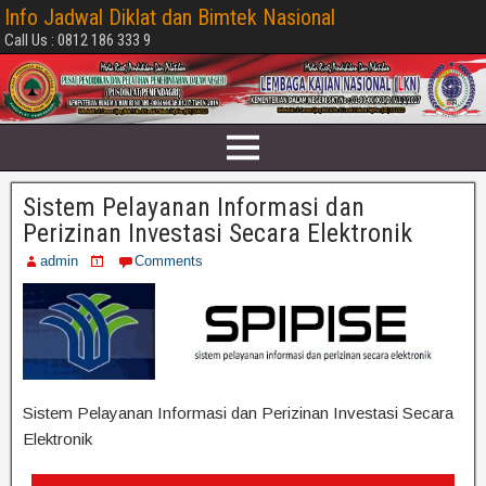
Info Jadwal Diklat dan Bimtek Nasional
Call Us : 0812 186 333 9
Sistem Pelayanan Informasi dan
Perizinan Investasi Secara Elektronik
admin
Comments
Sistem Pelayanan Informasi dan Perizinan Investasi Secara
Elektronik