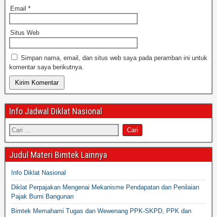
Email
*
Situs Web
Simpan nama, email, dan situs web saya pada peramban ini untuk
komentar saya berikutnya.
Info Jadwal Diklat Nasional
Judul Materi Bimtek Lainnya
Info Diklat Nasional
Diklat Perpajakan Mengenai Mekanisme Pendapatan dan Penilaian
Pajak Bumi Bangunan
Bimtek Memahami Tugas dan Wewenang PPK-SKPD, PPK dan