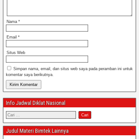
Nama
*
Email
*
Situs Web
Simpan nama, email, dan situs web saya pada peramban ini untuk
komentar saya berikutnya.
Info Jadwal Diklat Nasional
Judul Materi Bimtek Lainnya