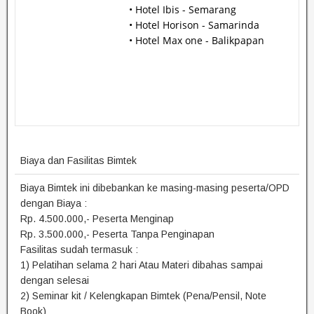
• Hotel Ibis - Semarang
• Hotel Horison - Samarinda
• Hotel Max one - Balikpapan
Biaya dan Fasilitas Bimtek
Biaya Bimtek ini dibebankan ke masing-masing peserta/OPD
dengan Biaya :
Rp. 4.500.000,- Peserta Menginap
Rp. 3.500.000,- Peserta Tanpa Penginapan
Fasilitas sudah termasuk :
1) Pelatihan selama 2 hari Atau Materi dibahas sampai
dengan selesai
2) Seminar kit / Kelengkapan Bimtek (Pena/Pensil, Note
Book)