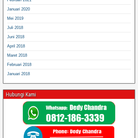
Januari 2020
Mei 2019
Juli 2018
Juni 2018
April 2018
Maret 2018
Februari 2018
Januari 2018
Hubungi Kami