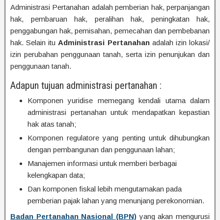
Administrasi Pertanahan adalah pemberian hak, perpanjangan
hak, pembaruan hak, peralihan hak, peningkatan hak,
penggabungan hak, pemisahan, pemecahan dan pembebanan
hak. Selain itu
Administrasi Pertanahan
adalah izin lokasi/
izin perubahan penggunaan tanah, serta izin penunjukan dan
penggunaan tanah.
Adapun tujuan administrasi pertanahan :
Komponen yuridise memegang kendali utama dalam
administrasi pertanahan untuk mendapatkan kepastian
hak atas tanah;
Komponen regulatore yang penting untuk dihubungkan
dengan pembangunan dan penggunaan lahan;
Manajemen informasi untuk memberi berbagai
kelengkapan data;
Dan komponen fiskal lebih mengutamakan pada
pemberian pajak lahan yang menunjang perekonomian.
Badan Pertanahan Nasional (BPN)
yang akan mengurusi