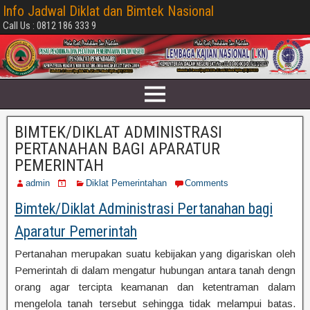
Info Jadwal Diklat dan Bimtek Nasional
Call Us : 0812 186 333 9
BIMTEK/DIKLAT ADMINISTRASI
PERTANAHAN BAGI APARATUR
PEMERINTAH
admin
Diklat Pemerintahan
Comments
Bimtek/Diklat Administrasi Pertanahan bagi
Aparatur Pemerintah
Pertanahan merupakan suatu kebijakan yang digariskan oleh
Pemerintah di dalam mengatur hubungan antara tanah dengn
orang agar tercipta keamanan dan ketentraman dalam
mengelola tanah tersebut sehingga tidak melampui batas.