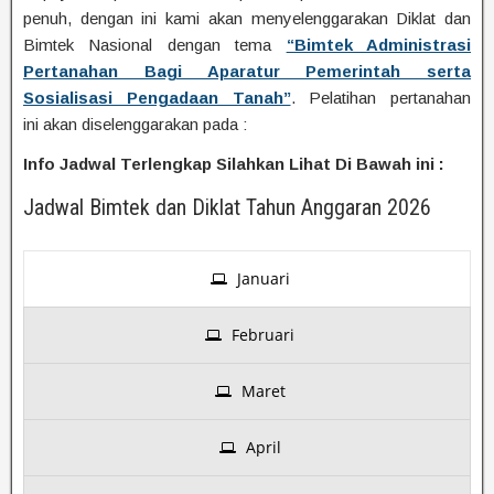
penuh, dengan ini kami akan menyelenggarakan Diklat dan
Bimtek Nasional dengan tema
“Bimtek Administrasi
Pertanahan Bagi Aparatur Pemerintah serta
Sosialisasi Pengadaan Tanah”
. Pelatihan pertanahan
ini akan diselenggarakan pada :
Info Jadwal Terlengkap Silahkan Lihat Di Bawah ini :
Jadwal Bimtek dan Diklat Tahun Anggaran 2026
Januari
Februari
Maret
April