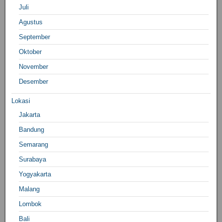
Juli
Agustus
September
Oktober
November
Desember
Lokasi
Jakarta
Bandung
Semarang
Surabaya
Yogyakarta
Malang
Lombok
Bali