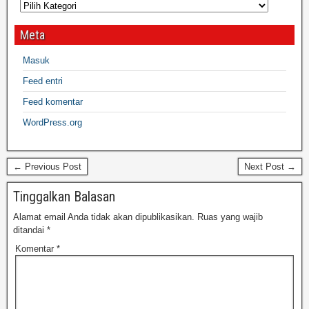
Meta
Masuk
Feed entri
Feed komentar
WordPress.org
← Previous Post
Next Post →
Tinggalkan Balasan
Alamat email Anda tidak akan dipublikasikan.
Ruas yang wajib
ditandai
*
Komentar
*