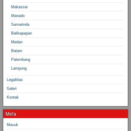
Makassar
Manado
Samarinda
Balikapapan
Medan
Batam
Palembang
Lampung
Legaliitas
Galeri
Kontak
Meta
Masuk