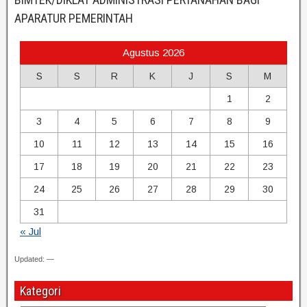
APARATUR PEMERINTAH
Agustus 2026
S
S
R
K
J
S
M
1
2
3
4
5
6
7
8
9
10
11
12
13
14
15
16
17
18
19
20
21
22
23
24
25
26
27
28
29
30
31
« Jul
Updated: —
Kategori