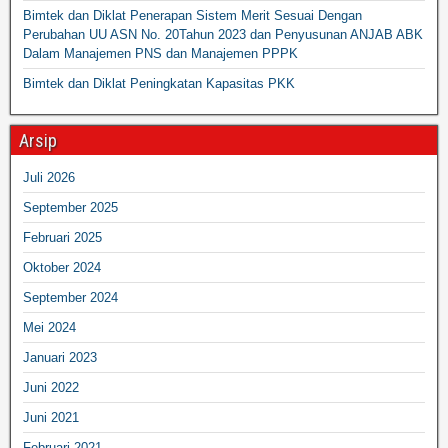
Bimtek dan Diklat Penerapan Sistem Merit Sesuai Dengan
Perubahan UU ASN No. 20Tahun 2023 dan Penyusunan ANJAB ABK
Dalam Manajemen PNS dan Manajemen PPPK
Bimtek dan Diklat Peningkatan Kapasitas PKK
Arsip
Juli 2026
September 2025
Februari 2025
Oktober 2024
September 2024
Mei 2024
Januari 2023
Juni 2022
Juni 2021
Februari 2021