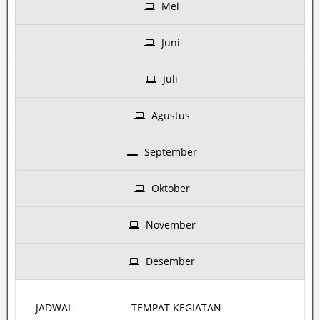
Mei
Juni
Juli
Agustus
September
Oktober
November
Desember
JADWAL
TEMPAT KEGIATAN