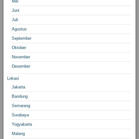
Mei
Juni
Juli
Agustus
September
Oktober
November
Desember
Lokasi
Jakarta
Bandung
Semarang
Surabaya
Yogyakarta
Malang