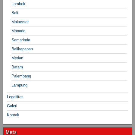
Lombok
Bali
Makassar
Manado
Samarinda
Balikapapan
Medan
Batam
Palembang
Lampung
Legaliitas
Galeri
Kontak
Meta