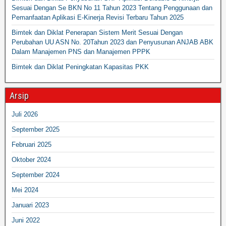
Sesuai Dengan Se BKN No 11 Tahun 2023 Tentang Penggunaan dan
Pemanfaatan Aplikasi E-Kinerja Revisi Terbaru Tahun 2025
Bimtek dan Diklat Penerapan Sistem Merit Sesuai Dengan
Perubahan UU ASN No. 20Tahun 2023 dan Penyusunan ANJAB ABK
Dalam Manajemen PNS dan Manajemen PPPK
Bimtek dan Diklat Peningkatan Kapasitas PKK
Arsip
Juli 2026
September 2025
Februari 2025
Oktober 2024
September 2024
Mei 2024
Januari 2023
Juni 2022