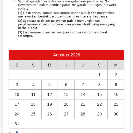
Agustus 2026
S
S
R
K
J
S
M
1
2
3
4
5
6
7
8
9
10
11
12
13
14
15
16
17
18
19
20
21
22
23
24
25
26
27
28
29
30
31
« Jul