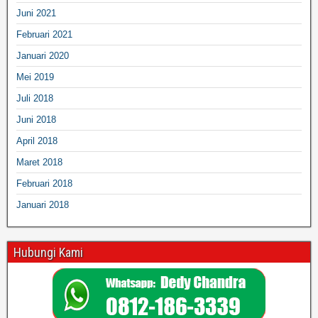
Juni 2021
Februari 2021
Januari 2020
Mei 2019
Juli 2018
Juni 2018
April 2018
Maret 2018
Februari 2018
Januari 2018
Hubungi Kami