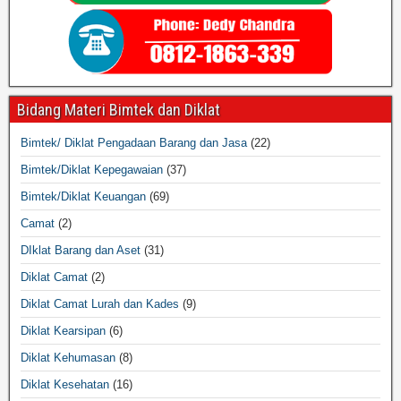
Bidang Materi Bimtek dan Diklat
Bimtek/ Diklat Pengadaan Barang dan Jasa
(22)
Bimtek/Diklat Kepegawaian
(37)
Bimtek/Diklat Keuangan
(69)
Camat
(2)
DIklat Barang dan Aset
(31)
Diklat Camat
(2)
Diklat Camat Lurah dan Kades
(9)
Diklat Kearsipan
(6)
Diklat Kehumasan
(8)
Diklat Kesehatan
(16)