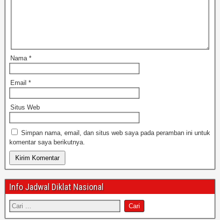
Nama
*
Email
*
Situs Web
Simpan nama, email, dan situs web saya pada peramban ini untuk
komentar saya berikutnya.
Info Jadwal Diklat Nasional