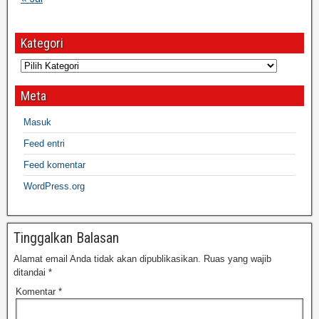
Kategori
Meta
Masuk
Feed entri
Feed komentar
WordPress.org
Tinggalkan Balasan
Alamat email Anda tidak akan dipublikasikan.
Ruas yang wajib
ditandai
*
Komentar
*