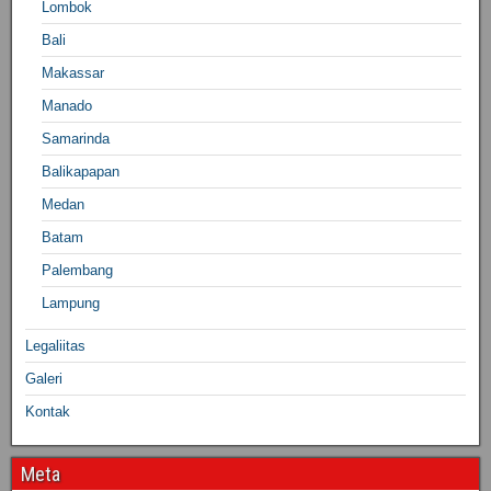
Lombok
Bali
Makassar
Manado
Samarinda
Balikapapan
Medan
Batam
Palembang
Lampung
Legaliitas
Galeri
Kontak
Meta