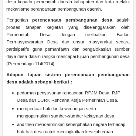
desa kepada pemerintah daerah kabupaten dan kota melalui
mekanisme perancanaan pembangunan daerah.
Pengertian
perencanaan pembangunan desa
adalah
proses tahapan kegiatan yang diselenggarakan oleh
Pemerintah Desa dengan melibatkan Badan
Permusyawaratan Desa dan unsur masyarakat secara
partisipatife guna pemanfaatn dan pengalokasian sumber
daya desa dalam rangka mencapai tujuan pembangunan desa
(Permendagri 114/2014).
Adapun tujuan sistem perencanaan pembangunan
desa adalah sebagai berikut :
pedoman penyusunan rancangan RPJM Desa, RJP
Desa dan DURK Rencana Kerja Pemerintah Desa.
memperkuat hak dan kewenangan serta
mengoptimalkan sumber-sumber kekayaan desa
and then mencerminkan keberpihakan negara terhadap
hak-hak desa untuk meningkatkan kesejahteraan