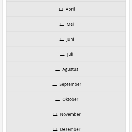
April
Mei
Juni
Juli
Agustus
September
Oktober
November
Desember