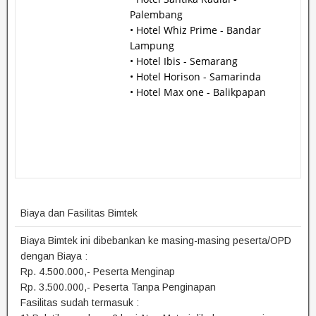
Palembang
• Hotel Whiz Prime - Bandar
Lampung
• Hotel Ibis - Semarang
• Hotel Horison - Samarinda
• Hotel Max one - Balikpapan
Biaya dan Fasilitas Bimtek
Biaya Bimtek ini dibebankan ke masing-masing peserta/OPD
dengan Biaya :
Rp. 4.500.000,- Peserta Menginap
Rp. 3.500.000,- Peserta Tanpa Penginapan
Fasilitas sudah termasuk :