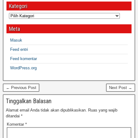
Kategori
Meta
Masuk
Feed entri
Feed komentar
WordPress.org
← Previous Post
Next Post →
Tinggalkan Balasan
Alamat email Anda tidak akan dipublikasikan.
Ruas yang wajib
ditandai
*
Komentar
*