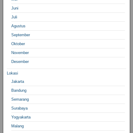
Juni
Juli
Agustus
September
Oktober
November
Desember
Lokasi
Jakarta
Bandung
Semarang
Surabaya
Yogyakarta
Malang