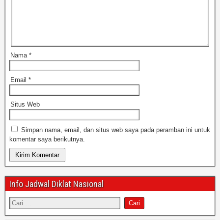
Nama
*
Email
*
Situs Web
Simpan nama, email, dan situs web saya pada peramban ini untuk
komentar saya berikutnya.
Info Jadwal Diklat Nasional