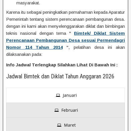
masyarakat.
Karena itu sebagai peningkatkan pemahaman kepada Aparatur
Pemerintah tentang sistem perencanaan pembangunan desa.
dengan ini kami akan menyelenggarakan diklat dan bimbingan
teknis nasional dengan tema
”
Bimtek/ Diklat Sistem
Perencanaan Pembangunan Desa sesuai Permendagri
Nomor 114 Tahun 2014
“
, pelatihan desa ini akan
dilaksanakan pada:
Info Jadwal Terlengkap Silahkan Lihat Di Bawah Ini :
Jadwal Bimtek dan Diklat Tahun Anggaran 2026
Januari
Februari
Maret