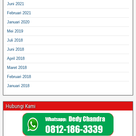
Juni 2021
Februari 2021
Januari 2020
Mei 2019
Juli 2018
Juni 2018
April 2018
Maret 2018
Februari 2018
Januari 2018
Hubungi Kami