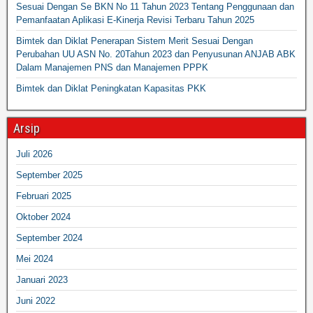
Sesuai Dengan Se BKN No 11 Tahun 2023 Tentang Penggunaan dan
Pemanfaatan Aplikasi E-Kinerja Revisi Terbaru Tahun 2025
Bimtek dan Diklat Penerapan Sistem Merit Sesuai Dengan
Perubahan UU ASN No. 20Tahun 2023 dan Penyusunan ANJAB ABK
Dalam Manajemen PNS dan Manajemen PPPK
Bimtek dan Diklat Peningkatan Kapasitas PKK
Arsip
Juli 2026
September 2025
Februari 2025
Oktober 2024
September 2024
Mei 2024
Januari 2023
Juni 2022