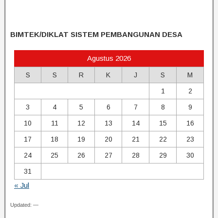
BIMTEK/DIKLAT SISTEM PEMBANGUNAN DESA
Agustus 2026
S
S
R
K
J
S
M
1
2
3
4
5
6
7
8
9
10
11
12
13
14
15
16
17
18
19
20
21
22
23
24
25
26
27
28
29
30
31
« Jul
Updated: —