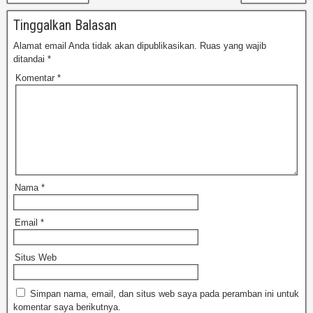
Tinggalkan Balasan
Alamat email Anda tidak akan dipublikasikan.
Ruas yang wajib
ditandai
*
Komentar
*
Nama
*
Email
*
Situs Web
Simpan nama, email, dan situs web saya pada peramban ini untuk
komentar saya berikutnya.