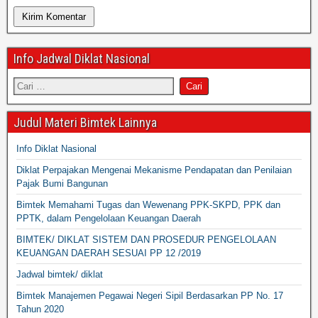
Info Jadwal Diklat Nasional
Judul Materi Bimtek Lainnya
Info Diklat Nasional
Diklat Perpajakan Mengenai Mekanisme Pendapatan dan Penilaian
Pajak Bumi Bangunan
Bimtek Memahami Tugas dan Wewenang PPK-SKPD, PPK dan
PPTK, dalam Pengelolaan Keuangan Daerah
BIMTEK/ DIKLAT SISTEM DAN PROSEDUR PENGELOLAAN
KEUANGAN DAERAH SESUAI PP 12 /2019
Jadwal bimtek/ diklat
Bimtek Manajemen Pegawai Negeri Sipil Berdasarkan PP No. 17
Tahun 2020