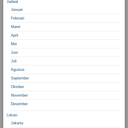
Jadwal
Januari
Februari
Maret
April
Mei
Juni
Juli
Agustus
September
Oktober
November
Desember
Lokasi
Jakarta