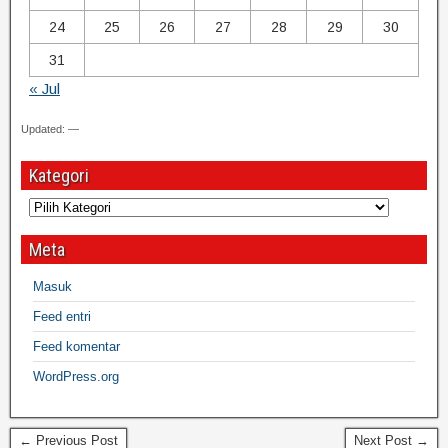
24
25
26
27
28
29
30
31
« Jul
Updated: —
Kategori
Meta
Masuk
Feed entri
Feed komentar
WordPress.org
← Previous Post
Next Post →