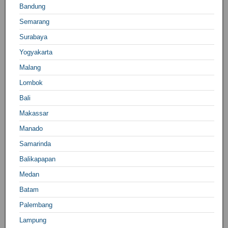
Bandung
Semarang
Surabaya
Yogyakarta
Malang
Lombok
Bali
Makassar
Manado
Samarinda
Balikapapan
Medan
Batam
Palembang
Lampung