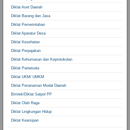
Diklat Aset Daerah
Diklat Barang dan Jasa
Diklat Pemerintahan
Diklat Aparatur Desa
Diklat Kesehatan
Diklat Perpajakan
Diklat Kehumasan dan Keprotokolan
Diklat Pariwisata
Diklat UKM/ UMKM
Diklat Penanaman Modal Daerah
Bimtek/Diklat Satpol PP
Diklat Olah Raga
Diklat Lingkungan Hidup
Diklat Kearsipan