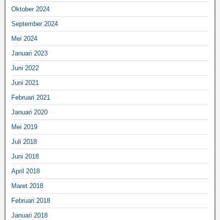
Oktober 2024
September 2024
Mei 2024
Januari 2023
Juni 2022
Juni 2021
Februari 2021
Januari 2020
Mei 2019
Juli 2018
Juni 2018
April 2018
Maret 2018
Februari 2018
Januari 2018