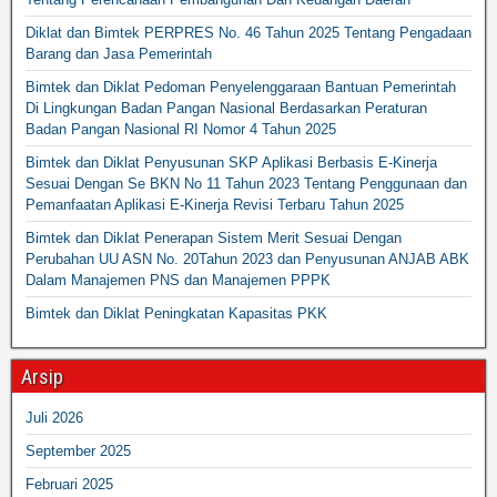
Diklat dan Bimtek PERPRES No. 46 Tahun 2025 Tentang Pengadaan
Barang dan Jasa Pemerintah
Bimtek dan Diklat Pedoman Penyelenggaraan Bantuan Pemerintah
Di Lingkungan Badan Pangan Nasional Berdasarkan Peraturan
Badan Pangan Nasional RI Nomor 4 Tahun 2025
Bimtek dan Diklat Penyusunan SKP Aplikasi Berbasis E-Kinerja
Sesuai Dengan Se BKN No 11 Tahun 2023 Tentang Penggunaan dan
Pemanfaatan Aplikasi E-Kinerja Revisi Terbaru Tahun 2025
Bimtek dan Diklat Penerapan Sistem Merit Sesuai Dengan
Perubahan UU ASN No. 20Tahun 2023 dan Penyusunan ANJAB ABK
Dalam Manajemen PNS dan Manajemen PPPK
Bimtek dan Diklat Peningkatan Kapasitas PKK
Arsip
Juli 2026
September 2025
Februari 2025