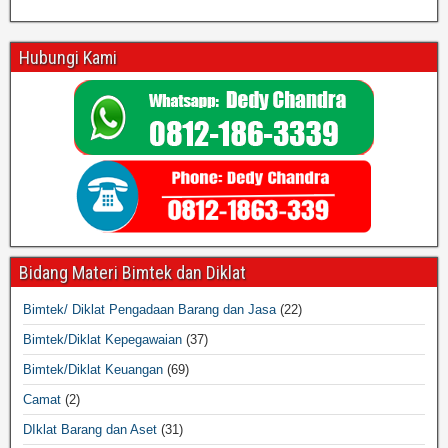
Hubungi Kami
Bidang Materi Bimtek dan Diklat
Bimtek/ Diklat Pengadaan Barang dan Jasa
(22)
Bimtek/Diklat Kepegawaian
(37)
Bimtek/Diklat Keuangan
(69)
Camat
(2)
DIklat Barang dan Aset
(31)