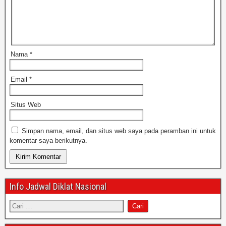
Nama
*
Email
*
Situs Web
Simpan nama, email, dan situs web saya pada peramban ini untuk
komentar saya berikutnya.
Info Jadwal Diklat Nasional