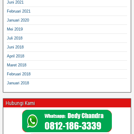
Juni 2021
Februari 2021
Januari 2020
Mei 2019
Juli 2018
Juni 2018
April 2018
Maret 2018
Februari 2018
Januari 2018
Hubungi Kami