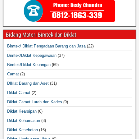
Bidang Materi Bimtek dan Diklat
Bimtek/ Diklat Pengadaan Barang dan Jasa
(22)
Bimtek/Diklat Kepegawaian
(37)
Bimtek/Diklat Keuangan
(69)
Camat
(2)
DIklat Barang dan Aset
(31)
Diklat Camat
(2)
Diklat Camat Lurah dan Kades
(9)
Diklat Kearsipan
(6)
Diklat Kehumasan
(8)
Diklat Kesehatan
(16)