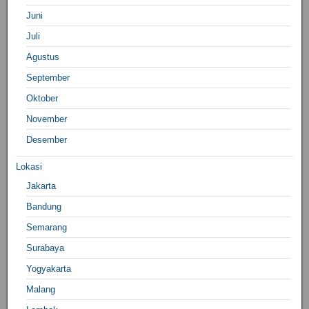
Juni
Juli
Agustus
September
Oktober
November
Desember
Lokasi
Jakarta
Bandung
Semarang
Surabaya
Yogyakarta
Malang