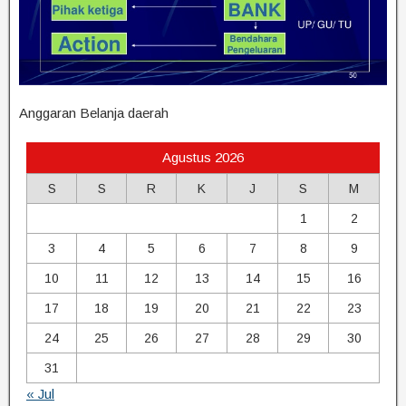
Anggaran Belanja daerah
Agustus 2026
S
S
R
K
J
S
M
1
2
3
4
5
6
7
8
9
10
11
12
13
14
15
16
17
18
19
20
21
22
23
24
25
26
27
28
29
30
31
« Jul