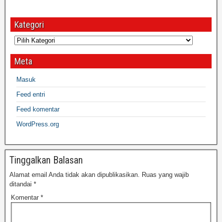
Kategori
Meta
Masuk
Feed entri
Feed komentar
WordPress.org
Tinggalkan Balasan
Alamat email Anda tidak akan dipublikasikan.
Ruas yang wajib
ditandai
*
Komentar
*