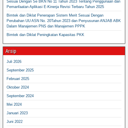
Sesuai Dengan Se BKN No 11 Tahun 2023 Tentang Penggunaan dan
Pemanfaatan Aplikasi E-Kinerja Revisi Terbaru Tahun 2025
Bimtek dan Diklat Penerapan Sistem Merit Sesuai Dengan
Perubahan UU ASN No. 20Tahun 2023 dan Penyusunan ANJAB ABK
Dalam Manajemen PNS dan Manajemen PPPK
Bimtek dan Diklat Peningkatan Kapasitas PKK
Arsip
Juli 2026
September 2025
Februari 2025
Oktober 2024
September 2024
Mei 2024
Januari 2023
Juni 2022