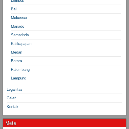
Lombok
Bali
Makassar
Manado
Samarinda
Balikapapan
Medan
Batam
Palembang
Lampung
Legaliitas
Galeri
Kontak
Meta