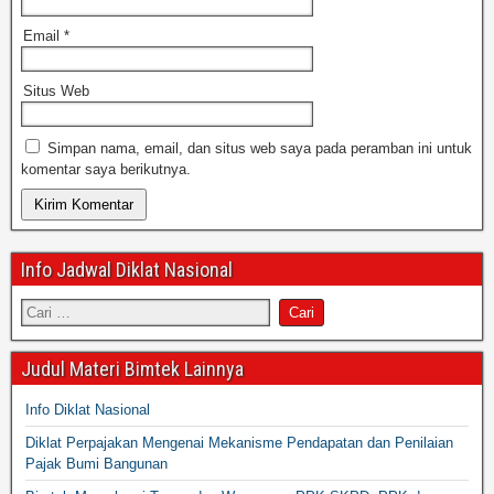
Email
*
Situs Web
Simpan nama, email, dan situs web saya pada peramban ini untuk
komentar saya berikutnya.
Info Jadwal Diklat Nasional
Judul Materi Bimtek Lainnya
Info Diklat Nasional
Diklat Perpajakan Mengenai Mekanisme Pendapatan dan Penilaian
Pajak Bumi Bangunan