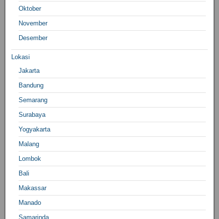
Oktober
November
Desember
Lokasi
Jakarta
Bandung
Semarang
Surabaya
Yogyakarta
Malang
Lombok
Bali
Makassar
Manado
Samarinda