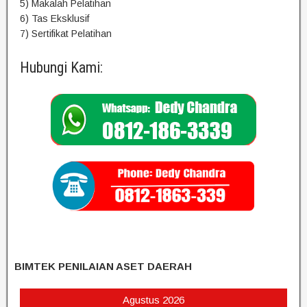
5) Makalah Pelatihan
6) Tas Eksklusif
7) Sertifikat Pelatihan
Hubungi Kami:
BIMTEK PENILAIAN ASET DAERAH
Agustus 2026