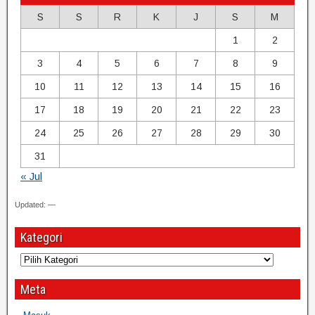
S
S
R
K
J
S
M
1
2
3
4
5
6
7
8
9
10
11
12
13
14
15
16
17
18
19
20
21
22
23
24
25
26
27
28
29
30
31
« Jul
Updated: —
Kategori
Meta