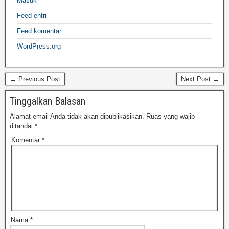
Masuk
Feed entri
Feed komentar
WordPress.org
← Previous Post
Next Post →
Tinggalkan Balasan
Alamat email Anda tidak akan dipublikasikan.
Ruas yang wajib
ditandai
*
Komentar
*
Nama
*