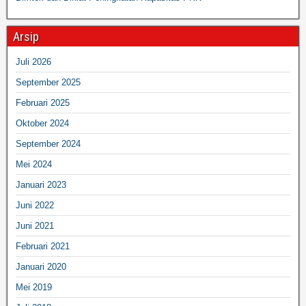
Arsip
Juli 2026
September 2025
Februari 2025
Oktober 2024
September 2024
Mei 2024
Januari 2023
Juni 2022
Juni 2021
Februari 2021
Januari 2020
Mei 2019