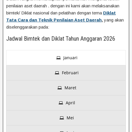
penilaian aset daerah . dengan ini kami akan melaksanakan
bimtek/ Diklat nasional dan pelatihan dengan tema
Diklat
Tata Cara dan Teknik Penilaian Aset Daerah
,
yang akan
diselenggarakan pada:
Jadwal Bimtek dan Diklat Tahun Anggaran 2026
Januari
Februari
Maret
April
Mei