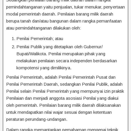
pemindahtanganan yaitu penjualan, tukar menukar, penyertaan
modal pemerintah daerah. Penilaian barang milik daerah
berupa tanah dan/atau bangunan dalam rangka pemanfaatan
atau pemindahtanganan dilakukan oleh:
Penilai Pemerintah; atau
Penilai Publik yang ditetapkan oleh Gubernur/
Bupati/Walikota. Penilai merupakan pihak yang
melakukan penilaian secara independen berdasarkan
kompotensi yang dimilikinya.
Penilai Pemerintah, adalah Penilai Pemerintah Pusat dan
Penilai Pemerintah Daerah, sedangkan Penilai Publik, adalah
Penilai selain Penilai Pemerintah yang mempunyai izin praktik
Penilaian dan menjadi anggota asosiasi Penilai yang diakui
oleh pemerintah. Penilaian barang milik daerah dilaksanakan
untuk mendapatkan nilai wajar sesuai dengan ketentuan
peraturan perundang-undangan.
Dalam rangka memantapkan pemahaman mengenai teknik