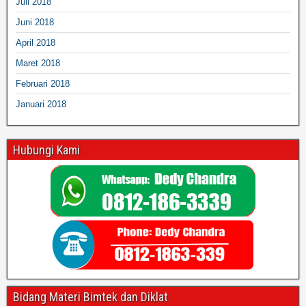
Juli 2018
Juni 2018
April 2018
Maret 2018
Februari 2018
Januari 2018
Hubungi Kami
Bidang Materi Bimtek dan Diklat