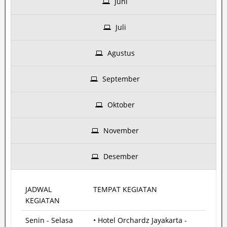
Juni
Juli
Agustus
September
Oktober
November
Desember
JADWAL
TEMPAT KEGIATAN
KEGIATAN
Senin - Selasa
• Hotel Orchardz Jayakarta -