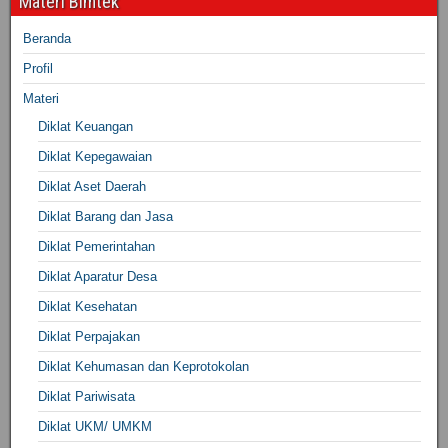
Materi Bimtek
Beranda
Profil
Materi
Diklat Keuangan
Diklat Kepegawaian
Diklat Aset Daerah
Diklat Barang dan Jasa
Diklat Pemerintahan
Diklat Aparatur Desa
Diklat Kesehatan
Diklat Perpajakan
Diklat Kehumasan dan Keprotokolan
Diklat Pariwisata
Diklat UKM/ UMKM